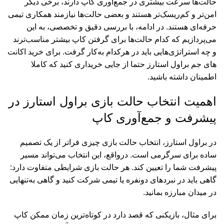
حالت‌ها سرعت بیشتری در جمع‌آوری کاپ دارند، برخی دیگر
امن‌تر و کم‌ریسک‌تر هستند و بعضی حالت‌ها نیازمند همکاری تیمی
حرفه‌ای هستند. در ادامه، با بررسی دقیق و تخصصی، به این
می‌پردازیم که کدام حالت‌ها برای گرفتن کاپ بیشتر مناسب‌ترند
و چه استراتژی‌هایی باید در هرکدام به‌کار گرفت
. برای خرید اکانت
های
جم براول استارز
حتما از جایی خریداری کنید که کاملا
اطمینان داشته باشید.
اهمیت انتخاب حالت بازی براول استارز در
پیشرفت و جمع‌آوری کاپ
در براول استارز، انتخاب حالت بازی چیزی فراتر از یک تصمیم
ساده برای سرگرمی است. درواقع، این انتخاب می‌تواند مسیر
پیشرفت شما را تعیین کند. هر حالت بازی شرایطی متفاوت دارد:
گاهی باید در نبردهای دونفره یا تیمی شرکت کنید و گاهی به‌تنهایی
در میدان مبارزه بمانید
.
برای مثال، بازیکنی که قصد دارد در کوتاه‌ترین زمان ممکن کاپ