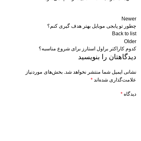
Newer
چطور تو پابجی موبایل بهتر هدف گیری کنم؟
Back to list
Older
کدوم کاراکتر براول استارز برای شروع مناسبه؟
دیدگاهتان را بنویسید
نشانی ایمیل شما منتشر نخواهد شد.
بخش‌های موردنیاز
علامت‌گذاری شده‌اند
*
دیدگاه
*