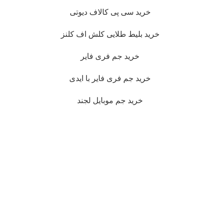
خرید سی پی کالاف دیوتی
خرید بلیط طلایی کلش اف کلنز
خرید جم فری فایر
خرید جم فری فایر با ایدی
خرید جم موبایل لجند