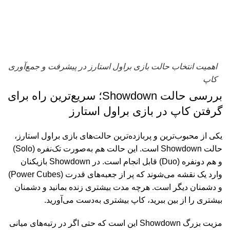
اهمیت انتخاب حالت بازی براول استارز در پیشرفت و جمع‌آوری
کاپ
بررسی حالت
Showdown
؛ سریع‌ترین راه برای
گرفتن کاپ در بازی براول استارز
یکی از محبوب‌ترین و پربازده‌ترین حالت‌های بازی براول استارز،
حالت
Showdown
است. این حالت هم به‌صورت تک‌نفره
(Solo)
و هم دونفره
(Duo)
قابل انجام است. در
Showdown
بازیکنان
وارد یک نقشه می‌شوند که پر از جعبه‌های قدرت
(Power Cubes)
و دشمنان دیگر است. هرچه مدت بیشتری زنده بمانید و دشمنان
بیشتری را از بین ببرید، کاپ بیشتری به‌دست می‌آورید
.
مزیت بزرگ
Showdown
این است که حتی اگر در رتبه‌های میانی