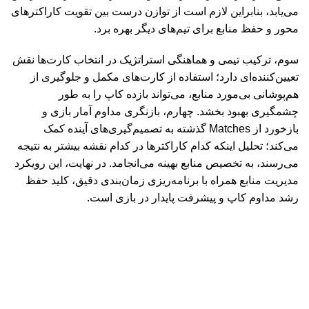
می‌یابد، بنابراین لازم است از توازن درست بین تقویت کاراکترهای
محور و حفظ منابع برای تیم‌های دیگر بهره برد.
سوم، ترکیب تیمی و هماهنگی استراتژیک در انتخاب کارت‌ها نقش
تعیین‌کننده‌ای دارد؛ استفاده از کارت‌های مکمل و جلوگیری از
هم‌پوشانی بی‌مورد منابع، می‌تواند بازده کاپ را به طور
چشمگیری بهبود بخشد. چهارم، بازنگری مداوم آمار بازی و
بازخورد از
Matches
گذشته به تصمیم‌گیری‌های آینده کمک
می‌کند؛ تحلیل اینکه کدام کاراکترها در کدام نقشه بیشتر به نتیجه
می‌رسند، به تخصیص منابع بهینه می‌انجامد. در نهایت، این رویکرد
مدیریت منابع همراه با برنامه‌ریزی زمان‌بندی دقیق، کلید حفظ
رشد مداوم کاپ و پیشرفت پایدار در بازی است
.