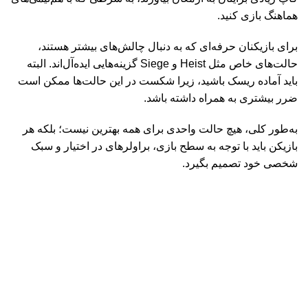
هماهنگ بازی کنید
.
برای بازیکنان حرفه‌ای که به دنبال چالش‌های بیشتر هستند،
حالت‌های خاص مثل
Heist
و
Siege
گزینه‌هایی ایده‌آل‌اند. البته
باید آماده ریسک باشید، زیرا شکست در این حالت‌ها ممکن است
ضرر بیشتری به همراه داشته باشد
.
به‌طور کلی، هیچ حالت واحدی برای همه بهترین نیست؛ بلکه هر
بازیکن باید با توجه به سطح بازی، براولرهای در اختیار و سبک
شخصی خود تصمیم بگیرد
.