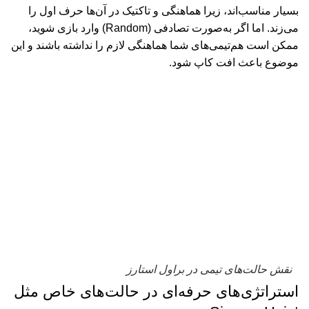
بسیار مناسب‌اند، زیرا هماهنگی و تاکتیک در آن‌ها حرف اول را
می‌زند. اما اگر به‌صورت تصادفی
(Random)
وارد بازی شوید،
ممکن است هم‌تیمی‌های شما هماهنگی لازم را نداشته باشند و این
موضوع باعث افت کاپ شود
.
نقش حالت‌های تیمی در براول استارز
استراتژی‌های حرفه‌ای در حالت‌های خاص مثل