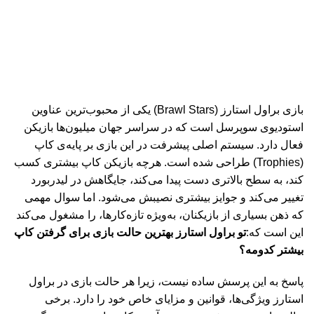
بازی براول استارز
(Brawl Stars)
یکی از محبوب‌ترین عناوین
استودیوی سوپرسل است که در سراسر جهان میلیون‌ها بازیکن
فعال دارد. سیستم اصلی پیشرفت در این بازی بر پایه‌ی کاپ
(Trophies)
طراحی شده است. هرچه بازیکن کاپ بیشتری کسب
کند، به سطح بالاتری دست پیدا می‌کند، جایگاهش در لیدربورد
تغییر می‌کند و جوایز بیشتری نصیبش می‌شود. اما سوال مهمی
که ذهن بسیاری از بازیکنان، به‌ویژه تازه‌کارها، را مشغول می‌کند
این است که
:
تو براول استارز بهترین حالت بازی برای گرفتن کاپ
بیشتر کدومه؟
پاسخ به این پرسش ساده نیست، زیرا هر حالت بازی در براول
استارز ویژگی‌ها، قوانین و مزایای خاص خود را دارد. برخی