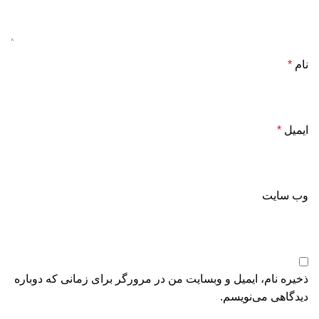
نام
*
ایمیل
*
وب‌ سایت
ذخیره نام، ایمیل و وبسایت من در مرورگر برای زمانی که دوباره
دیدگاهی می‌نویسم.