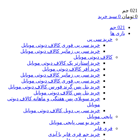
021 جم
0
تومان
0
سبد خرید
021 جم
بازی ها
خرید سی پی
خرید سی پی فوری کالاف دیوتی موبایل
خرید سی پی زمانبر کالاف دیوتی موبایل
کالاف دیوتی موبایل
خرید استارتر پک کالاف دیوتی موبایل
خرید آفر کالاف دیوتی موبایل
خرید سی پی زمانبر کالاف دیوتی موبایل
خرید سی پی فوری کالاف دیوتی موبایل
خرید بتل پس گرند فورس کالاف دیوتی موبایل
خرید بتل پس کالاف دیوتی موبایل
خرید سوپلای پس هفتگی و ماهانه کالاف دیوتی
موبایل
خرید سی پی دوبل کالاف دیوتی موبایل
پابجی موبایل
خرید یو سی پابجی موبایل
فری فایر
خرید جم فری فایر با آیدی