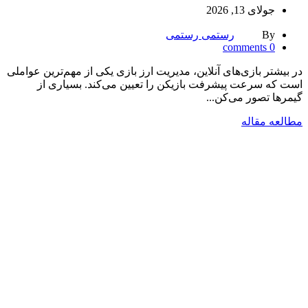
جولای 13, 2026
By
رستمی رستمی
comments
0
در بیشتر بازی‌های آنلاین، مدیریت ارز بازی یکی از مهم‌ترین عواملی
است که سرعت پیشرفت بازیکن را تعیین می‌کند. بسیاری از
گیمرها تصور می‌کن...
مطالعه مقاله