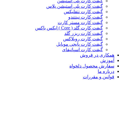
گیفت کارت پلی استیشن
گیفت کارت پلی استیشن پلاس
گیفت کارت نتفلیکس
گیفت کارت نینتندو
گیفت کارت مستر کارت
گیفت کارت گلد ( Core ) ایکس باکس
گیفت کارت ریزر گلد
گیفت کارت روبلاکس
گیفت کارت پابجی موبایل
گیفت کارت اسپاتیفای
همکاری در فروش
آموزش
سفارش محصول دلخواه
درباره ما
قوانین و مقررات