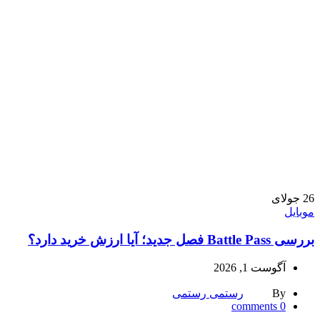
26
جولای
موبایل
بررسی Battle Pass فصل جدید؛ آیا ارزش خرید دارد؟
آگوست 1, 2026
By
رستمی رستمی
comments
0