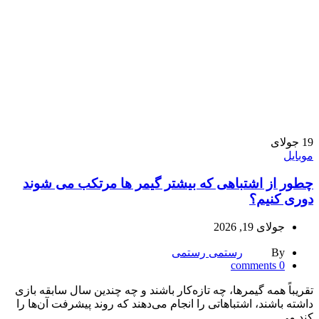
19
جولای
موبایل
چطور از اشتباهی که بیشتر گیمر ها مرتکب می‌ شوند
دوری کنیم؟
جولای 19, 2026
By
رستمی رستمی
comments
0
تقریباً همه گیمرها، چه تازه‌کار باشند و چه چندین سال سابقه بازی
داشته باشند، اشتباهاتی را انجام می‌دهند که روند پیشرفت آن‌ها را
کند می‌...