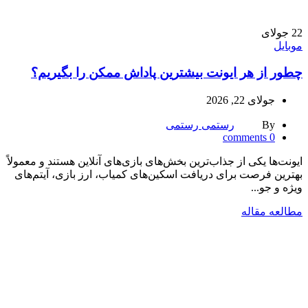
22
جولای
موبایل
چطور از هر ایونت بیشترین پاداش ممکن را بگیریم؟
جولای 22, 2026
By
رستمی رستمی
comments
0
ایونت‌ها یکی از جذاب‌ترین بخش‌های بازی‌های آنلاین هستند و معمولاً
بهترین فرصت برای دریافت اسکین‌های کمیاب، ارز بازی، آیتم‌های
ویژه و جو...
مطالعه مقاله