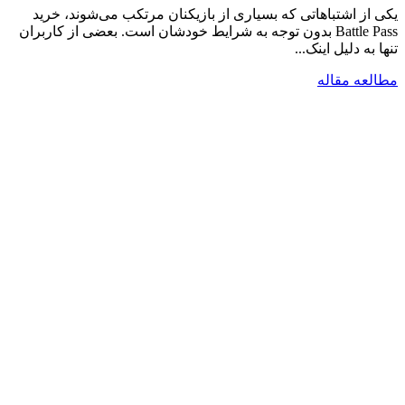
یکی از اشتباهاتی که بسیاری از بازیکنان مرتکب می‌شوند، خرید
Battle Pass بدون توجه به شرایط خودشان است. بعضی از کاربران
تنها به دلیل اینک...
مطالعه مقاله