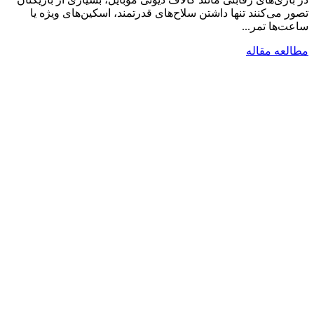
تصور می‌کنند تنها داشتن سلاح‌های قدرتمند، اسکین‌های ویژه یا
ساعت‌ها تمر...
مطالعه مقاله