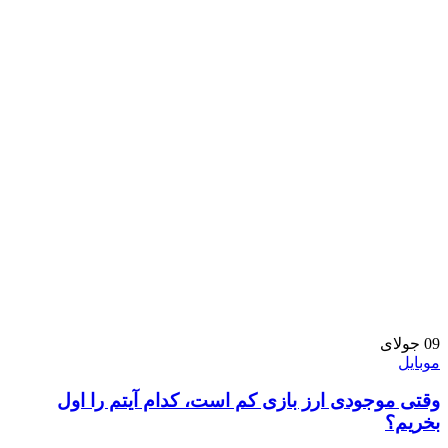
09
جولای
موبایل
وقتی موجودی ارز بازی کم است، کدام آیتم را اول
بخریم؟