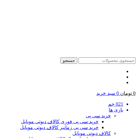
جستجو
0
تومان
0
سبد خرید
021 جم
بازی ها
خرید سی پی
خرید سی پی فوری کالاف دیوتی موبایل
خرید سی پی زمانبر کالاف دیوتی موبایل
کالاف دیوتی موبایل