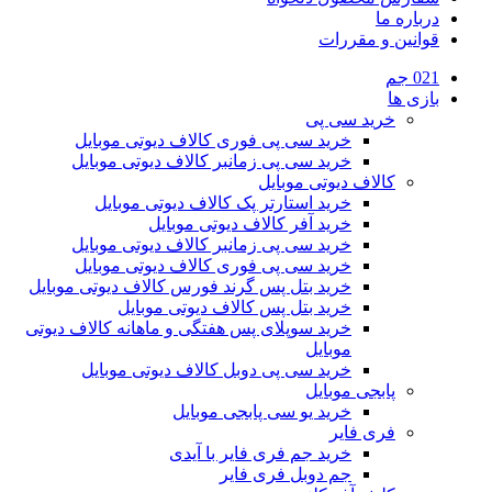
درباره ما
قوانین و مقررات
021 جم
بازی ها
خرید سی پی
خرید سی پی فوری کالاف دیوتی موبایل
خرید سی پی زمانبر کالاف دیوتی موبایل
کالاف دیوتی موبایل
خرید استارتر پک کالاف دیوتی موبایل
خرید آفر کالاف دیوتی موبایل
خرید سی پی زمانبر کالاف دیوتی موبایل
خرید سی پی فوری کالاف دیوتی موبایل
خرید بتل پس گرند فورس کالاف دیوتی موبایل
خرید بتل پس کالاف دیوتی موبایل
خرید سوپلای پس هفتگی و ماهانه کالاف دیوتی
موبایل
خرید سی پی دوبل کالاف دیوتی موبایل
پابجی موبایل
خرید یو سی پابجی موبایل
فری فایر
خرید جم فری فایر با آیدی
جم دوبل فری فایر