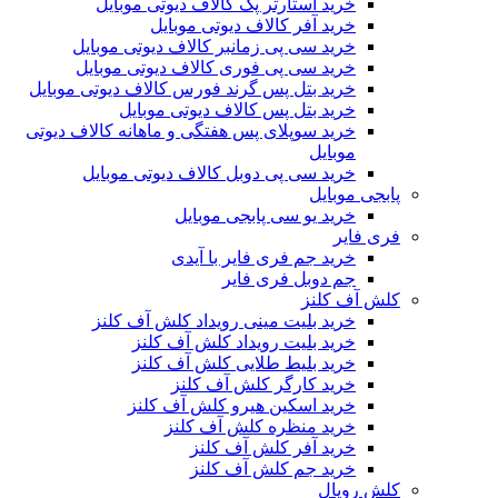
خرید استارتر پک کالاف دیوتی موبایل
خرید آفر کالاف دیوتی موبایل
خرید سی پی زمانبر کالاف دیوتی موبایل
خرید سی پی فوری کالاف دیوتی موبایل
خرید بتل پس گرند فورس کالاف دیوتی موبایل
خرید بتل پس کالاف دیوتی موبایل
خرید سوپلای پس هفتگی و ماهانه کالاف دیوتی
موبایل
خرید سی پی دوبل کالاف دیوتی موبایل
پابجی موبایل
خرید یو سی پابجی موبایل
فری فایر
خرید جم فری فایر با آیدی
جم دوبل فری فایر
کلش آف کلنز
خرید بلیت مینی رویداد کلش آف کلنز
خرید بلیت رویداد کلش آف کلنز
خرید بلیط طلایی کلش آف کلنز
خرید کارگر کلش آف کلنز
خرید اسکین هیرو کلش آف کلنز
خرید منظره کلش آف کلنز
خرید آفر کلش آف کلنز
خرید جم کلش آف کلنز
کلش رویال