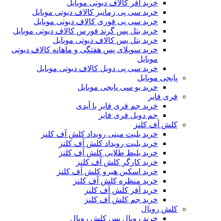
خرید آفر کالاف دیوتی موبایل
خرید سی پی زمانبر کالاف دیوتی موبایل
خرید سی پی فوری کالاف دیوتی موبایل
خرید بتل پس گرند فورس کالاف دیوتی موبایل
خرید بتل پس کالاف دیوتی موبایل
خرید سوپلای پس هفتگی و ماهانه کالاف دیوتی
موبایل
خرید سی پی دوبل کالاف دیوتی موبایل
پابجی موبایل
خرید یو سی پابجی موبایل
فری فایر
خرید جم فری فایر با آیدی
جم دوبل فری فایر
کلش آف کلنز
خرید بلیت مینی رویداد کلش آف کلنز
خرید بلیت رویداد کلش آف کلنز
خرید بلیط طلایی کلش آف کلنز
خرید کارگر کلش آف کلنز
خرید اسکین هیرو کلش آف کلنز
خرید منظره کلش آف کلنز
خرید آفر کلش آف کلنز
خرید جم کلش آف کلنز
کلش رویال
خرید رویال پس کلش رویال