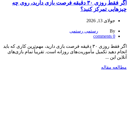
اگر فقط روزی ۳۰ دقیقه فرصت بازی دارید، روی چه
چیزهایی تمرکز کنید؟
جولای 13, 2026
By
رستمی رستمی
comments
0
اگر فقط روزی ۳۰ دقیقه فرصت بازی دارید، مهم‌ترین کاری که باید
انجام دهید تکمیل مأموریت‌های روزانه است. تقریباً تمام بازی‌های
آنلاین این ...
مطالعه مقاله