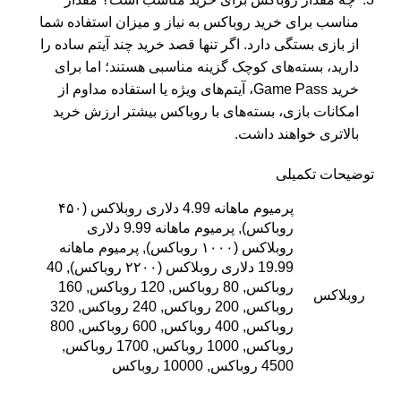
مناسب برای خرید روباکس به نیاز و میزان استفاده شما
از بازی بستگی دارد. اگر تنها قصد خرید چند آیتم ساده را
دارید، بسته‌های کوچک گزینه مناسبی هستند؛ اما برای
خرید Game Pass، آیتم‌های ویژه یا استفاده مداوم از
امکانات بازی، بسته‌های با روباکس بیشتر ارزش خرید
بالاتری خواهند داشت.
توضیحات تکمیلی
پرمیوم ماهانه 4.99 دلاری روبلاکس (۴۵۰
روباکس), پرمیوم ماهانه 9.99 دلاری
روبلاکس (۱۰۰۰ روباکس), پرمیوم ماهانه
19.99 دلاری روبلاکس (۲۲۰۰ روباکس), 40
روباکس, 80 روباکس, 120 روباکس, 160
روبلاکس
روباکس, 200 روباکس, 240 روباکس, 320
روباکس, 400 روباکس, 600 روباکس, 800
روباکس, 1000 روباکس, 1700 روباکس,
4500 روباکس, 10000 روباکس