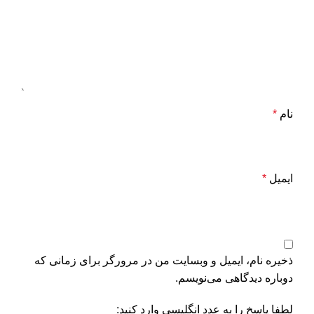
نام
*
ایمیل
*
ذخیره نام، ایمیل و وبسایت من در مرورگر برای زمانی که
دوباره دیدگاهی می‌نویسم.
لطفا پاسخ را به عدد انگلیسی وارد کنید: