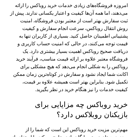
امروزه فروشگاه‌های زیادی خدمات خرید روباکس را ارائه
می‌دهند، اما همه آن‌ها کیفیت و اعتبار یکسانی ندارند. پیش از
ثبت سفارش بهتر است از معتبر بودن فروشگاه، امنیت
روش انتقال روباکس، سرعت انجام سفارش و کیفیت
پشتیبانی اطمینان حاصل کنید. بسیاری از کاربران تنها به
قیمت توجه می‌کنند، در حالی که امنیت حساب کاربری و
دریافت صحیح روباکس اهمیت بسیار بیشتری دارد. یک
فروشگاه معتبر علاوه بر ارائه قیمت مناسب، فرآیند خرید
روباکس را به شکلی انجام می‌دهد که هیچ مشکلی برای
اکانت شما ایجاد نشود و سفارش در کوتاه‌ترین زمان ممکن
تکمیل شود. بنابراین بهتر است همیشه علاوه بر قیمت،
کیفیت خدمات را نیز هنگام خرید در نظر بگیرید.
خرید روباکس چه مزایایی برای
بازیکنان روبلاکس دارد؟
مهم‌ترین مزیت خرید روباکس این است که شما را از