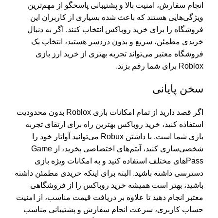
انجام سفارش، امنیت بالا و پشتیبانی پاسخگو از مهم‌ترین
ویژگی‌هایی هستند که باعث شده بسیاری از کاربران این
فروشگاه را برای خرید روباکس انتخاب کنند. اگر به دنبال
خریدی مطمئن، سریع و بدون دردسر هستید، انتخاب یک
فروشگاه معتبر می‌تواند تجربه بهتری از خرید ارز بازی
Roblox برای شما رقم بزند.
سخن پایانی
اگر قصد دارید از تمام امکانات بازی Roblox بدون محدودیت
استفاده کنید، خرید روباکس بهترین راه برای ارتقای تجربه
بازی شما است. با داشتن Robux می‌توانید آواتار خود را
شخصی‌سازی کنید، آیتم‌های اختصاصی بخرید، از Game
Passهای مختلف استفاده کنید و به امکانات ویژه بازی
دسترسی داشته باشید. البته برای اینکه خریدی مطمئن داشته
باشید، بهتر است همیشه خرید روباکس را از فروشگاهی
معتبر انجام دهید تا علاوه بر دریافت قیمت مناسب، از امنیت
حساب کاربری، سرعت انجام سفارش و پشتیبانی مناسب