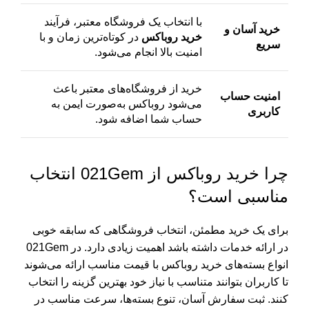
با انتخاب یک فروشگاه معتبر، فرآیند
خرید آسان و
خرید روباکس
در کوتاه‌ترین زمان و با
سریع
امنیت بالا انجام می‌شود.
خرید از فروشگاه‌های معتبر باعث
امنیت حساب
می‌شود روباکس به‌صورت ایمن به
کاربری
حساب شما اضافه شود.
چرا خرید روباکس از 021Gem انتخاب
مناسبی است؟
برای یک خرید مطمئن، انتخاب فروشگاهی که سابقه خوبی
در ارائه خدمات داشته باشد اهمیت زیادی دارد. در 021Gem
انواع بسته‌های خرید روباکس با قیمت مناسب ارائه می‌شوند
تا کاربران بتوانند متناسب با نیاز خود بهترین گزینه را انتخاب
کنند. ثبت سفارش آسان، تنوع بسته‌ها، سرعت مناسب در