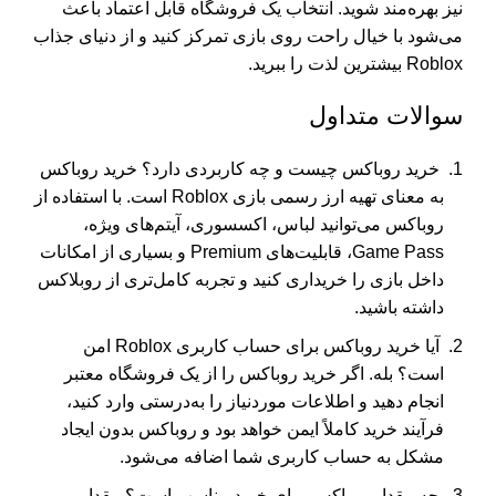
نیز بهره‌مند شوید. انتخاب یک فروشگاه قابل اعتماد باعث
می‌شود با خیال راحت روی بازی تمرکز کنید و از دنیای جذاب
Roblox بیشترین لذت را ببرید.
سوالات متداول
خرید روباکس چیست و چه کاربردی دارد؟ خرید روباکس
به معنای تهیه ارز رسمی بازی Roblox است. با استفاده از
روباکس می‌توانید لباس، اکسسوری، آیتم‌های ویژه،
Game Pass، قابلیت‌های Premium و بسیاری از امکانات
داخل بازی را خریداری کنید و تجربه کامل‌تری از روبلاکس
داشته باشید.
آیا خرید روباکس برای حساب کاربری Roblox امن
است؟ بله. اگر خرید روباکس را از یک فروشگاه معتبر
انجام دهید و اطلاعات موردنیاز را به‌درستی وارد کنید،
فرآیند خرید کاملاً ایمن خواهد بود و روباکس بدون ایجاد
مشکل به حساب کاربری شما اضافه می‌شود.
چه مقدار روباکس برای خرید مناسب است؟ مقدار