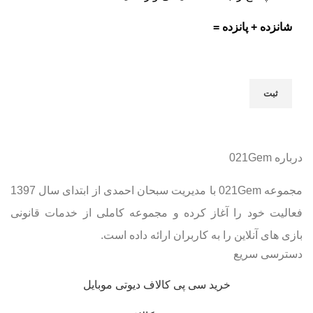
شانزده + پانزده =
درباره 021Gem
مجموعه 021Gem با مدیریت سبحان احمدی از ابتدای سال 1397
فعالیت خود را آغاز کرده و مجموعه کاملی از خدمات قانونی
بازی های آنلاین را به کاربران ارائه داده است.
دسترسی سریع
خرید سی پی کالاف دیوتی موبایل