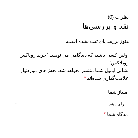
نظرات (0)
نقد و بررسی‌ها
هنوز بررسی‌ای ثبت نشده است.
اولین کسی باشید که دیدگاهی می نویسد “خرید روباکس
روبلاکس”
نشانی ایمیل شما منتشر نخواهد شد.
بخش‌های موردنیاز
علامت‌گذاری شده‌اند
*
امتیاز شما
دیدگاه شما
*