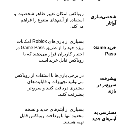
روباکس امکان تغییر ظاهر شخصیت و
شخصی‌سازی
استفاده از آیتم‌های متنوع را فراهم
آواتار
می‌کند.
بسیاری از بازی‌های Roblox امکانات
خرید Game
ویژه خود را از طریق Game Pass در
Pass
اختیار کاربران قرار می‌دهند که با
روباکس قابل خرید است.
در برخی بازی‌ها با استفاده از روباکس
پیشرفت
می‌توانید تجهیزات و قابلیت‌های
سریع‌تر در
بیشتری دریافت کنید و سریع‌تر
بازی
پیشرفت کنید.
بسیاری از آیتم‌های جدید و نسخه
دسترسی به
محدود تنها با پرداخت روباکس قابل
آیتم‌های جدید
تهیه هستند.