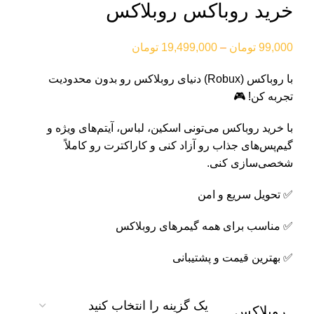
خرید روباکس روبلاکس
99,000
تومان
–
19,499,000
تومان
با روباکس (Robux) دنیای روبلاکس رو بدون محدودیت
تجربه کن! 🎮
با خرید روباکس می‌تونی اسکین، لباس، آیتم‌های ویژه و
گیم‌پس‌های جذاب رو آزاد کنی و کاراکترت رو کاملاً
شخصی‌سازی کنی.
✅ تحویل سریع و امن
✅ مناسب برای همه گیمرهای روبلاکس
✅ بهترین قیمت و پشتیبانی
روبلاکس