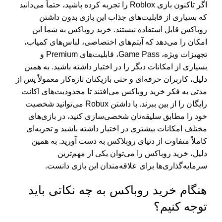
اگر تاکنون بازی Roblox را تجربه کرده باشید، حتماً می‌دانید
که بسیاری از قابلیت‌های جذاب این بازی بدون داشتن
روباکس قابل استفاده نیستند. خرید روباکس به شما این
امکان را می‌دهد که آیتم‌های اختصاصی، لباس‌های کمیاب،
تجهیزات ویژه، Game Pass، قابلیت‌های Premium و
بسیاری از امکانات دیگر را در اختیار داشته باشید. به همین
دلیل، کاربران حرفه‌ای و حتی بازیکنان تازه‌کار معمولاً پس از
مدتی به فکر خرید روباکس می‌افتند تا محدودیت‌های اکانت
رایگان را از بین ببرند. با داشتن Robux می‌توانید شخصیت
خود را مطابق سلیقه‌تان شخصی‌سازی کنید، در بازی‌های
مختلف امکانات بیشتری در اختیار داشته باشید و تجربه‌ای
کاملاً متفاوت از دنیای روبلاکس به دست آورید. به همین
دلیل، خرید روباکس را می‌توان یکی از مهم‌ترین
سرمایه‌گذاری‌ها برای علاقه‌مندان این بازی دانست.
هنگام خرید روباکس به چه نکاتی باید
توجه کنیم؟