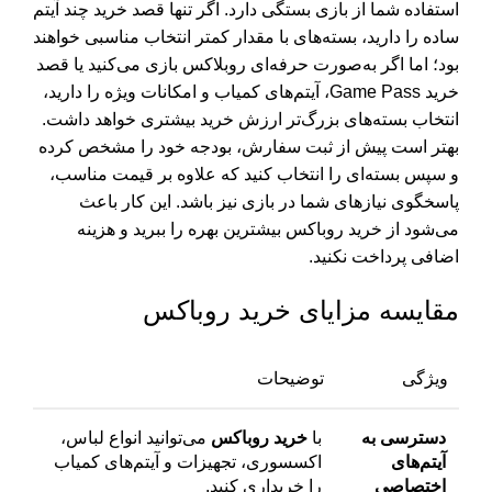
استفاده شما از بازی بستگی دارد. اگر تنها قصد خرید چند آیتم
ساده را دارید، بسته‌های با مقدار کمتر انتخاب مناسبی خواهند
بود؛ اما اگر به‌صورت حرفه‌ای روبلاکس بازی می‌کنید یا قصد
خرید Game Pass، آیتم‌های کمیاب و امکانات ویژه را دارید،
انتخاب بسته‌های بزرگ‌تر ارزش خرید بیشتری خواهد داشت.
بهتر است پیش از ثبت سفارش، بودجه خود را مشخص کرده
و سپس بسته‌ای را انتخاب کنید که علاوه بر قیمت مناسب،
پاسخگوی نیازهای شما در بازی نیز باشد. این کار باعث
می‌شود از خرید روباکس بیشترین بهره را ببرید و هزینه
اضافی پرداخت نکنید.
مقایسه مزایای خرید روباکس
ویژگی
توضیحات
دسترسی به
با
خرید روباکس
می‌توانید انواع لباس،
آیتم‌های
اکسسوری، تجهیزات و آیتم‌های کمیاب
اختصاصی
را خریداری کنید.