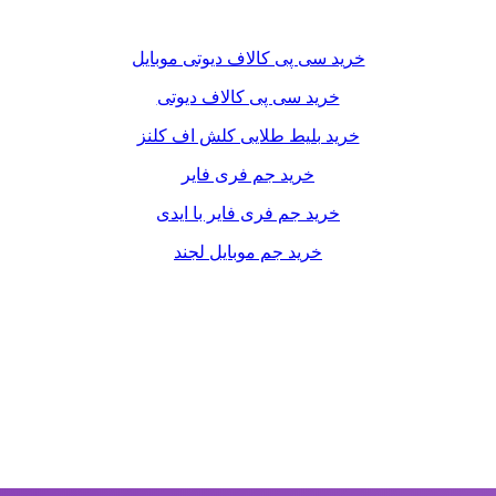
خرید سی پی کالاف دیوتی موبایل
خرید سی پی کالاف دیوتی
خرید بلیط طلایی کلش اف کلنز
خرید جم فری فایر
خرید جم فری فایر با ایدی
خرید جم موبایل لجند