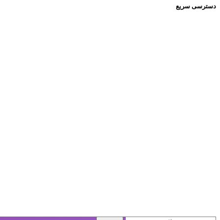
دسترسی سریع