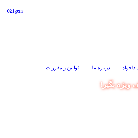
لخواه
درباره ما
قوانین و مقررات