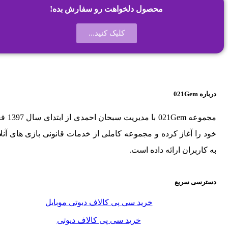
محصول دلخواهت رو سفارش بده!
کلیک کنید...
درباره 021Gem
مجموعه 021Gem با م
خود را آغاز کرده و مجموعه کاملی از خدمات قانونی بازی های آنلا
به کاربران ارائه داده است.
دسترسی سریع
خرید سی پی کالاف دیوتی موبایل
خرید سی پی کالاف دیوتی