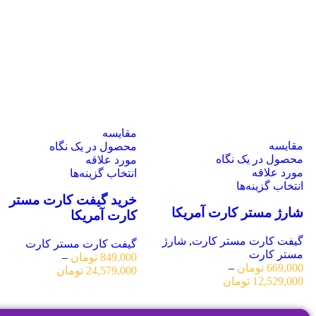
مقایسه
مقایسه
محصول در یک نگاه
محصول در یک نگاه
مورد علاقه
مورد علاقه
انتخاب گزینه‌ها
انتخاب گزینه‌ها
خرید گیفت کارت مستر
شارژ مستر کارت آمریکا
کارت آمریکا
گیفت کارت مستر کارت
,
شارژ
گیفت کارت مستر کارت
مستر کارت
849,000
تومان
–
669,000
تومان
–
24,579,000
تومان
12,529,000
تومان