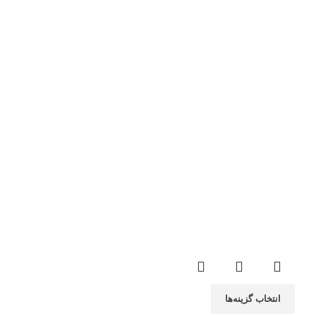
انتخاب گزینه‌ها