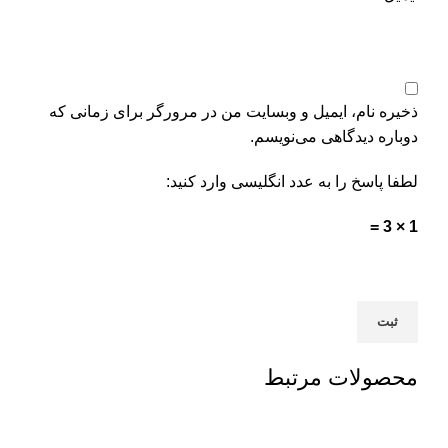
ذخیره نام، ایمیل و وبسایت من در مرورگر برای زمانی که
دوباره دیدگاهی می‌نویسم.
لطفا پاسخ را به عدد انگلیسی وارد کنید:
1 × 3 =
محصولات مرتبط