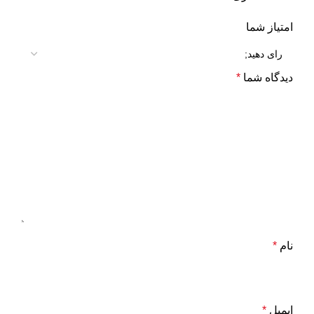
امتیاز شما
دیدگاه شما
*
نام
*
ایمیل
*