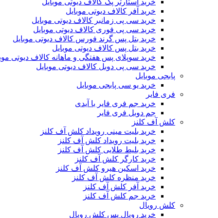
خرید استارتر پک کالاف دیوتی موبایل
خرید آفر کالاف دیوتی موبایل
خرید سی پی زمانبر کالاف دیوتی موبایل
خرید سی پی فوری کالاف دیوتی موبایل
خرید بتل پس گرند فورس کالاف دیوتی موبایل
خرید بتل پس کالاف دیوتی موبایل
خرید سوپلای پس هفتگی و ماهانه کالاف دیوتی موب
خرید سی پی دوبل کالاف دیوتی موبایل
پابجی موبایل
خرید یو سی پابجی موبایل
فری فایر
خرید جم فری فایر با آیدی
جم دوبل فری فایر
کلش آف کلنز
خرید بلیت مینی رویداد کلش آف کلنز
خرید بلیت رویداد کلش آف کلنز
خرید بلیط طلایی کلش آف کلنز
خرید کارگر کلش آف کلنز
خرید اسکین هیرو کلش آف کلنز
خرید منظره کلش آف کلنز
خرید آفر کلش آف کلنز
خرید جم کلش آف کلنز
کلش رویال
خرید رویال پس کلش رویال