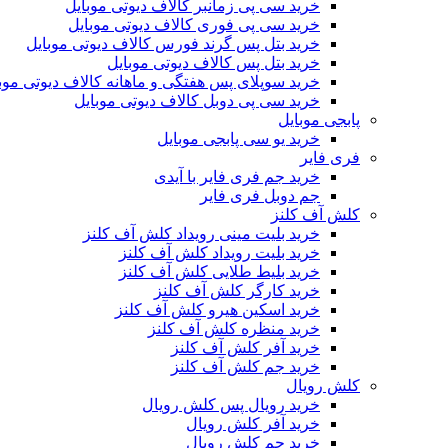
خرید سی پی زمانبر کالاف دیوتی موبایل
خرید سی پی فوری کالاف دیوتی موبایل
خرید بتل پس گرند فورس کالاف دیوتی موبایل
خرید بتل پس کالاف دیوتی موبایل
خرید سوپلای پس هفتگی و ماهانه کالاف دیوتی موب
خرید سی پی دوبل کالاف دیوتی موبایل
پابجی موبایل
خرید یو سی پابجی موبایل
فری فایر
خرید جم فری فایر با آیدی
جم دوبل فری فایر
کلش آف کلنز
خرید بلیت مینی رویداد کلش آف کلنز
خرید بلیت رویداد کلش آف کلنز
خرید بلیط طلایی کلش آف کلنز
خرید کارگر کلش آف کلنز
خرید اسکین هیرو کلش آف کلنز
خرید منظره کلش آف کلنز
خرید آفر کلش آف کلنز
خرید جم کلش آف کلنز
کلش رویال
خرید رویال پس کلش رویال
خرید آفر کلش رویال
خرید جم کلش رویال