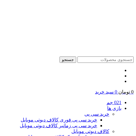
جستجو
0
تومان
0
سبد خرید
021 جم
بازی ها
خرید سی پی
خرید سی پی فوری کالاف دیوتی موبایل
خرید سی پی زمانبر کالاف دیوتی موبایل
کالاف دیوتی موبایل