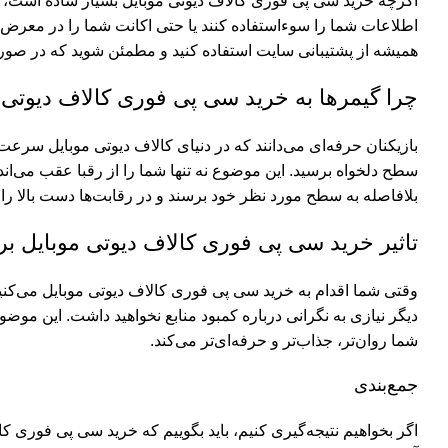
اگرچه خرید سی پی فوری کالاف دیوتی موبایل بسیار ساده است، ام
اطلاعات شما را سوءاستفاده کنند یا حتی اکانت شما را در معرض خط
همیشه از پشتیبانی سایت استفاده کنید و مطمئن شوید که در صو
چرا گیمرها به خرید سی پی فوری کالاف دیوتی مو
بازیکنان حرفه‌ای می‌دانند که در دنیای کالاف دیوتی موبایل سرعت
سطح دلخواه برسید. این موضوع نه تنها شما را از رقبا عقب می‌اند
بلافاصله به سطح مورد نظر خود برسند و در رقابت‌ها دست بالا را دا
تاثیر خرید سی پی فوری کالاف دیوتی موبایل بر 
وقتی شما اقدام به خرید سی پی فوری کالاف دیوتی موبایل می‌کنید
دیگر نیازی به نگرانی درباره کمبود منابع نخواهید داشت. این موض
شما روان‌تر، جذاب‌تر و حرفه‌ای‌تر می‌کند.
جمع‌بندی
اگر بخواهیم نتیجه‌گیری کنیم، باید بگوییم که خرید سی پی فوری کا