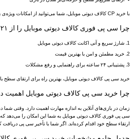
با خرید CP کالاف دیوتی موبایل، شما می‌توانید از امکانات ویژه‌ی بازی بهره‌مند شوید و تجربه‌ای متفاوت و هیجان‌انگیز داشته باشید.
چرا سی پی فوری کالاف دیوتی موبایل را از ۰۲۱ جم خرید کنید؟
شارژ سریع و آنی اکانت کالاف دیوتی موبایل
خرید مطمئن و امن با بهترین قیمت
پشتیبانی ۲۴ ساعته برای راهنمایی و رفع مشکلات
خرید سی پی کالاف دیوتی موبایل، بهترین راه برای ارتقای سطح ب
چرا خرید سی پی کالاف دیوتی موبایل اهمیت دا
زمان در بازی‌های آنلاین به اندازه مهارت اهمیت دارد. وقتی شما
سی پی فوری کالاف دیوتی موبایل به شما این امکان را می‌دهد که 
ارتقاء سطح خود اقدام کرده‌اند. اگر شما با تأخیر سی پی دریا
جدول جامع مشخصات خرید سی پی فوری کالاف