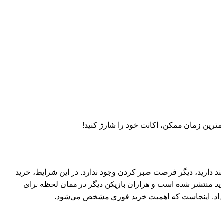
ترین زمان ممکن، اکانت خود را شارژ کنید!
ند دارید، دیگر فرصت صبر کردن وجود ندارد. در این شرایط، خرید
دید منتشر شده است و هزاران بازیکن دیگر در همان لحظه برای
د داد. اینجاست که اهمیت خرید فوری مشخص می‌شود.