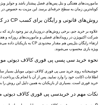
ماموریت‌های هفتگی و بتل پس‌های فصل پیشتاز باشد و جوایز ویژه را
کوتاه‌ترین زمان به سطح حرفه‌ای برسد. این مزیت به خصوص در زمان
روش‌های قانونی و رایگان برای کسب CP در کالاف دیوتی موبایل (بدون نیاز به خرید)
علاوه بر خرید جم، برخی روش‌های درون‌بازی نیز وجود دارند که ب
ارتقاء رایگان بتل‌پس هم مق
ویژه بازی محسوب می‌شوند.
نحوه خرید سی پسی پی فوری کالاف دیوتی موب
خوشبختانه روند خرید سی پی فوری کالاف دیوتی موبایل بسیار سا
اطلاعات اکانت خود را وارد نمایید. پس از آن با انجام یک پرداخت
خرید فوری است. بسیاری از بازیکنان به همین دلیل این روش را به
نکات مهم در خریدسی پی فوری کالاف دیوتی مو