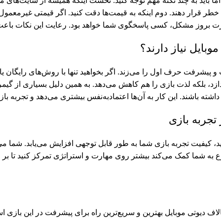
ا باید به چند نکته مهم توجه کنید. نخست اینکه همیشه از سایت‌های م
ر قرار دهند. دوم اینکه به قیمت‌ها دقت کنید. اگر قیمتی غیرمعمول و 
رت بروز مشکل، کسی پاسخگوی شما خواهد بود. رعایت این نکات باعث 
بایل نیاز دارند؟
 و پیشرفت حرف اول را می‌زند. اگر بخواهید تنها با روش‌های رایگان ی
ازد، بلکه لذت بازی را هم کاهش می‌دهد. به همین دلیل بسیاری از گیم
شته باشند. این کار به آن‌ها اعتمادبه‌نفس بیشتری می‌دهد و تجربه بازی
تجربه بازی
، کیفیت تجربه بازی شما به طور قابل توجهی افزایش می‌یابد. شما می
وع به شما کمک می‌کند بیشتر روی مهارت و استراتژی تمرکز کنید تا بر
لاف دیوتی موبایل بهترین و سریع‌ترین راه برای پیشرفت در این بازی اس