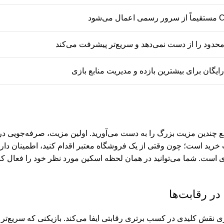
محدود را از دست نمی‌دهد و سریع‌تر پیشرفت می‌کند
اقع چندین مزیت بزرگ را به دست می‌آورید. اولین مزیت، صرفه‌جویی 
نیت خرید است؛ چون وقتی از یک فروشگاه معتبر اقدام کنید، اطمینان د
 است. شما می‌توانید در همان لحظه اسکین مورد نظر خود را فعال کنی
ر رقابت‌ها