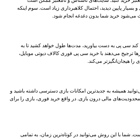
عتبر خرید کنید. سایت‌های ناشناس و نامعتبر ممکن است
بسیار پایین دیدید، احتمال کلاهبرداری زیاد است. سوم اینکه
می‌شود خرید شما بدون دغدغه انجام شود.
ا کند سی پی به دست بیاورید، مدت‌ها طول خواهد کشید تا به
رها ترجیح می‌دهند با خرید سی پی فوری کالاف دیوتی موبایل،
 را هیجان‌انگیزتر می‌کند.
‌توانید همیشه به جدیدترین امکانات بازی دسترسی داشته باشید و
 محدودیت‌های مالی درون بازی. در واقع خرید فوری، بازی را برای
ت. شما با این روش می‌توانید در کوتاه‌ترین زمان، به تمامی