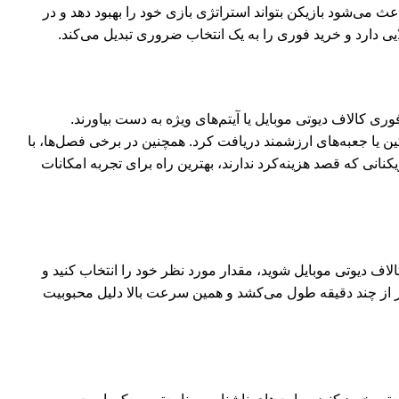
ث می‌شود بازیکن بتواند استراتژی بازی خود را بهبود دهد و در
یی دارد و خرید فوری را به یک انتخاب ضروری تبدیل می‌کند.
 کالاف دیوتی موبایل یا آیتم‌های ویژه به دست بیاورند.
در رویدادهای فصلی و ماموریت‌های روزانه و هفتگی، جوایز رایگانی در نظر می‌گیرد که می‌توان با تکمیل آن‌ها CP، اسکین یا جعبه‌های ارزشمند دریافت کرد. همچنین در برخی فصل‌ها، با
د، اما برای بازیکنانی که قصد هزینه‌کرد ندارند، بهترین راه برای تجربه امکانات
 دیوتی موبایل شوید، مقدار مورد نظر خود را انتخاب کنید و
متر از چند دقیقه طول می‌کشد و همین سرعت بالا دلیل محبوبیت