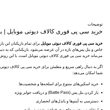
توضیحات
خرید سی پی فوری کالاف دیوتی موبایل | به
خرید سی پی فوری کالاف دیوتی موبایل
برای تمام بازیکنان این ب
می‌ماند خرید سی پی فوری کالاف دیوتی موبایل است. با این روش،
شما امکان می‌دهد:
خرید اسکین‌های متنوع برای اسلحه‌ها و شخصیت‌ها
باز کردن بتل پس (Battle Pass) و دریافت جوایز ویژه
دسترسی به آیتم‌ها و باندل‌های انحصاری
ارتقای سریع‌تر سطح و حرفه‌ای‌تر شدن در بازی