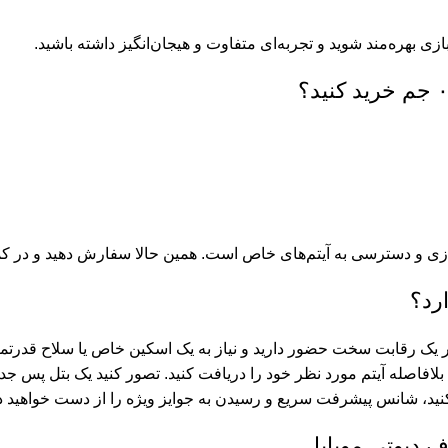
ازی و دسترسی به آیتم‌های خاص است. همین حالا سفارش دهید و در کم
رد؟
 در یک رقابت سخت حضور دارید و نیاز به یک اسکین خاص یا سلاح قدرتم
بلافاصله آیتم مورد نظر خود را دریافت کنید. تصور کنید یک بتل پس ج
فت کنید، شانس پیشرفت سریع و رسیدن به جوایز ویژه را از دست خواهی
 دیوتی موبایل