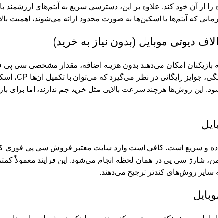
 از آن خود کند. علاوه بر این، دسترسی سریع به آیتم‌های ارزشمند باع
ی که آیتم‌ها یا اسکین‌ها به صورت محدود ارائه می‌شوند، اهمیت بالا
ه بازیکنان امکان می‌دهند بدون هزینه اضافه، مقدار مشخصی سی پی فوری
شرکت اکتیویژن 
دار محدودی CP به بازیکنان داده می‌شود. این روش‌ها هرچند سرعت بالایی مثل خرید جم ندارن
ایل
ده و سریع است. کافی است وارد سایت معتبر فروش سی پی فوری کالاف
 امن، شارژ سی پی در همان لحظه انجام می‌شود. این فرایند معمولاً ک
 سایر روش‌های کندتر ترجیح می‌دهند.
بایل