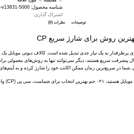
شناسه محصول:
5000-fast-v13831
اشتراک گذاری:
توضیحات
نظرات (0)
ترین روش برای شارژ سریع CP
ازی پرطرفدار به یک نیاز جدی تبدیل شده است. کالاف دیوتی موبایل یک 
 شما در سریع‌ترین زمان ممکن اکانت خود را شارژ کرده و به آیتم‌ها