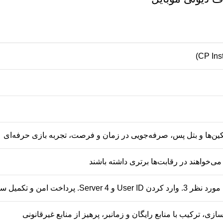
‌ها و بتل پس، صرفه‌جویی در زمان و فرصت، تجربه بازی حرفه‌ای
 می‌خواهند در رقابت‌ها برتری داشته باشند
ی، ترکیب با منابع رایگان و زمانبر، پرهیز از منابع غیرقانونی