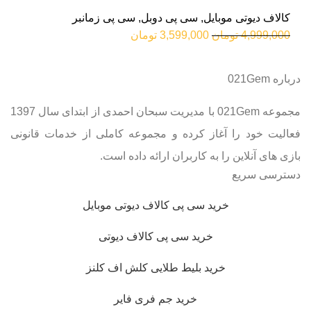
کالاف دیوتی موبایل
,
سی پی دوبل
,
سی پی زمانبر
4,999,000
تومان
3,599,000
تومان
درباره 021Gem
مجموعه 021Gem با مدیریت سبحان احمدی از ابتدای سال 1397
فعالیت خود را آغاز کرده و مجموعه کاملی از خدمات قانونی
بازی های آنلاین را به کاربران ارائه داده است.
دسترسی سریع
خرید سی پی کالاف دیوتی موبایل
خرید سی پی کالاف دیوتی
خرید بلیط طلایی کلش اف کلنز
خرید جم فری فایر