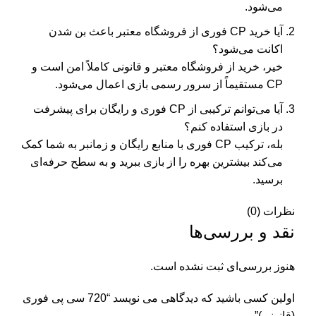
می‌شود.
آیا خرید CP فوری از فروشگاه معتبر باعث بن شدن
اکانت می‌شود؟
خیر، خرید از فروشگاه معتبر و قانونی کاملاً امن است و
CP مستقیماً از سرور رسمی بازی اعمال می‌شود.
آیا می‌توانم ترکیبی از CP فوری و رایگان برای پیشرفت
در بازی استفاده کنم؟
بله، ترکیب CP فوری با منابع رایگان و زمانبر به شما کمک
می‌کند بیشترین بهره را از بازی ببرید و به سطح حرفه‌ای
برسید.
نظرات (0)
نقد و بررسی‌ها
هنوز بررسی‌ای ثبت نشده است.
اولین کسی باشید که دیدگاهی می نویسد “720 سی پی فوری
(قانونی)”