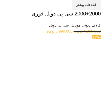
اطلاعات بیشتر
2000+2000 سی پی دوبل فوری
کالاف دیوتی موبایل
,
سی پی دوبل
4,999,000
تومان
3,999,000
تومان
-33%