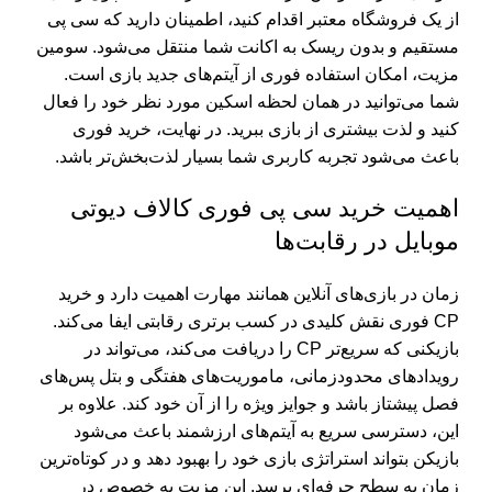
از یک فروشگاه معتبر اقدام کنید، اطمینان دارید که سی پی
مستقیم و بدون ریسک به اکانت شما منتقل می‌شود. سومین
مزیت، امکان استفاده فوری از آیتم‌های جدید بازی است.
شما می‌توانید در همان لحظه اسکین مورد نظر خود را فعال
کنید و لذت بیشتری از بازی ببرید. در نهایت، خرید فوری
باعث می‌شود تجربه کاربری شما بسیار لذت‌بخش‌تر باشد.
اهمیت خرید سی پی فوری کالاف دیوتی
موبایل در رقابت‌ها
زمان در بازی‌های آنلاین همانند مهارت اهمیت دارد و خرید
CP فوری نقش کلیدی در کسب برتری رقابتی ایفا می‌کند.
بازیکنی که سریع‌تر CP را دریافت می‌کند، می‌تواند در
رویدادهای محدودزمانی، ماموریت‌های هفتگی و بتل پس‌های
فصل پیشتاز باشد و جوایز ویژه را از آن خود کند. علاوه بر
این، دسترسی سریع به آیتم‌های ارزشمند باعث می‌شود
بازیکن بتواند استراتژی بازی خود را بهبود دهد و در کوتاه‌ترین
زمان به سطح حرفه‌ای برسد. این مزیت به خصوص در