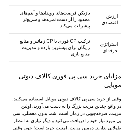
بازیکن فرصت‌های رویدادها و آیتم‌های
ارزش
محدود را از دست نمی‌دهد و سریع‌تر
اقتصادی
پیشرفت می‌کند
ترکیب CP فوری با CP زمانبر و منابع
استراتژی
رایگان برای بیشترین بازده و مدیریت
حرفه‌ای
منابع بازی
مزایای خرید سی پی فوری کالاف دیوتی
موبایل
وقتی از خرید سی پی کالاف دیوتی موبایل استفاده می‌کنید،
در واقع چندین مزیت بزرگ را به دست می‌آورید. اولین
مزیت، صرفه‌جویی در زمان است. شما بدون معطلی، سی
پی مورد نیاز خود را دریافت می‌کنید و دیگر نیازی به انتظار
طولانی ندارید. دومین مزیت، امنیت خرید است؛ چون وقتی