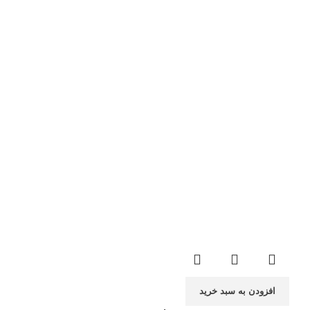
افزودن به سبد خرید