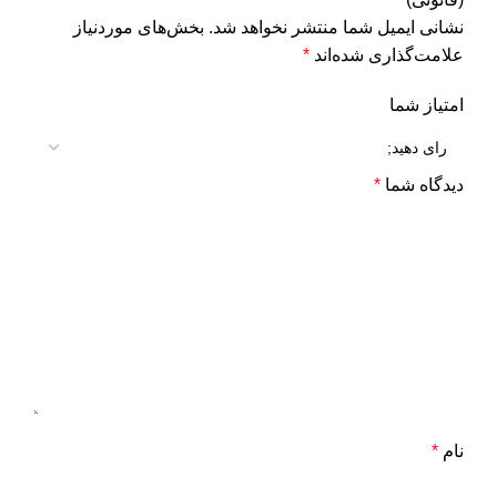
نشانی ایمیل شما منتشر نخواهد شد.
بخش‌های موردنیاز
علامت‌گذاری شده‌اند
*
امتیاز شما
دیدگاه شما
*
نام
*