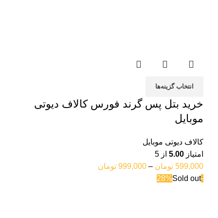
انتخاب گزینه‌ها
خرید بتل پس گرند فورس کالاف دیوتی
موبایل
کالاف دیوتی موبایل
امتیاز
5.00
از 5
599,000
تومان
–
999,000
تومان
Sold out
-28%