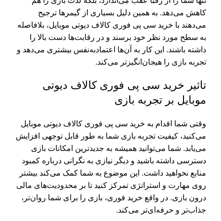
تنها شما را از رقبا عقب می‌اندازد، بلکه لذت بازی را هم
کاهش می‌دهد. به همین دلیل بسیاری از گیمرها ترجیح
می‌دهند با خرید سی پی فوری کالاف دیوتی موبایل، بلافاصله
به سطح مورد نظر خود برسند و در رقابت‌ها دست بالا را
داشته باشند. این کار به آن‌ها اعتمادبه‌نفس بیشتری می‌دهد و
تجربه بازی را هیجان‌انگیزتر می‌کند.
تاثیر خرید سی پی فوری کالاف دیوتی
موبایل بر تجربه بازی
وقتی شما اقدام به خرید سی پی فوری کالاف دیوتی موبایل
می‌کنید، کیفیت تجربه بازی شما به طور قابل توجهی افزایش
می‌یابد. شما می‌توانید همیشه به جدیدترین امکانات بازی
دسترسی داشته باشید و دیگر نیازی به نگرانی درباره کمبود
منابع نخواهید داشت. این موضوع به شما کمک می‌کند بیشتر
روی مهارت و استراتژی تمرکز کنید تا بر محدودیت‌های مالی
درون بازی. در واقع خرید فوری، بازی را برای شما روان‌تر،
جذاب‌تر و حرفه‌ای‌تر می‌کند.