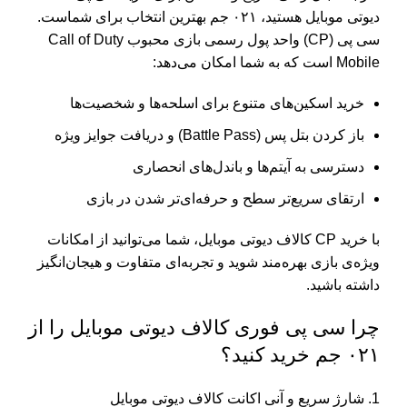
دیوتی موبایل هستید، ۰۲۱ جم بهترین انتخاب برای شماست.
سی پی (CP) واحد پول رسمی بازی محبوب Call of Duty
Mobile است که به شما امکان می‌دهد:
خرید اسکین‌های متنوع برای اسلحه‌ها و شخصیت‌ها
باز کردن بتل پس (Battle Pass) و دریافت جوایز ویژه
دسترسی به آیتم‌ها و باندل‌های انحصاری
ارتقای سریع‌تر سطح و حرفه‌ای‌تر شدن در بازی
با خرید CP کالاف دیوتی موبایل، شما می‌توانید از امکانات
ویژه‌ی بازی بهره‌مند شوید و تجربه‌ای متفاوت و هیجان‌انگیز
داشته باشید.
چرا سی پی فوری کالاف دیوتی موبایل را از
۰۲۱ جم خرید کنید؟
شارژ سریع و آنی اکانت کالاف دیوتی موبایل