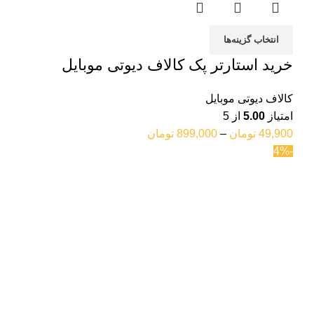
انتخاب گزینه‌ها
خرید استارتر پک کالاف دیوتی موبایل
کالاف دیوتی موبایل
امتیاز
5.00
از 5
49,900
تومان
–
899,000
تومان
-4%