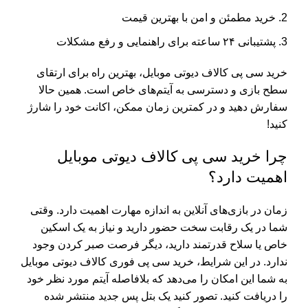
خرید مطمئن و امن با بهترین قیمت
پشتیبانی ۲۴ ساعته برای راهنمایی و رفع مشکلات
خرید سی پی کالاف دیوتی موبایل، بهترین راه برای ارتقای
سطح بازی و دسترسی به آیتم‌های خاص است. همین حالا
سفارش دهید و در کمترین زمان ممکن، اکانت خود را شارژ
کنید!
چرا خرید سی پی کالاف دیوتی موبایل
اهمیت دارد؟
زمان در بازی‌های آنلاین به اندازه مهارت اهمیت دارد. وقتی
شما در یک رقابت سخت حضور دارید و نیاز به یک اسکین
خاص یا سلاح قدرتمند دارید، دیگر فرصت صبر کردن وجود
ندارد. در این شرایط، خرید سی پی فوری کالاف دیوتی موبایل
به شما این امکان را می‌دهد که بلافاصله آیتم مورد نظر خود
را دریافت کنید. تصور کنید یک بتل پس جدید منتشر شده