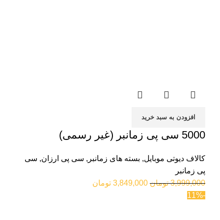
افزودن به سبد خرید
5000 سی پی زمانبر (غیر رسمی)
کالاف دیوتی موبایل
,
بسته های زمانبر
,
سی پی ارزان
,
سی
پی زمانبر
3,999,000
تومان
3,849,000
تومان
-11%