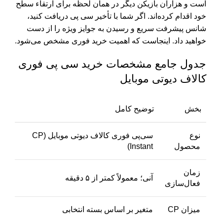
است و هزاران بازیکن دیگر در همان لحظه برای ارتقاء سطح
خود اقدام کرده‌اند. اگر شما با تأخیر سی پی دریافت کنید،
شانس پیشرفت سریع و رسیدن به جوایز ویژه را از دست
خواهید داد. اینجاست که اهمیت خرید فوری مشخص می‌شود.
جدول جامع مشخصات خرید سی پی فوری
کالاف دیوتی موبایل
بخش
توضیح کامل
نوع
سی‌پی فوری کالاف دیوتی موبایل (CP
محصول
Instant)
زمان
آنی؛ معمولاً کمتر از ۵ دقیقه
فعال‌سازی
میزان CP
متغیر بر اساس بسته انتخابی