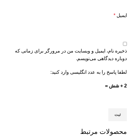
ایمیل
*
ذخیره نام، ایمیل و وبسایت من در مرورگر برای زمانی که
دوباره دیدگاهی می‌نویسم.
لطفا پاسخ را به عدد انگلیسی وارد کنید:
2 + شش =
محصولات مرتبط