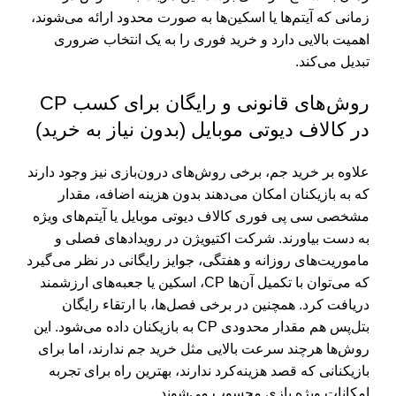
زمانی که آیتم‌ها یا اسکین‌ها به صورت محدود ارائه می‌شوند،
اهمیت بالایی دارد و خرید فوری را به یک انتخاب ضروری
تبدیل می‌کند.
روش‌های قانونی و رایگان برای کسب CP
در کالاف دیوتی موبایل (بدون نیاز به خرید)
علاوه بر خرید جم، برخی روش‌های درون‌بازی نیز وجود دارند
که به بازیکنان امکان می‌دهند بدون هزینه اضافه، مقدار
مشخصی سی پی فوری کالاف دیوتی موبایل یا آیتم‌های ویژه
به دست بیاورند. شرکت اکتیویژن در رویدادهای فصلی و
ماموریت‌های روزانه و هفتگی، جوایز رایگانی در نظر می‌گیرد
که می‌توان با تکمیل آن‌ها CP، اسکین یا جعبه‌های ارزشمند
دریافت کرد. همچنین در برخی فصل‌ها، با ارتقاء رایگان
بتل‌پس هم مقدار محدودی CP به بازیکنان داده می‌شود. این
روش‌ها هرچند سرعت بالایی مثل خرید جم ندارند، اما برای
بازیکنانی که قصد هزینه‌کرد ندارند، بهترین راه برای تجربه
امکانات ویژه بازی محسوب می‌شوند.