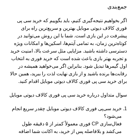
جمع‌بندی
اگر بخواهیم نتیجه‌گیری کنیم، باید بگوییم که خرید سی پی
فوری کالاف دیوتی موبایل بهترین و سریع‌ترین راه برای
پیشرفت در این بازی است. شما با این روش می‌توانید در
کوتاه‌ترین زمان، به تمامی آیتم‌ها، اسکین‌ها و امکانات ویژه
دسترسی داشته باشید. مزایایی مثل سرعت بالا، امنیت خرید
و تجربه بهتر بازی باعث شده است که خرید فوری به انتخاب
اول گیمرها تبدیل شود. بنابراین اگر می‌خواهید همیشه در
رقابت‌ها برنده باشید و از بازی نهایت لذت را ببرید، همین حالا
برای خرید سی پی فوری کالاف دیوتی موبایل اقدام کنید.
سوال متداول درباره خرید سی پی فوری کالاف دیوتی موبایل
خرید سی‌پی فوری کالاف دیوتی موبایل چقدر سریع انجام
می‌شود؟
فعال‌سازی CP فوری معمولاً کمتر از ۵ دقیقه طول
می‌کشد و بلافاصله پس از خرید، به اکانت شما اضافه