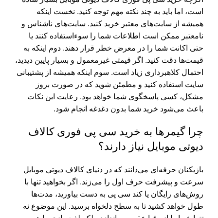
است، اما باید به چند نکته مهم توجه کنید. نخست اینکه
همیشه از سایت‌های معتبر خرید کنید. سایت‌های ناشناس و
نامعتبر ممکن است اطلاعات شما را سوءاستفاده کنند یا
حتی اکانت شما را در معرض خطر قرار دهند. دوم اینکه به
قیمت‌ها دقت کنید. اگر قیمتی غیرمعمول و بسیار پایین دیدید،
احتمال کلاهبرداری زیاد است. سوم اینکه همیشه از پشتیبانی
سایت استفاده کنید و مطمئن شوید که در صورت بروز
مشکل، کسی پاسخگوی شما خواهد بود. رعایت این نکات
باعث می‌شود خرید شما بدون دغدغه انجام شود.
چرا گیمرها به خرید سی پی فوری کالاف
دیوتی موبایل نیاز دارند؟
بازیکنان حرفه‌ای می‌دانند که در دنیای کالاف دیوتی موبایل
سرعت و پیشرفت حرف اول را می‌زند. اگر بخواهید تنها با
روش‌های رایگان یا کند سی پی به دست بیاورید، مدت‌ها
طول خواهد کشید تا به سطح دلخواه برسید. این موضوع نه