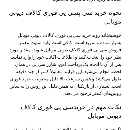
نحوه خرید سی پسی پی فوری کالاف دیوتی
موبایل
خوشبختانه روند خرید سی پی فوری کالاف دیوتی موبایل
بسیار ساده و سریع است. کافی است وارد سایت معتبر
فروش سی پی فوری کالاف دیوتی موبایل شوید، مقدار مورد
نظر خود را انتخاب کنید و اطلاعات اکانت خود را وارد نمایید.
پس از آن با انجام یک پرداخت امن، شارژ سی پی در همان
لحظه انجام می‌شود. این فرایند معمولاً کمتر از چند دقیقه
طول می‌کشد و همین سرعت بالا دلیل محبوبیت خرید فوری
است. بسیاری از بازیکنان به همین دلیل این روش را به سایر
روش‌های کندتر ترجیح می‌دهند.
نکات مهم در خریدسی پی فوری کالاف
دیوتی موبایل
اگرچه خرید سی پی فوری کالاف دیوتی موبایل بسیار ساده