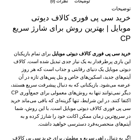
توضیحات
نظرات (0)
توضیحات
خرید سی پی فوری کالاف دیوتی
موبایل | بهترین روش برای شارژ سریع
CP
خرید سی پی فوری کالاف دیوتی موبایل
برای تمام بازیکنان
این بازی پرطرفدار به یک نیاز جدی تبدیل شده است. کالاف
دیوتی موبایل یک دنیای رقابتی و جذاب است که هر روز
آیتم‌های جدید، اسکین‌های خاص و بتل پس‌های تازه در آن
عرضه می‌شود. بازیکنانی که به دنبال پیشرفت سریع هستند،
دیگر نمی‌توانند تنها به روش‌های معمولی برای جمع‌آوری CP
اکتفا کنند. در این شرایط، تنها گزینه‌ای که باقی می‌ماند خرید
سی پی فوری کالاف دیوتی موبایل است. با این روش، شما
در سریع‌ترین زمان ممکن اکانت خود را شارژ کرده و به
آیتم‌های منحصر‌به‌فرد دسترسی خواهید داشت.
اگر به دنبال راهی سریع و مطمئن برای خرید سی پی کالاف