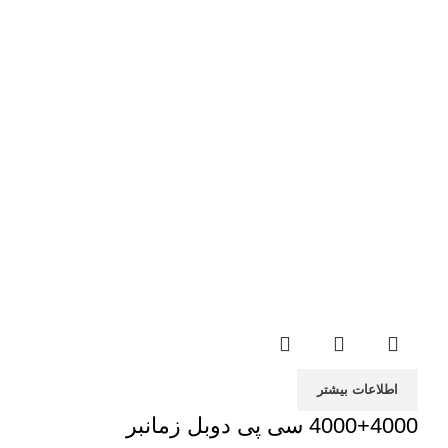
اطلاعات بیشتر
4000+4000 سی پی دوبل زمانبر