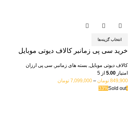
انتخاب گزینه‌ها
خرید سی پی زمانبر کالاف دیوتی موبایل
کالاف دیوتی موبایل
,
بسته های زمانبر
,
سی پی ارزان
امتیاز
5.00
از 5
849,900
تومان
–
7,099,000
تومان
Sold out
-33%