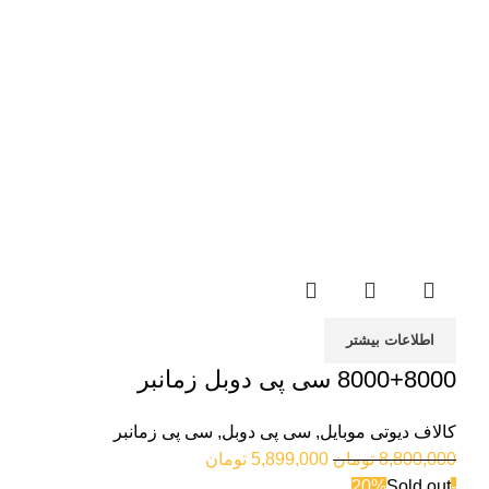
اطلاعات بیشتر
8000+8000 سی پی دوبل زمانبر
کالاف دیوتی موبایل
,
سی پی دوبل
,
سی پی زمانبر
8,800,000
تومان
5,899,000
تومان
Sold out
-20%