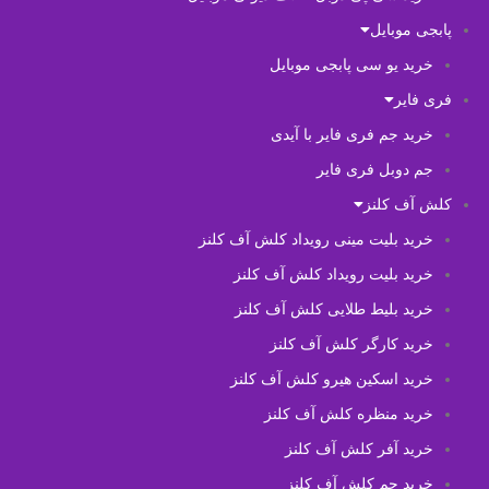
پابجی موبایل
خرید یو سی پابجی موبایل
فری فایر
خرید جم فری فایر با آیدی
جم دوبل فری فایر
کلش آف کلنز
خرید بلیت مینی رویداد کلش آف کلنز
خرید بلیت رویداد کلش آف کلنز
خرید بلیط طلایی کلش آف کلنز
خرید کارگر کلش آف کلنز
خرید اسکین هیرو کلش آف کلنز
خرید منظره کلش آف کلنز
خرید آفر کلش آف کلنز
خرید جم کلش آف کلنز