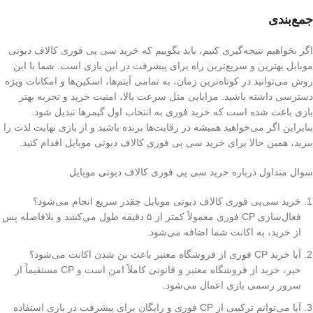
جمع‌بندی
اگر بخواهیم نتیجه‌گیری کنیم، باید بگوییم که خرید سی پی فوری کالاف دیوتی
موبایل بهترین و سریع‌ترین راه برای پیشرفت در این بازی است. شما با این
روش می‌توانید در کوتاه‌ترین زمان، به تمامی آیتم‌ها، اسکین‌ها و امکانات ویژه
دسترسی داشته باشید. مزایایی مثل سرعت بالا، امنیت خرید و تجربه بهتر
بازی باعث شده است که خرید فوری به انتخاب اول گیمرها تبدیل شود.
بنابراین اگر می‌خواهید همیشه در رقابت‌ها برنده باشید و از بازی نهایت لذت را
ببرید، همین حالا برای خرید سی پی فوری کالاف دیوتی موبایل اقدام کنید.
سوال متداول درباره خرید سی پی فوری کالاف دیوتی موبایل
خرید سی‌پی فوری کالاف دیوتی موبایل چقدر سریع انجام می‌شود؟
فعال‌سازی CP فوری معمولاً کمتر از ۵ دقیقه طول می‌کشد و بلافاصله پس
از خرید، به اکانت شما اضافه می‌شود.
آیا خرید CP فوری از فروشگاه معتبر باعث بن شدن اکانت می‌شود؟
خیر، خرید از فروشگاه معتبر و قانونی کاملاً امن است و CP مستقیماً از
سرور رسمی بازی اعمال می‌شود.
آیا می‌توانم ترکیبی از CP فوری و رایگان برای پیشرفت در بازی استفاده