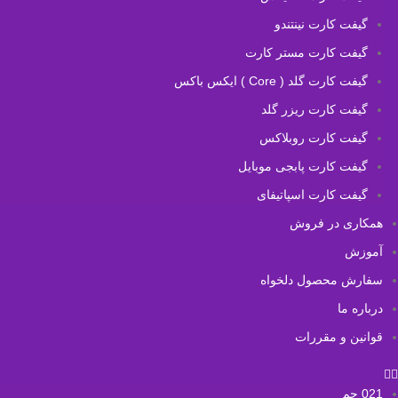
گیفت کارت نینتندو
گیفت کارت مستر کارت
گیفت کارت گلد ( Core ) ایکس باکس
گیفت کارت ریزر گلد
گیفت کارت روبلاکس
گیفت کارت پابجی موبایل
گیفت کارت اسپاتیفای
همکاری در فروش
آموزش
سفارش محصول دلخواه
درباره ما
قوانین و مقررات
021 جم