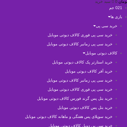
ومان
0
سبد خرید
021 جم
بازی ها
خرید سی پی
خرید سی پی فوری کالاف دیوتی موبایل
خرید سی پی زمانبر کالاف دیوتی موبایل
کالاف دیوتی موبایل
خرید استارتر پک کالاف دیوتی موبایل
خرید آفر کالاف دیوتی موبایل
خرید سی پی زمانبر کالاف دیوتی موبایل
خرید سی پی فوری کالاف دیوتی موبایل
خرید بتل پس گرند فورس کالاف دیوتی موبایل
خرید بتل پس کالاف دیوتی موبایل
خرید سوپلای پس هفتگی و ماهانه کالاف دیوتی موبایل
خرید سی پی دوبل کالاف دیوتی موبایل