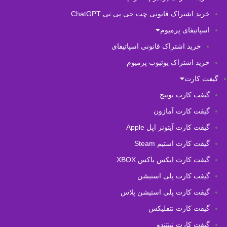
خرید اشتراک قانونی چت جی پی تی ChatGPT
اسپاتیفای پرمیوم
خرید اشتراک قانونی اسپاتیفای
خرید اشتراک یوتیوب پرمیوم
گیفت کارت
گیفت کارت توییچ
گیفت کارت آمازون
گیفت کارت آیتونز اپل Apple
گیفت کارت استیم Steam
گیفت کارت ایکس باکس XBOX
گیفت کارت پلی استیشن
گیفت کارت پلی استیشن پلاس
گیفت کارت نتفلیکس
گیفت کارت نینتندو