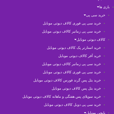
بازی ها
خرید سی پی
خرید سی پی فوری کالاف دیوتی موبایل
خرید سی پی زمانبر کالاف دیوتی موبایل
کالاف دیوتی موبایل
خرید استارتر پک کالاف دیوتی موبایل
خرید آفر کالاف دیوتی موبایل
خرید سی پی زمانبر کالاف دیوتی موبایل
خرید سی پی فوری کالاف دیوتی موبایل
خرید بتل پس گرند فورس کالاف دیوتی موبایل
خرید بتل پس کالاف دیوتی موبایل
خرید سوپلای پس هفتگی و ماهانه کالاف دیوتی موبایل
خرید سی پی دوبل کالاف دیوتی موبایل
پابجی موبایل