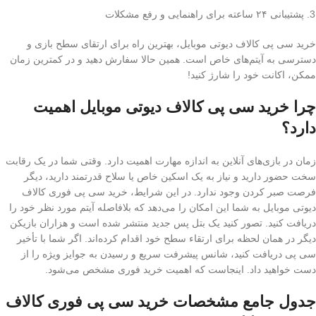
پشتیبانی ۲۴ ساعته برای راهنمایی و رفع مشکلات
خرید سی پی کالاف دیوتی موبایل، بهترین راه برای ارتقای سطح بازی و
دسترسی به آیتم‌های خاص است. همین حالا سفارش دهید و در کمترین زمان
ممکن، اکانت خود را شارژ کنید!
چرا خرید سی پی کالاف دیوتی موبایل اهمیت
دارد؟
زمان در بازی‌های آنلاین به اندازه مهارت اهمیت دارد. وقتی شما در یک رقابت
سخت حضور دارید و نیاز به یک اسکین خاص یا سلاح قدرتمند دارید، دیگر
فرصت صبر کردن وجود ندارد. در این شرایط، خرید سی پی فوری کالاف
دیوتی موبایل به شما این امکان را می‌دهد که بلافاصله آیتم مورد نظر خود را
دریافت کنید. تصور کنید یک بتل پس جدید منتشر شده است و هزاران بازیکن
دیگر در همان لحظه برای ارتقاء سطح خود اقدام کرده‌اند. اگر شما با تأخیر
سی پی دریافت کنید، شانس پیشرفت سریع و رسیدن به جوایز ویژه را از
دست خواهید داد. اینجاست که اهمیت خرید فوری مشخص می‌شود.
جدول جامع مشخصات خرید سی پی فوری کالاف