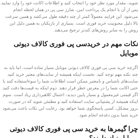
شوید، مقدار مورد نظر خود را انتخاب کنید و اطلاعات اکانت خود را وارد نمایید.
پس از آن با انجام یک پرداخت امن، شارژ سی پی در همان لحظه انجام
می‌شود. این فرایند معمولاً کمتر از چند دقیقه طول می‌کشد و همین سرعت
بالا دلیل محبوبیت خرید فوری است. بسیاری از بازیکنان به همین دلیل این
روش را به سایر روش‌های کندتر ترجیح می‌دهند.
نکات مهم در خریدسی پی فوری کالاف دیوتی
موبایل
اگرچه خرید سی پی فوری کالاف دیوتی موبایل بسیار ساده است، اما باید به
چند نکته مهم توجه کنید. نخست اینکه همیشه از سایت‌های معتبر خرید کنید.
سایت‌های ناشناس و نامعتبر ممکن است اطلاعات شما را سوءاستفاده کنند یا
حتی اکانت شما را در معرض خطر قرار دهند. دوم اینکه به قیمت‌ها دقت کنید.
اگر قیمتی غیرمعمول و بسیار پایین دیدید، احتمال کلاهبرداری زیاد است. سوم
اینکه همیشه از پشتیبانی سایت استفاده کنید و مطمئن شوید که در صورت
بروز مشکل، کسی پاسخگوی شما خواهد بود. رعایت این نکات باعث می‌شود
خرید شما بدون دغدغه انجام شود.
چرا گیمرها به خرید سی پی فوری کالاف دیوتی