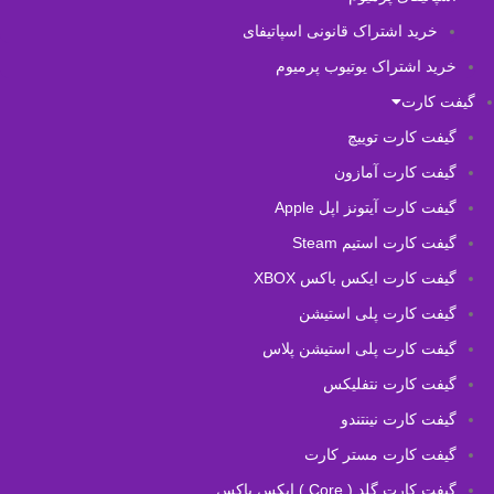
خرید اشتراک قانونی اسپاتیفای
خرید اشتراک یوتیوب پرمیوم
گیفت کارت
گیفت کارت توییچ
گیفت کارت آمازون
گیفت کارت آیتونز اپل Apple
گیفت کارت استیم Steam
گیفت کارت ایکس باکس XBOX
گیفت کارت پلی استیشن
گیفت کارت پلی استیشن پلاس
گیفت کارت نتفلیکس
گیفت کارت نینتندو
گیفت کارت مستر کارت
گیفت کارت گلد ( Core ) ایکس باکس