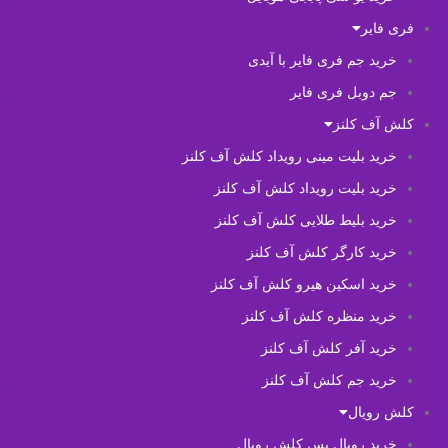
فری فایر
خرید جم فری فایر با آیدی
جم دوبل فری فایر
کلش آف کلنز
خرید بلیت مینی رویداد کلش آف کلنز
خرید بلیت رویداد کلش آف کلنز
خرید بلیط طلایی کلش آف کلنز
خرید کارگر کلش آف کلنز
خرید اسکین هیرو کلش آف کلنز
خرید منظره کلش آف کلنز
خرید آفر کلش آف کلنز
خرید جم کلش آف کلنز
کلش رویال
خرید رویال پس کلش رویال