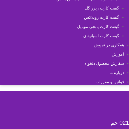
گیفت کارت ریزر گلد
گیفت کارت روبلاکس
گیفت کارت پابجی موبایل
گیفت کارت اسپاتیفای
همکاری در فروش
آموزش
سفارش محصول دلخواه
درباره ما
قوانین و مقررات
021 جم