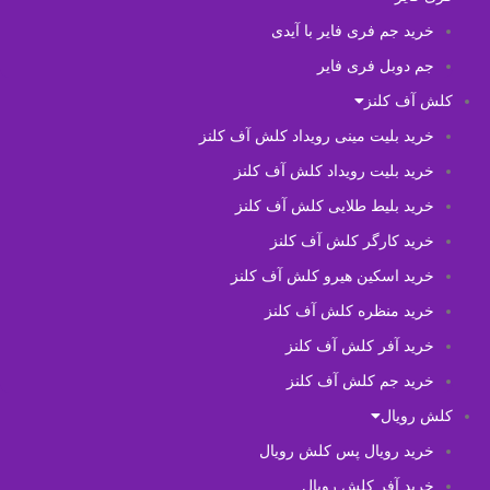
خرید جم فری فایر با آیدی
جم دوبل فری فایر
کلش آف کلنز
خرید بلیت مینی رویداد کلش آف کلنز
خرید بلیت رویداد کلش آف کلنز
خرید بلیط طلایی کلش آف کلنز
خرید کارگر کلش آف کلنز
خرید اسکین هیرو کلش آف کلنز
خرید منظره کلش آف کلنز
خرید آفر کلش آف کلنز
خرید جم کلش آف کلنز
کلش رویال
خرید رویال پس کلش رویال
خرید آفر کلش رویال