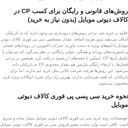
روش‌های قانونی و رایگان برای کسب CP در
کالاف دیوتی موبایل (بدون نیاز به خرید)
علاوه بر خرید جم، برخی روش‌های درون‌بازی نیز وجود دارند که به بازیکنان
امکان می‌دهند بدون هزینه اضافه، مقدار مشخصی سی پی فوری کالاف دیوتی
موبایل یا آیتم‌های ویژه به دست بیاورند. شرکت اکتیویژن در رویدادهای فصلی
و ماموریت‌های روزانه و هفتگی، جوایز رایگانی در نظر می‌گیرد که می‌توان با
تکمیل آن‌ها CP، اسکین یا جعبه‌های ارزشمند دریافت کرد. همچنین در برخی
فصل‌ها، با ارتقاء رایگان بتل‌پس هم مقدار محدودی CP به بازیکنان داده
می‌شود. این روش‌ها هرچند سرعت بالایی مثل خرید جم ندارند، اما برای
بازیکنانی که قصد هزینه‌کرد ندارند، بهترین راه برای تجربه امکانات ویژه بازی
محسوب می‌شوند.
نحوه خرید سی پسی پی فوری کالاف دیوتی
موبایل
خوشبختانه روند خرید سی پی فوری کالاف دیوتی موبایل بسیار ساده و سریع
است. کافی است وارد سایت معتبر فروش سی پی فوری کالاف دیوتی موبایل