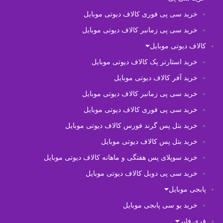
خرید سی پی فوری کالاف دیوتی موبایل
خرید سی پی زمانبر کالاف دیوتی موبایل
کالاف دیوتی موبایل
خرید استارتر پک کالاف دیوتی موبایل
خرید آفر کالاف دیوتی موبایل
خرید سی پی زمانبر کالاف دیوتی موبایل
خرید سی پی فوری کالاف دیوتی موبایل
خرید بتل پس گرند فورس کالاف دیوتی موبایل
خرید بتل پس کالاف دیوتی موبایل
خرید سوپلای پس هفتگی و ماهانه کالاف دیوتی موبایل
خرید سی پی دوبل کالاف دیوتی موبایل
پابجی موبایل
خرید یو سی پابجی موبایل
فری فایر