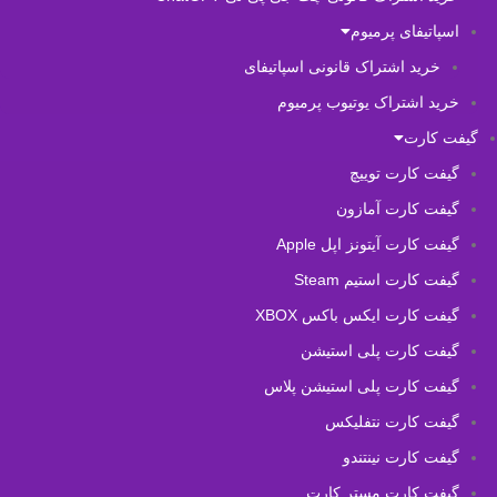
اسپاتیفای پرمیوم
خرید اشتراک قانونی اسپاتیفای
خرید اشتراک یوتیوب پرمیوم
گیفت کارت
گیفت کارت توییچ
گیفت کارت آمازون
گیفت کارت آیتونز اپل Apple
گیفت کارت استیم Steam
گیفت کارت ایکس باکس XBOX
گیفت کارت پلی استیشن
گیفت کارت پلی استیشن پلاس
گیفت کارت نتفلیکس
گیفت کارت نینتندو
گیفت کارت مستر کارت