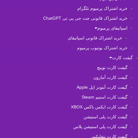
خرید اشتراک پرمیوم تلگرام
خرید اشتراک قانونی چت جی پی تی ChatGPT
اسپاتیفای پرمیوم
خرید اشتراک قانونی اسپاتیفای
خرید اشتراک یوتیوب پرمیوم
گیفت کارت
گیفت کارت توییچ
گیفت کارت آمازون
گیفت کارت آیتونز اپل Apple
گیفت کارت استیم Steam
گیفت کارت ایکس باکس XBOX
گیفت کارت پلی استیشن
گیفت کارت پلی استیشن پلاس
گیفت کارت نتفلیکس