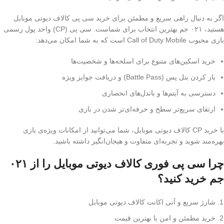
اگر به دنبال راهی سریع و مطمئن برای خرید سی پی کالاف دیوتی موبایل
هستید، ۰۲۱ جم بهترین انتخاب برای شماست. سی پی (CP) واحد پول رسمی
بازی محبوب Call of Duty Mobile است که به شما امکان می‌دهد:
خرید اسکین‌های متنوع برای اسلحه‌ها و شخصیت‌ها
باز کردن بتل پس (Battle Pass) و دریافت جوایز ویژه
دسترسی به آیتم‌ها و باندل‌های انحصاری
ارتقای سریع‌تر سطح و حرفه‌ای‌تر شدن در بازی
با خرید CP کالاف دیوتی موبایل، شما می‌توانید از امکانات ویژه‌ی بازی
بهره‌مند شوید و تجربه‌ای متفاوت و هیجان‌انگیز داشته باشید.
چرا سی پی فوری کالاف دیوتی موبایل را از ۰۲۱
جم خرید کنید؟
شارژ سریع و آنی اکانت کالاف دیوتی موبایل
خرید مطمئن و امن با بهترین قیمت