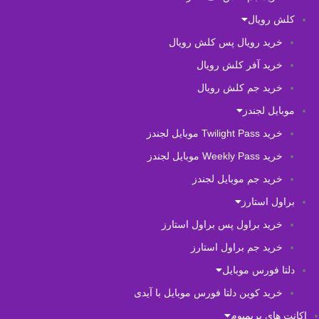
کلش رویال
خرید رویال پس کلش رویال
خرید آفر کلش رویال
خرید جم کلش رویال
موبایل لجندز
خرید Twilight Pass موبایل لجندز
خرید Weekly Pass موبایل لجندز
خرید جم موبایل لجندز
براول استارز
خرید براول پس براول استارز
خرید جم براول استارز
دلتا فورس موبایل
خرید کوین دلتا فورس موبایل با آیدی
اکانت های پریمیوم