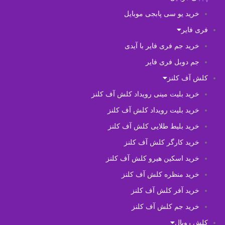
خرید یو سی پابجی موبایل
فری فایر
خرید جم فری فایر با آیدی
جم دوبل فری فایر
کلش آف کلنز
خرید بلیت مینی رویداد کلش آف کلنز
خرید بلیت رویداد کلش آف کلنز
خرید بلیط طلایی کلش آف کلنز
خرید کارگر کلش آف کلنز
خرید اسکین هیرو کلش آف کلنز
خرید منظره کلش آف کلنز
خرید آفر کلش آف کلنز
خرید جم کلش آف کلنز
کلش رویال