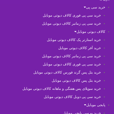
خرید سی پی
خرید سی پی فوری کالاف دیوتی موبایل
خرید سی پی زمانبر کالاف دیوتی موبایل
کالاف دیوتی موبایل
خرید استارتر پک کالاف دیوتی موبایل
خرید آفر کالاف دیوتی موبایل
خرید سی پی زمانبر کالاف دیوتی موبایل
خرید سی پی فوری کالاف دیوتی موبایل
خرید بتل پس گرند فورس کالاف دیوتی موبایل
خرید بتل پس کالاف دیوتی موبایل
خرید سوپلای پس هفتگی و ماهانه کالاف دیوتی موبایل
خرید سی پی دوبل کالاف دیوتی موبایل
پابجی موبایل
خرید یو سی پابجی موبایل