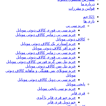
درباره ما
قوانین و مقررات
021 جم
بازی ها
خرید سی پی
خرید سی پی فوری کالاف دیوتی موبایل
خرید سی پی زمانبر کالاف دیوتی موبایل
کالاف دیوتی موبایل
خرید استارتر پک کالاف دیوتی موبایل
خرید آفر کالاف دیوتی موبایل
خرید سی پی زمانبر کالاف دیوتی موبایل
خرید سی پی فوری کالاف دیوتی موبایل
خرید بتل پس گرند فورس کالاف دیوتی موبایل
خرید بتل پس کالاف دیوتی موبایل
خرید سوپلای پس هفتگی و ماهانه کالاف دیوتی
موبایل
خرید سی پی دوبل کالاف دیوتی موبایل
پابجی موبایل
خرید یو سی پابجی موبایل
فری فایر
خرید جم فری فایر با آیدی
جم دوبل فری فایر