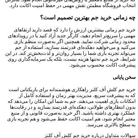
انتخاب فروشگاه مطمئن نقش مهمی در حفظ امنیت اکانت دارد.
چه زمانی خرید جم بهترین تصمیم است؟
خرید جم زمانی بیشترین ارزش را دارد که قصد دارید ارتقاهای
مهمی را سریع‌تر انجام دهید، کارگر جدید آزاد کنید یا در رویدادهای
محدود زمانی شرکت نمایید. همچنین اگر به‌صورت منظم بازی
می‌کنید و می‌خواهید دهکده‌ای قدرتمند بسازید، استفاده از جم
می‌تواند تجربه بازی شما را بسیار روان‌تر و لذت‌بخش‌تر کند. در این
شرایط، خرید جم نه‌تنها هزینه نیست، بلکه یک سرمایه‌گذاری روی
پیشرفت اکانت محسوب می‌شود.
سخن پایانی
خرید جم کلش آف کلنز راهکاری هوشمندانه برای بازیکنانی است
که به پیشرفت سریع، مدیریت بهتر زمان و استفاده کامل از
امکانات بازی اهمیت می‌دهند. جم به شما این امکان را می‌دهد که
بدون انتظارهای طولانی، دهکده‌ای قدرتمند بسازید و در رقابت‌ها
عملکرد بهتری داشته باشید. اگر خرید به‌صورت قانونی و از منبع
معتبر انجام شود، هم امنیت اکانت حفظ می‌شود و هم تجربه بازی
به سطح بالاتری می‌رسد.
سوالات متداول درباره خرید جم کلش آف کلنز