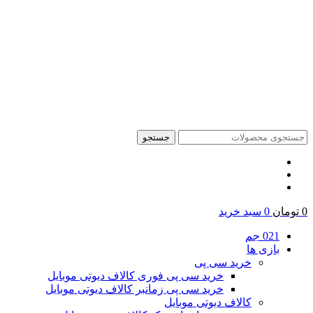
جستجو
0
تومان
0
سبد خرید
021 جم
بازی ها
خرید سی پی
خرید سی پی فوری کالاف دیوتی موبایل
خرید سی پی زمانبر کالاف دیوتی موبایل
کالاف دیوتی موبایل