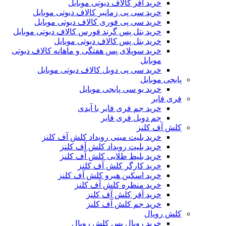
خرید آفر کالاف دیوتی موبایل
خرید سی پی زمانبر کالاف دیوتی موبایل
خرید سی پی فوری کالاف دیوتی موبایل
خرید بتل پس گرند فورس کالاف دیوتی موبایل
خرید بتل پس کالاف دیوتی موبایل
خرید سوپلای پس هفتگی و ماهانه کالاف دیوتی
موبایل
خرید سی پی دوبل کالاف دیوتی موبایل
پابجی موبایل
خرید یو سی پابجی موبایل
فری فایر
خرید جم فری فایر با آیدی
جم دوبل فری فایر
کلش آف کلنز
خرید بلیت مینی رویداد کلش آف کلنز
خرید بلیت رویداد کلش آف کلنز
خرید بلیط طلایی کلش آف کلنز
خرید کارگر کلش آف کلنز
خرید اسکین هیرو کلش آف کلنز
خرید منظره کلش آف کلنز
خرید آفر کلش آف کلنز
خرید جم کلش آف کلنز
کلش رویال
خرید رویال پس کلش رویال