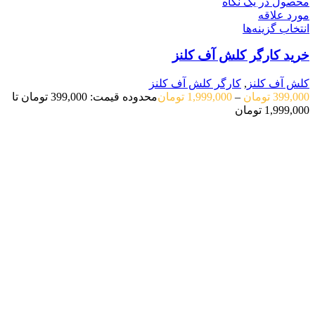
محصول در یک نگاه
مورد علاقه
انتخاب گزینه‌ها
خرید کارگر کلش آف کلنز
کلش آف کلنز
,
کارگر کلش آف کلنز
399,000
تومان
–
1,999,000
تومان
محدوده قیمت: 399,000 تومان تا
1,999,000 تومان