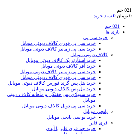
021 جم
0
تومان
0
سبد خرید
021 جم
بازی ها
خرید سی پی
خرید سی پی فوری کالاف دیوتی موبایل
خرید سی پی زمانبر کالاف دیوتی موبایل
کالاف دیوتی موبایل
خرید استارتر پک کالاف دیوتی موبایل
خرید آفر کالاف دیوتی موبایل
خرید سی پی زمانبر کالاف دیوتی موبایل
خرید سی پی فوری کالاف دیوتی موبایل
خرید بتل پس گرند فورس کالاف دیوتی موبایل
خرید بتل پس کالاف دیوتی موبایل
خرید سوپلای پس هفتگی و ماهانه کالاف دیوتی
موبایل
خرید سی پی دوبل کالاف دیوتی موبایل
پابجی موبایل
خرید یو سی پابجی موبایل
فری فایر
خرید جم فری فایر با آیدی