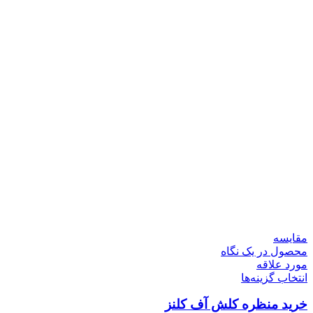
مقایسه
محصول در یک نگاه
مورد علاقه
انتخاب گزینه‌ها
خرید منظره کلش آف کلنز