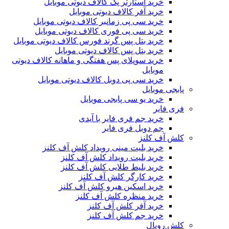
خرید استارتر پک کالاف دیوتی موبایل
خرید آفر کالاف دیوتی موبایل
خرید سی پی زمانبر کالاف دیوتی موبایل
خرید سی پی فوری کالاف دیوتی موبایل
خرید بتل پس گرند فورس کالاف دیوتی موبایل
خرید بتل پس کالاف دیوتی موبایل
خرید سوپلای پس هفتگی و ماهانه کالاف دیوتی
موبایل
خرید سی پی دوبل کالاف دیوتی موبایل
پابجی موبایل
خرید یو سی پابجی موبایل
فری فایر
خرید جم فری فایر با آیدی
جم دوبل فری فایر
کلش آف کلنز
خرید بلیت مینی رویداد کلش آف کلنز
خرید بلیت رویداد کلش آف کلنز
خرید بلیط طلایی کلش آف کلنز
خرید کارگر کلش آف کلنز
خرید اسکین هیرو کلش آف کلنز
خرید منظره کلش آف کلنز
خرید آفر کلش آف کلنز
خرید جم کلش آف کلنز
کلش رویال