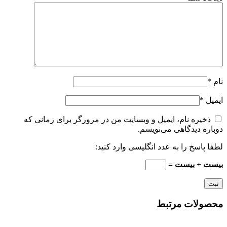
نام
*
ایمیل
*
ذخیره نام، ایمیل و وبسایت من در مرورگر برای زمانی که
دوباره دیدگاهی می‌نویسم.
لطفا پاسخ را به عدد انگلیسی وارد کنید:
بیست + بیست =
محصولات مرتبط