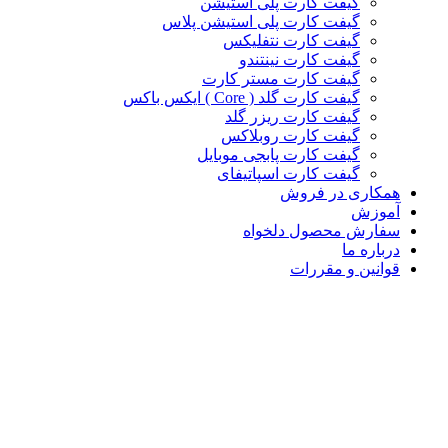
گیفت کارت پلی استیشن
گیفت کارت پلی استیشن پلاس
گیفت کارت نتفلیکس
گیفت کارت نینتندو
گیفت کارت مستر کارت
گیفت کارت گلد ( Core ) ایکس باکس
گیفت کارت ریزر گلد
گیفت کارت روبلاکس
گیفت کارت پابجی موبایل
گیفت کارت اسپاتیفای
همکاری در فروش
آموزش
سفارش محصول دلخواه
درباره ما
قوانین و مقررات