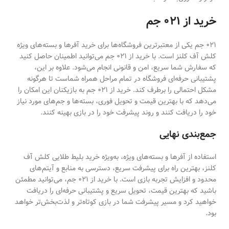
خرید از ۰۲۱ جم
021 جم یکی از معتبرترین فروشگاه‌ها برای خرید آفرها و بسته‌های ویژه
کلش آف کلنز است. با خرید از ۰۲۱ جم می‌توانید اطمینان حاصل کنید
که سفارش شما سریع، امن و قانونی انجام می‌شود. علاوه بر این،
پشتیبانی حرفه‌ای فروشگاه در تمام مراحل همراه شماست تا هرگونه
مشکل احتمالی را برطرف کند. خرید از ۰۲۱ جم به بازیکنان این امکان را
می‌دهد که با بهترین قیمت و تحویل فوری، بسته‌ها و جم‌های مورد نیاز
خود را دریافت کنند و روند پیشرفت خود را در بازی بهینه کنند.
جمع‌بندی نهایی
استفاده از آفرها و بسته‌های ویژه، به‌ویژه خرید بلیط طلایی کلش آف
کلنز، بهترین راه برای پیشرفت سریع، دسترسی به منابع و آیتم‌های
محدود و افزایش تجربه بازی است. با خرید از ۰۲۱ جم، می‌توانید مطمئن
باشید که بهترین قیمت، تحویل سریع و پشتیبانی حرفه‌ای را دریافت
خواهید کرد و مسیر پیشرفت شما در بازی کوتاه‌تر و لذت‌بخش‌تر خواهد
بود.