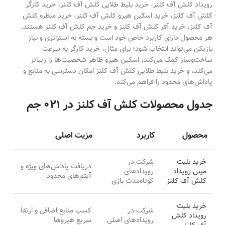
رویداد کلش آف کلنز، خرید بلیط طلایی کلش آف کلنز، خرید کارگر
کلش آف کلنز، خرید اسکین هیرو کلش آف کلنز، خرید منظره کلش
آف کلنز، خرید آفر کلش آف کلنز و خرید جم کلش آف کلنز هستند.
هر محصول دارای کاربرد خاص خود است و بسته به استراتژی و نیاز
بازیکن می‌تواند انتخاب شود؛ برای مثال، خرید کارگر به سرعت
ساخت‌وساز کمک می‌کند، اسکین هیرو ظاهر شخصیت‌ها را زیباتر
می‌کند، و خرید بلیط طلایی کلش آف کلنز امکان دسترسی به منابع و
پاداش‌های محدود را فراهم می‌کند.
جدول محصولات کلش آف کلنز در ۰۲۱ جم
محصول
کاربرد
مزیت اصلی
خرید بلیت
شرکت در
دریافت پاداش‌های ویژه و
مینی رویداد
رویدادهای
آیتم‌های محدود
کلش آف کلنز
کوتاه‌مدت بازی
خرید بلیت
شرکت در
کسب منابع اضافی و ارتقا
رویداد کلش
رویدادهای اصلی
سریع هیروها