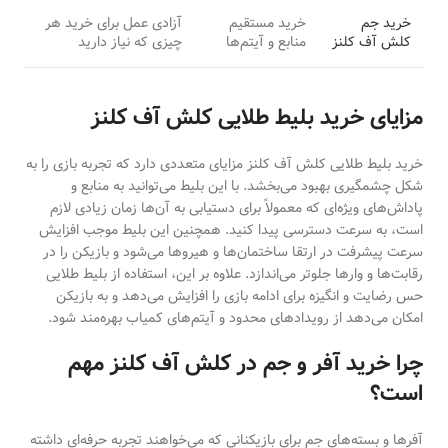
خرید جم
خرید مستقیم
آزادی عمل برای خرید هر
کلش آف کلنز
منابع و آیتم‌ها
چیزی که نیاز دارید
مزایای خرید بلیط طلایی کلش آف کلنز
خرید بلیط طلایی کلش آف کلنز مزایای متعددی دارد که تجربه بازی را به
شکل چشمگیری بهبود می‌بخشد. با این بلیط می‌توانید به منابع و
پاداش‌های ویژه‌ای که معمولاً برای دستیابی به آن‌ها زمان زیادی لازم
است، به سرعت دسترسی پیدا کنید. همچنین این بلیط موجب افزایش
سرعت پیشرفت در ارتقا ساختمان‌ها و هیروها می‌شود و بازیکن را در
رقابت‌ها و وارها جلوتر می‌اندازد. علاوه بر این، استفاده از بلیط طلایی
حس رضایت و انگیزه برای ادامه بازی را افزایش می‌دهد و به بازیکن
امکان می‌دهد از رویدادهای محدود و آیتم‌های کمیاب بهره‌مند شود.
چرا خرید آفر و جم در کلش آف کلنز مهم
است؟
آفرها و بسته‌های جم برای بازیکنانی که می‌خواهند تجربه حرفه‌ای داشته