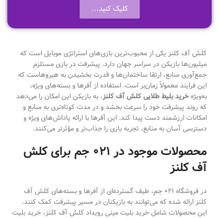
کلیک کنید...
کلش آف کلنز یکی از محبوب‌ترین بازی‌های استراتژی موبایل است که
میلیون‌ها بازیکن در سراسر جهان دارد. پیشرفت در بازی مستلزم
جمع‌آوری منابع، ارتقا ساختمان‌ها و قدرت‌ بخشیدن به هیروهاست که
این فرایند معمولاً زمان‌بر است. استفاده از آفرها و بسته‌های ویژه،
به‌ویژه
خرید بلیط طلایی کلش آف کلنز
، به بازیکن این امکان را می‌دهد
که روند پیشرفت خود را سرعت بخشد و در مدت کوتاه‌تری به منابع و
امکانات ارزشمند دست پیدا کند. این آفرها با ارائه پاداش‌های ویژه و
دسترسی آسان به منابع، تجربه بازی را جذاب‌تر و مؤثرتر می‌کنند.
محصولات موجود در ۰۲۱ جم برای کلش
آف کلنز
در فروشگاه ۰۲۱ جم، طیف گسترده‌ای از آفرها و بسته‌های کلش آف
کلنز ارائه شده که می‌توانند به بازیکنان در مسیر پیشرفت کمک کنند.
این محصولات شامل خرید بلیت مینی رویداد کلش آف کلنز، خرید بلیت