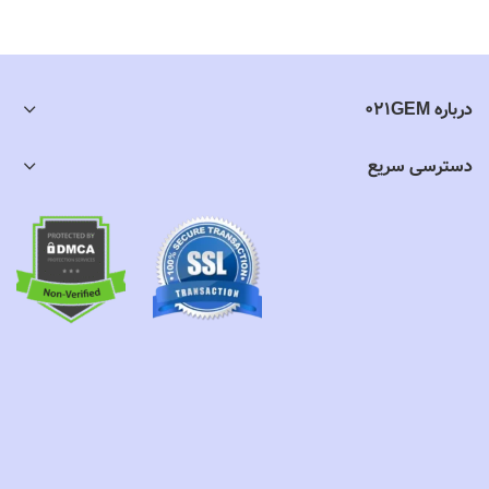
درباره 021GEM
دسترسی سریع