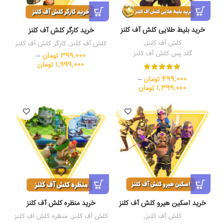
خرید بلیط طلایی کلش آف کلنز
خرید کارگر کلش آف کلنز
کلش آف کلنز
,
کلش آف کلنز
,
کارگر کلش آف کلنز
گلد پس کلش آف کلنز
399,000
تومان
–
1,999,000
تومان
499,000
تومان
–
1,399,000
تومان
خرید اسکین هیرو کلش آف کلنز
خرید منظره کلش آف کلنز
کلش آف کلنز
,
کلش آف کلنز
,
منظره کلش اف کلنز