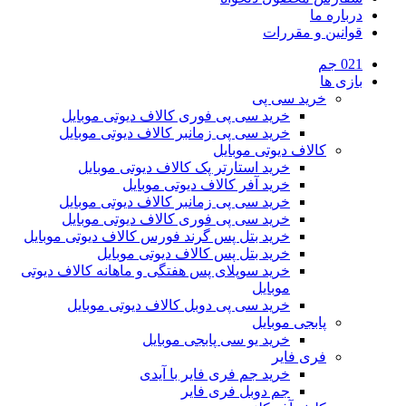
درباره ما
قوانین و مقررات
021 جم
بازی ها
خرید سی پی
خرید سی پی فوری کالاف دیوتی موبایل
خرید سی پی زمانبر کالاف دیوتی موبایل
کالاف دیوتی موبایل
خرید استارتر پک کالاف دیوتی موبایل
خرید آفر کالاف دیوتی موبایل
خرید سی پی زمانبر کالاف دیوتی موبایل
خرید سی پی فوری کالاف دیوتی موبایل
خرید بتل پس گرند فورس کالاف دیوتی موبایل
خرید بتل پس کالاف دیوتی موبایل
خرید سوپلای پس هفتگی و ماهانه کالاف دیوتی
موبایل
خرید سی پی دوبل کالاف دیوتی موبایل
پابجی موبایل
خرید یو سی پابجی موبایل
فری فایر
خرید جم فری فایر با آیدی
جم دوبل فری فایر