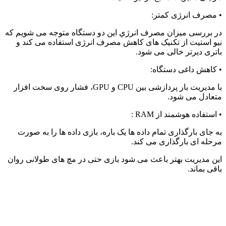
•
مصرف انرژی کمتر
:
در بررسی میزان مصرف انرژي این دو دستگاه متوجه می شویم که
نیو استیت از تکنیک های کاهش مصرف انرژی استفاده می کند و
باتری دیرتر خالی می شود
.
•
کاهش داغی دستگاه
:
با مدیریت بار پردازشی بین
CPU
و
GPU
، فشار روی سخت افزار
متعادل می شود
.
•
استفاده هوشمند از
RAM
:
به جای بارگذاری تمام داده ها یک باره، بازی داده ها را به صورت
مرحله ای بارگذاری می کند
.
این مدیریت بهتر باعث می شود بازی حتی در مچ های طولانی روان
باقی بماند
.