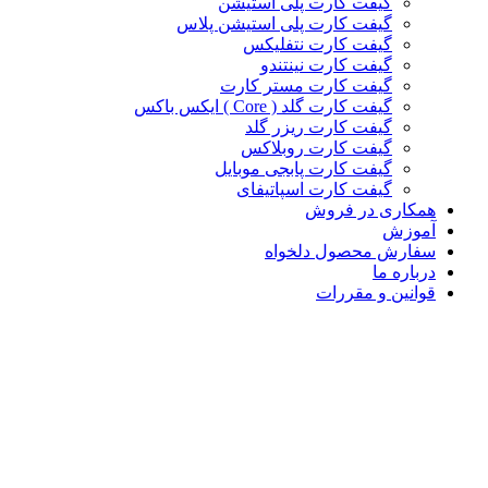
گیفت کارت پلی استیشن
گیفت کارت پلی استیشن پلاس
گیفت کارت نتفلیکس
گیفت کارت نینتندو
گیفت کارت مستر کارت
گیفت کارت گلد ( Core ) ایکس باکس
گیفت کارت ریزر گلد
گیفت کارت روبلاکس
گیفت کارت پابجی موبایل
گیفت کارت اسپاتیفای
همکاری در فروش
آموزش
سفارش محصول دلخواه
درباره ما
قوانین و مقررات