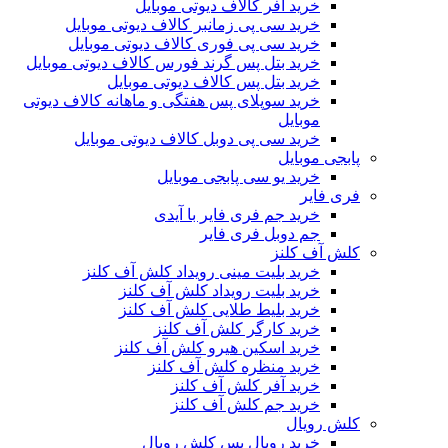
خرید آفر کالاف دیوتی موبایل
خرید سی پی زمانبر کالاف دیوتی موبایل
خرید سی پی فوری کالاف دیوتی موبایل
خرید بتل پس گرند فورس کالاف دیوتی موبایل
خرید بتل پس کالاف دیوتی موبایل
خرید سوپلای پس هفتگی و ماهانه کالاف دیوتی
موبایل
خرید سی پی دوبل کالاف دیوتی موبایل
پابجی موبایل
خرید یو سی پابجی موبایل
فری فایر
خرید جم فری فایر با آیدی
جم دوبل فری فایر
کلش آف کلنز
خرید بلیت مینی رویداد کلش آف کلنز
خرید بلیت رویداد کلش آف کلنز
خرید بلیط طلایی کلش آف کلنز
خرید کارگر کلش آف کلنز
خرید اسکین هیرو کلش آف کلنز
خرید منظره کلش آف کلنز
خرید آفر کلش آف کلنز
خرید جم کلش آف کلنز
کلش رویال
خرید رویال پس کلش رویال