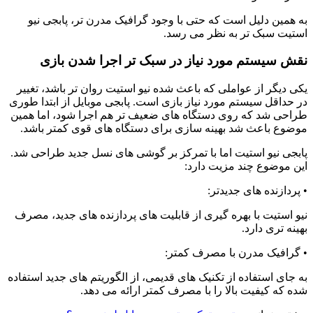
به همین دلیل است که حتی با وجود گرافیک مدرن تر، پابجی نیو
استیت سبک تر به نظر می رسد
.
نقش سیستم مورد نیاز در سبک تر اجرا شدن بازی
یکی دیگر از عواملی که باعث شده نیو استیت روان تر باشد، تغییر
در حداقل سیستم مورد نیاز بازی است. پابجی موبایل از ابتدا طوری
طراحی شد که روی دستگاه های ضعیف تر هم اجرا شود، اما همین
موضوع باعث شد بهینه سازی برای دستگاه های قوی کمتر باشد
.
پابجی نیو استیت اما با تمرکز بر گوشی های نسل جدید طراحی شد.
این موضوع چند مزیت دارد
:
•
پردازنده های جدیدتر
:
نیو استیت با بهره گیری از قابلیت های پردازنده های جدید، مصرف
بهینه تری دارد
.
•
گرافیک مدرن با مصرف کمتر
:
به جای استفاده از تکنیک های قدیمی، از الگوریتم های جدید استفاده
شده که کیفیت بالا را با مصرف کمتر ارائه می دهد
.