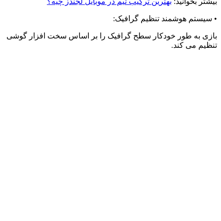
بیشتر بخوانید:
بهترین ترکیب تیم در موبایل لجندز چیه؟
•
سیستم هوشمند تنظیم گرافیک
:
بازی به طور خودکار سطح گرافیک را بر اساس سخت افزار گوشی
تنظیم می کند
.