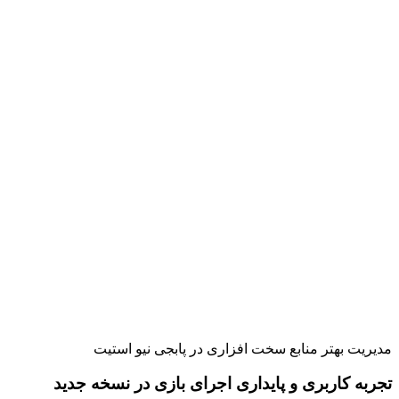
مدیریت بهتر منابع سخت افزاری در پابجی نیو استیت
تجربه کاربری و پایداری اجرای بازی در نسخه جدید