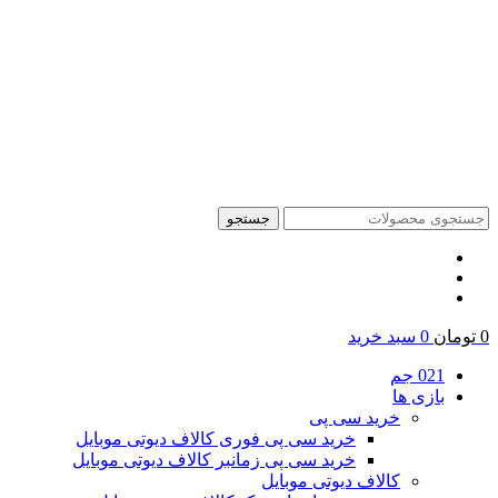
جستجو
0
تومان
0
سبد خرید
021 جم
بازی ها
خرید سی پی
خرید سی پی فوری کالاف دیوتی موبایل
خرید سی پی زمانبر کالاف دیوتی موبایل
کالاف دیوتی موبایل