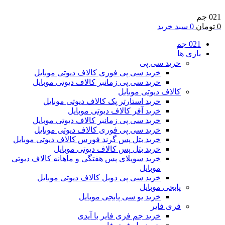
021 جم
0
تومان
0
سبد خرید
021 جم
بازی ها
خرید سی پی
خرید سی پی فوری کالاف دیوتی موبایل
خرید سی پی زمانبر کالاف دیوتی موبایل
کالاف دیوتی موبایل
خرید استارتر پک کالاف دیوتی موبایل
خرید آفر کالاف دیوتی موبایل
خرید سی پی زمانبر کالاف دیوتی موبایل
خرید سی پی فوری کالاف دیوتی موبایل
خرید بتل پس گرند فورس کالاف دیوتی موبایل
خرید بتل پس کالاف دیوتی موبایل
خرید سوپلای پس هفتگی و ماهانه کالاف دیوتی
موبایل
خرید سی پی دوبل کالاف دیوتی موبایل
پابجی موبایل
خرید یو سی پابجی موبایل
فری فایر
خرید جم فری فایر با آیدی