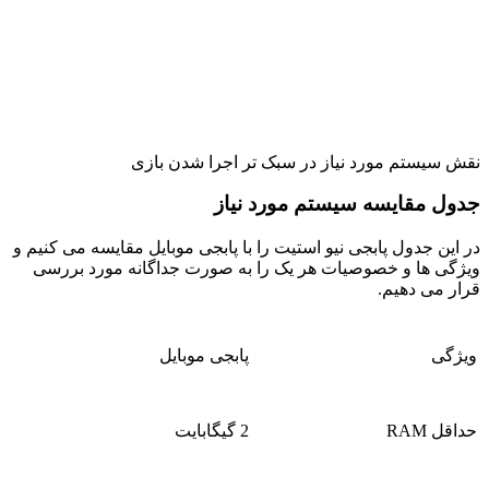
نقش سیستم مورد نیاز در سبک تر اجرا شدن بازی
جدول مقایسه سیستم مورد نیاز
در این جدول
پابجی نیو استیت
را
ب
ا
پابجی موبایل
مقایسه می کنیم و
ویژگی ها و خصوصیات هر یک را به صورت جداگانه مورد بررسی
قرار می دهیم.
ویژگی
پابجی موبایل
حداقل
RAM
2
گیگابایت