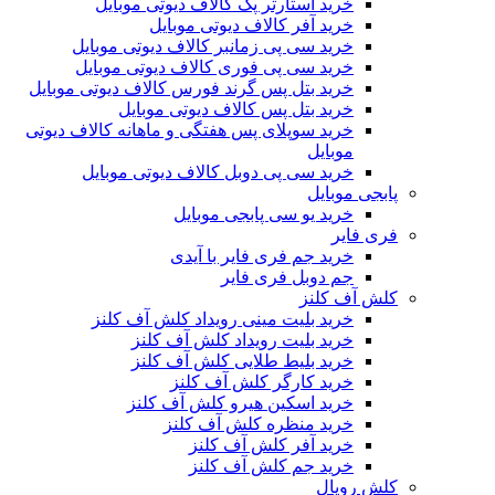
خرید استارتر پک کالاف دیوتی موبایل
خرید آفر کالاف دیوتی موبایل
خرید سی پی زمانبر کالاف دیوتی موبایل
خرید سی پی فوری کالاف دیوتی موبایل
خرید بتل پس گرند فورس کالاف دیوتی موبایل
خرید بتل پس کالاف دیوتی موبایل
خرید سوپلای پس هفتگی و ماهانه کالاف دیوتی
موبایل
خرید سی پی دوبل کالاف دیوتی موبایل
پابجی موبایل
خرید یو سی پابجی موبایل
فری فایر
خرید جم فری فایر با آیدی
جم دوبل فری فایر
کلش آف کلنز
خرید بلیت مینی رویداد کلش آف کلنز
خرید بلیت رویداد کلش آف کلنز
خرید بلیط طلایی کلش آف کلنز
خرید کارگر کلش آف کلنز
خرید اسکین هیرو کلش آف کلنز
خرید منظره کلش آف کلنز
خرید آفر کلش آف کلنز
خرید جم کلش آف کلنز
کلش رویال