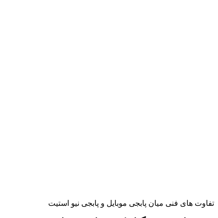
تفاوت های فنی میان پابجی موبایل و پابجی نیو استیت