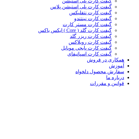
گیفت کارت پلی استیشن
گیفت کارت پلی استیشن پلاس
گیفت کارت نتفلیکس
گیفت کارت نینتندو
گیفت کارت مستر کارت
گیفت کارت گلد ( Core ) ایکس باکس
گیفت کارت ریزر گلد
گیفت کارت روبلاکس
گیفت کارت پابجی موبایل
گیفت کارت اسپاتیفای
همکاری در فروش
آموزش
سفارش محصول دلخواه
درباره ما
قوانین و مقررات