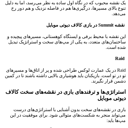
یک نقشه محبوب که در نگاه اول ساده به نظر می‌رسد، اما به دلیل
تنوع بالای مسیرها، درگیری‌ها هم در فاصله نزدیک و هم دور رخ
می‌دهد
.
نقشه
Summit در بازی کالاف دیوتی موبایل
این نقشه با محیط برفی و ایستگاه کوهستانی، مسیرهای پیچیده و
ساختمان‌های متعدد، به یکی از مپ‌های سخت و استراتژیک تبدیل
شده است
.
Raid
Raid
در یک عمارت لوکس طراحی شده و پر از اتاق‌ها و مسیرهای
تو در تو است. بازیکنان باید هوشیاری بالایی داشته باشند تا در کمین
دشمن قرار نگیرند
.
استراتژی‌ها و ترفندهای بازی در نقشه‌های سخت کالاف
دیوتی موبایل
بازی در نقشه‌های سخت بدون آشنایی با استراتژی‌های درست
می‌تواند منجر به شکست‌های متوالی شود. برای موفقیت در این
مپ‌ها باید
: