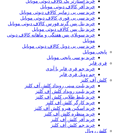
خرید استارتر پک کالاف دیوتی موبایل
خرید آفر کالاف دیوتی موبایل
خرید سی پی زمانبر کالاف دیوتی موبایل
خرید سی پی فوری کالاف دیوتی موبایل
خرید بتل پس گرند فورس کالاف دیوتی موبایل
خرید بتل پس کالاف دیوتی موبایل
خرید سوپلای پس هفتگی و ماهانه کالاف دیوتی
موبایل
خرید سی پی دوبل کالاف دیوتی موبایل
پابجی موبایل
خرید یو سی پابجی موبایل
فری فایر
خرید جم فری فایر با آیدی
جم دوبل فری فایر
کلش آف کلنز
خرید بلیت مینی رویداد کلش آف کلنز
خرید بلیت رویداد کلش آف کلنز
خرید بلیط طلایی کلش آف کلنز
خرید کارگر کلش آف کلنز
خرید اسکین هیرو کلش آف کلنز
خرید منظره کلش آف کلنز
خرید آفر کلش آف کلنز
خرید جم کلش آف کلنز
کلش رویال