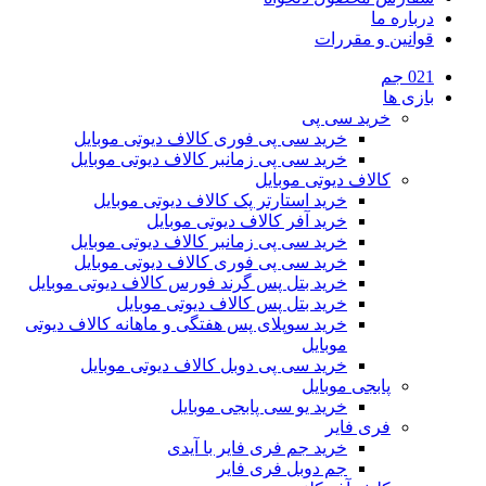
درباره ما
قوانین و مقررات
021 جم
بازی ها
خرید سی پی
خرید سی پی فوری کالاف دیوتی موبایل
خرید سی پی زمانبر کالاف دیوتی موبایل
کالاف دیوتی موبایل
خرید استارتر پک کالاف دیوتی موبایل
خرید آفر کالاف دیوتی موبایل
خرید سی پی زمانبر کالاف دیوتی موبایل
خرید سی پی فوری کالاف دیوتی موبایل
خرید بتل پس گرند فورس کالاف دیوتی موبایل
خرید بتل پس کالاف دیوتی موبایل
خرید سوپلای پس هفتگی و ماهانه کالاف دیوتی
موبایل
خرید سی پی دوبل کالاف دیوتی موبایل
پابجی موبایل
خرید یو سی پابجی موبایل
فری فایر
خرید جم فری فایر با آیدی
جم دوبل فری فایر