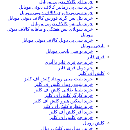
خرید آفر کالاف دیوتی موبایل
خرید سی پی زمانبر کالاف دیوتی موبایل
خرید سی پی فوری کالاف دیوتی موبایل
خرید بتل پس گرند فورس کالاف دیوتی موبایل
خرید بتل پس کالاف دیوتی موبایل
خرید سوپلای پس هفتگی و ماهانه کالاف دیوتی
موبایل
خرید سی پی دوبل کالاف دیوتی موبایل
پابجی موبایل
خرید یو سی پابجی موبایل
فری فایر
خرید جم فری فایر با آیدی
جم دوبل فری فایر
کلش آف کلنز
خرید بلیت مینی رویداد کلش آف کلنز
خرید بلیت رویداد کلش آف کلنز
خرید بلیط طلایی کلش آف کلنز
خرید کارگر کلش آف کلنز
خرید اسکین هیرو کلش آف کلنز
خرید منظره کلش آف کلنز
خرید آفر کلش آف کلنز
خرید جم کلش آف کلنز
کلش رویال
خرید رویال پس کلش رویال