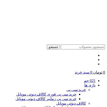
جستجو
0
تومان
0
سبد خرید
021 جم
بازی ها
خرید سی پی
خرید سی پی فوری کالاف دیوتی موبایل
خرید سی پی زمانبر کالاف دیوتی موبایل
کالاف دیوتی موبایل