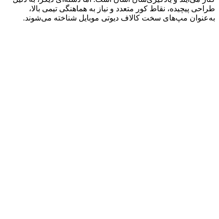
طراحی پیچیده، نقاط کور متعدد و نیاز به هماهنگی تیمی بالا،
به‌عنوان مپ‌های سخت کالاف دیوتی موبایل شناخته می‌شوند
.