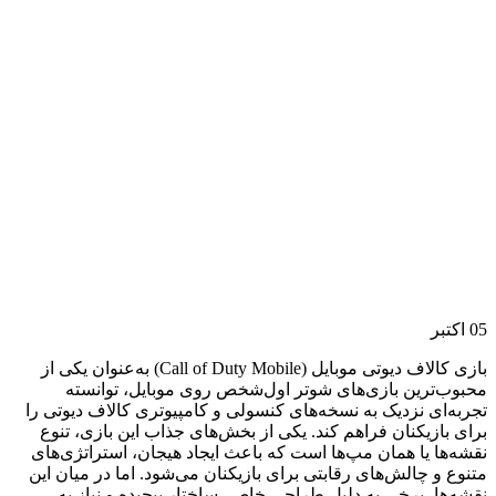
05
اکتبر
بازی کالاف دیوتی موبایل
(Call of Duty Mobile)
به‌عنوان یکی از
محبوب‌ترین بازی‌های شوتر اول‌شخص روی موبایل، توانسته
تجربه‌ای نزدیک به نسخه‌های کنسولی و کامپیوتری کالاف دیوتی را
برای بازیکنان فراهم کند. یکی از بخش‌های جذاب این بازی، تنوع
نقشه‌ها یا همان مپ‌ها است که باعث ایجاد هیجان، استراتژی‌های
متنوع و چالش‌های رقابتی برای بازیکنان می‌شود. اما در میان این
نقشه‌ها، برخی به دلیل طراحی خاص، ساختار پیچیده و نیاز به