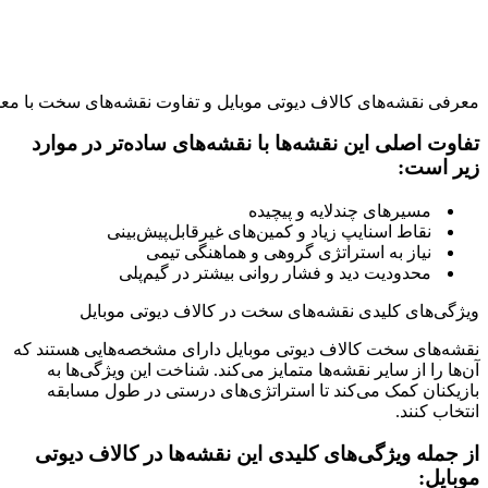
معرفی نقشه‌های کالاف دیوتی موبایل و تفاوت نقشه‌های سخت با مع
تفاوت اصلی این نقشه‌ها با نقشه‌های ساده‌تر در موارد
زیر است
:
مسیرهای چندلایه و پیچیده
نقاط اسنایپ زیاد و کمین‌های غیرقابل‌پیش‌بینی
نیاز به استراتژی گروهی و هماهنگی تیمی
محدودیت دید و فشار روانی بیشتر در گیم‌پلی
ویژگی‌های کلیدی نقشه‌های سخت در کالاف دیوتی موبایل
نقشه‌های سخت کالاف دیوتی موبایل دارای مشخصه‌هایی هستند که
آن‌ها را از سایر نقشه‌ها متمایز می‌کند. شناخت این ویژگی‌ها به
بازیکنان کمک می‌کند تا استراتژی‌های درستی در طول مسابقه
انتخاب کنند
.
از جمله ویژگی‌های کلیدی این نقشه‌ها در کالاف دیوتی
موبایل
: