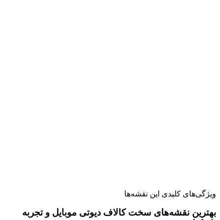
ویژگی‌های کلیدی این نقشه‌ها
بهترین نقشه‌های سخت کالاف دیوتی موبایل و تجربه