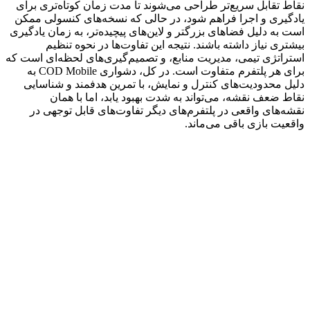
نقاط تقابل سریع‌تر طراحی می‌شوند تا مدت زمان کوتاه‌تری برای
یادگیری و اجرا فراهم شود، در حالی که نسخه‌های کنسولی ممکن
است به دلیل فضاهای بزرگتر و لاین‌های پیچیده‌تر، به زمان یادگیری
بیشتری نیاز داشته باشند. نتیجه این تفاوت‌ها در نحوه تنظیم
استراتژی تیمی، مدیریت منابع، و تصمیم‌گیری‌های لحظه‌ای است که
برای هر پلتفرم متف
اوت است. در کل، دشواری
COD Mobile
به
دلیل محدودیت‌های کنترل و نمایش، با تمرین هدفمند و شناسایی
نقاط ضعف نقشه، می‌تواند به شدت بهبود یابد، اما با همان
نقشه‌های واقعی در پلتفرم‌های دیگر تفاوت‌های قابل توجهی در
واقعیت بازی باقی می‌ماند
.