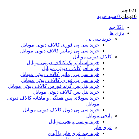
021 جم
0
تومان
0
سبد خرید
021 جم
بازی ها
خرید سی پی
خرید سی پی فوری کالاف دیوتی موبایل
خرید سی پی زمانبر کالاف دیوتی موبایل
کالاف دیوتی موبایل
خرید استارتر پک کالاف دیوتی موبایل
خرید آفر کالاف دیوتی موبایل
خرید سی پی زمانبر کالاف دیوتی موبایل
خرید سی پی فوری کالاف دیوتی موبایل
خرید بتل پس گرند فورس کالاف دیوتی موبایل
خرید بتل پس کالاف دیوتی موبایل
خرید سوپلای پس هفتگی و ماهانه کالاف دیوتی
موبایل
خرید سی پی دوبل کالاف دیوتی موبایل
پابجی موبایل
خرید یو سی پابجی موبایل
فری فایر
خرید جم فری فایر با آیدی