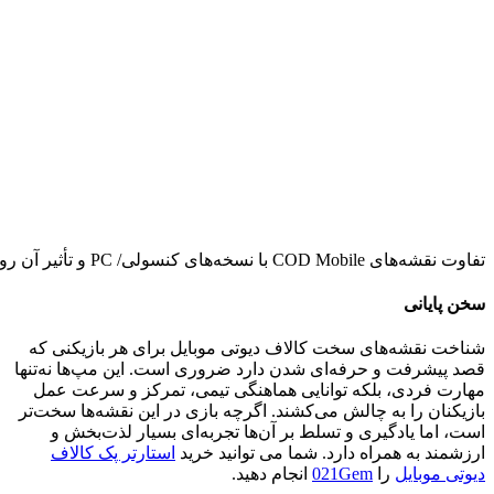
تفاوت نقشه‌های COD Mobile با نسخه‌های کنسولی/ PC و تأثیر آن روی دشواری
سخن پایانی
شناخت نقشه‌های سخت کالاف دیوتی موبایل برای هر بازیکنی که
قصد پیشرفت و حرفه‌ای شدن دارد ضروری است. این مپ‌ها نه‌تنها
مهارت فردی، بلکه توانایی هماهنگی تیمی، تمرکز و سرعت عمل
بازیکنان را به چالش می‌کشند. اگرچه بازی در این نقشه‌ها سخت‌تر
است، اما یادگیری و تسلط بر آن‌ها تجربه‌ای بسیار لذت‌بخش و
ارزشمند به همراه دارد
. شما می توانید
خرید
استارتر پک کالاف
دیوتی موبایل
را
021Gem
انجام دهید.