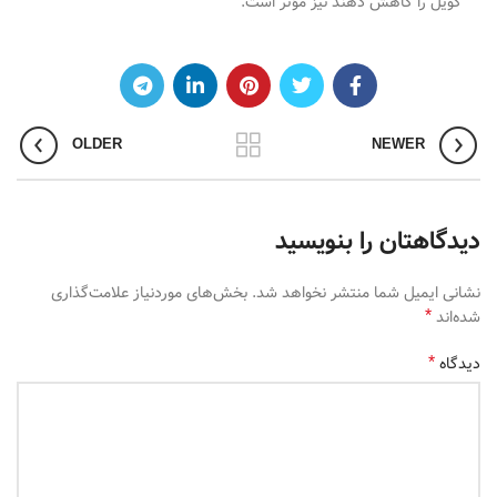
کویل را کاهش دهند نیز مؤثر است
.
OLDER
NEWER
دیدگاهتان را بنویسید
نشانی ایمیل شما منتشر نخواهد شد.
بخش‌های موردنیاز علامت‌گذاری
*
شده‌اند
*
دیدگاه