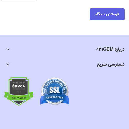
درباره 021GEM
دسترسی سریع