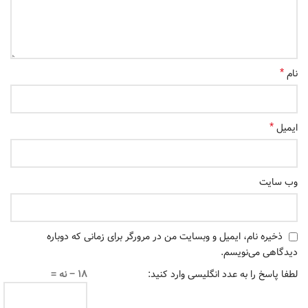
*
نام
*
ایمیل
وب‌ سایت
ذخیره نام، ایمیل و وبسایت من در مرورگر برای زمانی که دوباره
دیدگاهی می‌نویسم.
لطفا پاسخ را به عدد انگلیسی وارد کنید:
18 − نه =