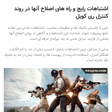
اشتباهات رایج و راه های اصلاح آنها در روند
کنترل ری کویل
حتی با دانستن تکنیک
ها و تنظیمات مناسب، اشتباهات عادتی می
توانند
مانع پیشرفت شوند. شناخت این اشتباهات و آگاهی از روش اصلاح آنها
بخشی از فرایند تبدیل شدن به یک تیرانداز حرفه
ای است.
برخی از متداول
ترین اشتباهات شامل کشیدن بیش از حد یا کم انگشت
هنگام کنترل، استفاده نادرست از پیوست
ها، و اعتماد بیش از حد به شلیک
نگه
داشته است
.