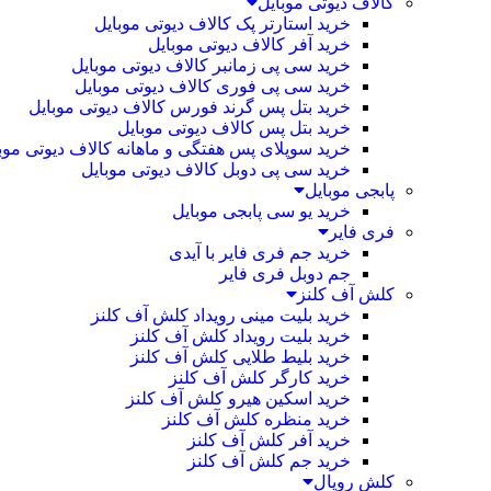
کالاف دیوتی موبایل
خرید استارتر پک کالاف دیوتی موبایل
خرید آفر کالاف دیوتی موبایل
خرید سی پی زمانبر کالاف دیوتی موبایل
خرید سی پی فوری کالاف دیوتی موبایل
خرید بتل پس گرند فورس کالاف دیوتی موبایل
خرید بتل پس کالاف دیوتی موبایل
خرید سوپلای پس هفتگی و ماهانه کالاف دیوتی موب
خرید سی پی دوبل کالاف دیوتی موبایل
پابجی موبایل
خرید یو سی پابجی موبایل
فری فایر
خرید جم فری فایر با آیدی
جم دوبل فری فایر
کلش آف کلنز
خرید بلیت مینی رویداد کلش آف کلنز
خرید بلیت رویداد کلش آف کلنز
خرید بلیط طلایی کلش آف کلنز
خرید کارگر کلش آف کلنز
خرید اسکین هیرو کلش آف کلنز
خرید منظره کلش آف کلنز
خرید آفر کلش آف کلنز
خرید جم کلش آف کلنز
کلش رویال