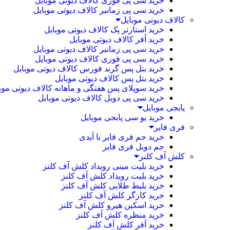
خرید سی پی فوری کالاف دیوتی موبایل
خرید سی پی زمانبر کالاف دیوتی موبایل
کالاف دیوتی موبایل
خرید استارتر پک کالاف دیوتی موبایل
خرید آفر کالاف دیوتی موبایل
خرید سی پی زمانبر کالاف دیوتی موبایل
خرید سی پی فوری کالاف دیوتی موبایل
خرید بتل پس گرند فورس کالاف دیوتی موبایل
خرید بتل پس کالاف دیوتی موبایل
خرید سوپلای پس هفتگی و ماهانه کالاف دیوتی موب
خرید سی پی دوبل کالاف دیوتی موبایل
پابجی موبایل
خرید یو سی پابجی موبایل
فری فایر
خرید جم فری فایر با آیدی
جم دوبل فری فایر
کلش آف کلنز
خرید بلیت مینی رویداد کلش آف کلنز
خرید بلیت رویداد کلش آف کلنز
خرید بلیط طلایی کلش آف کلنز
خرید کارگر کلش آف کلنز
خرید اسکین هیرو کلش آف کلنز
خرید منظره کلش آف کلنز
خرید آفر کلش آف کلنز