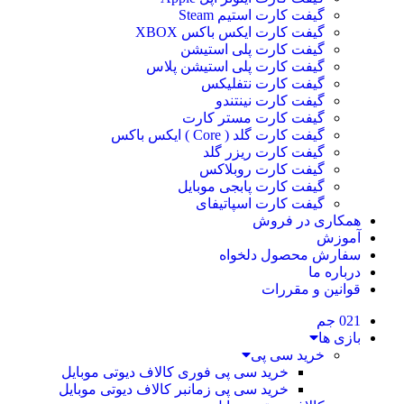
گیفت کارت استیم Steam
گیفت کارت ایکس باکس XBOX
گیفت کارت پلی استیشن
گیفت کارت پلی استیشن پلاس
گیفت کارت نتفلیکس
گیفت کارت نینتندو
گیفت کارت مستر کارت
گیفت کارت گلد ( Core ) ایکس باکس
گیفت کارت ریزر گلد
گیفت کارت روبلاکس
گیفت کارت پابجی موبایل
گیفت کارت اسپاتیفای
همکاری در فروش
آموزش
سفارش محصول دلخواه
درباره ما
قوانین و مقررات
021 جم
بازی ها
خرید سی پی
خرید سی پی فوری کالاف دیوتی موبایل
خرید سی پی زمانبر کالاف دیوتی موبایل