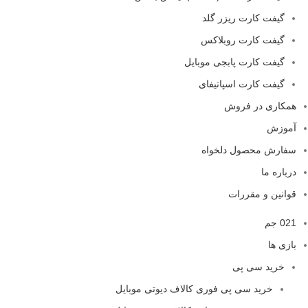
گیفت کارت ریزر گلد
گیفت کارت روبلاکس
گیفت کارت پابجی موبایل
گیفت کارت اسپاتیفای
همکاری در فروش
آموزش
سفارش محصول دلخواه
درباره ما
قوانین و مقررات
021 جم
بازی ها
خرید سی پی
خرید سی پی فوری کالاف دیوتی موبایل