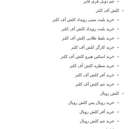
جم دوبل فری فایر
کلش آف کلنز
خرید بلیت مینی رویداد کلش آف کلنز
خرید بلیت رویداد کلش آف کلنز
خرید بلیط طلایی کلش آف کلنز
خرید کارگر کلش آف کلنز
خرید اسکین هیرو کلش آف کلنز
خرید منظره کلش آف کلنز
خرید آفر کلش آف کلنز
خرید جم کلش آف کلنز
کلش رویال
خرید رویال پس کلش رویال
خرید آفر کلش رویال
خرید جم کلش رویال