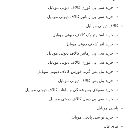
خرید سی پی فوری کالاف دیوتی موبایل
خرید سی پی زمانبر کالاف دیوتی موبایل
کالاف دیوتی موبایل
خرید استارتر پک کالاف دیوتی موبایل
خرید آفر کالاف دیوتی موبایل
خرید سی پی زمانبر کالاف دیوتی موبایل
خرید سی پی فوری کالاف دیوتی موبایل
خرید بتل پس گرند فورس کالاف دیوتی موبایل
خرید بتل پس کالاف دیوتی موبایل
خرید سوپلای پس هفتگی و ماهانه کالاف دیوتی موبایل
خرید سی پی دوبل کالاف دیوتی موبایل
پابجی موبایل
خرید یو سی پابجی موبایل
فری فایر