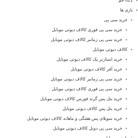
بازی ها
خرید سی پی
خرید سی پی فوری کالاف دیوتی موبایل
خرید سی پی زمانبر کالاف دیوتی موبایل
کالاف دیوتی موبایل
خرید استارتر پک کالاف دیوتی موبایل
خرید آفر کالاف دیوتی موبایل
خرید سی پی زمانبر کالاف دیوتی موبایل
خرید سی پی فوری کالاف دیوتی موبایل
خرید بتل پس گرند فورس کالاف دیوتی موبایل
خرید بتل پس کالاف دیوتی موبایل
خرید سوپلای پس هفتگی و ماهانه کالاف دیوتی موبایل
خرید سی پی دوبل کالاف دیوتی موبایل
پابجی موبایل