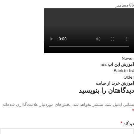
06
دسامبر
Newer
آموزش اپن اپ ios
Back to list
Older
آموزش خرید از سایت
دیدگاهتان را بنویسید
نشانی ایمیل شما منتشر نخواهد شد.
بخش‌های موردنیاز علامت‌گذاری شده‌اند
*
*
دیدگاه