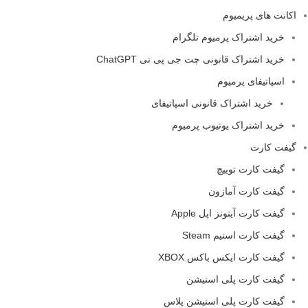
اکانت های پریمیوم
خرید اشتراک پرمیوم تلگرام
خرید اشتراک قانونی چت جی پی تی ChatGPT
اسپاتیفای پرمیوم
خرید اشتراک قانونی اسپاتیفای
خرید اشتراک یوتیوب پرمیوم
گیفت کارت
گیفت کارت توییچ
گیفت کارت آمازون
گیفت کارت آیتونز اپل Apple
گیفت کارت استیم Steam
گیفت کارت ایکس باکس XBOX
گیفت کارت پلی استیشن
گیفت کارت پلی استیشن پلاس