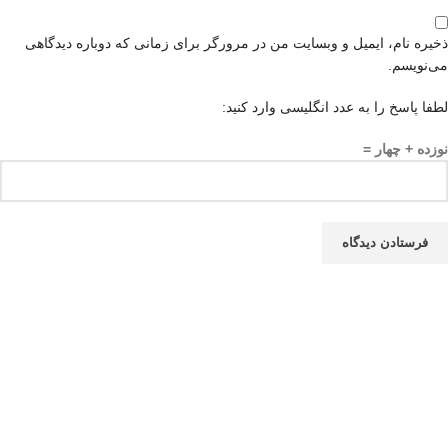
ذخیره نام، ایمیل و وبسایت من در مرورگر برای زمانی که دوباره دیدگاهی
می‌نویسم.
لطفا پاسخ را به عدد انگلیسی وارد کنید:
نوزده + چهار =