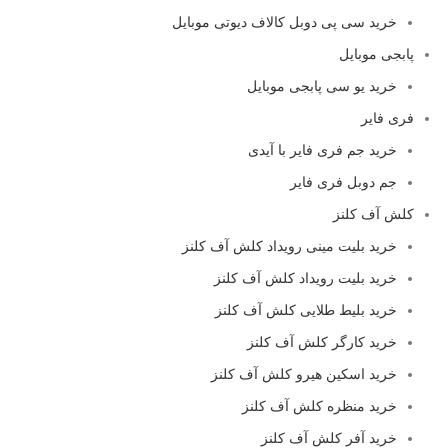
خرید سی پی دوبل کالاف دیوتی موبایل
پابجی موبایل
خرید یو سی پابجی موبایل
فری فایر
خرید جم فری فایر با آیدی
جم دوبل فری فایر
کلش آف کلنز
خرید بلیت مینی رویداد کلش آف کلنز
خرید بلیت رویداد کلش آف کلنز
خرید بلیط طلایی کلش آف کلنز
خرید کارگر کلش آف کلنز
خرید اسکین هیرو کلش آف کلنز
خرید منظره کلش آف کلنز
خرید آفر کلش آف کلنز