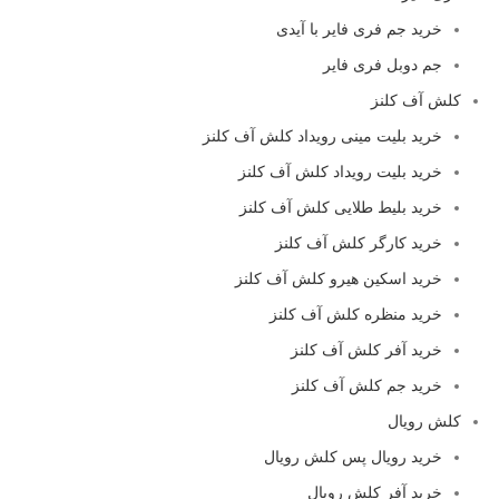
خرید جم فری فایر با آیدی
جم دوبل فری فایر
کلش آف کلنز
خرید بلیت مینی رویداد کلش آف کلنز
خرید بلیت رویداد کلش آف کلنز
خرید بلیط طلایی کلش آف کلنز
خرید کارگر کلش آف کلنز
خرید اسکین هیرو کلش آف کلنز
خرید منظره کلش آف کلنز
خرید آفر کلش آف کلنز
خرید جم کلش آف کلنز
کلش رویال
خرید رویال پس کلش رویال
خرید آفر کلش رویال