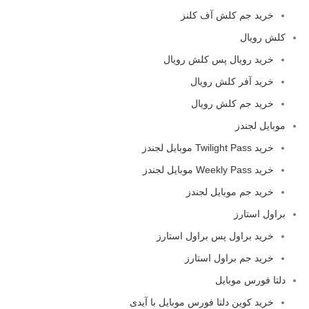
خرید جم کلش آف کلنز
کلش رویال
خرید رویال پس کلش رویال
خرید آفر کلش رویال
خرید جم کلش رویال
موبایل لجندز
خرید Twilight Pass موبایل لجندز
خرید Weekly Pass موبایل لجندز
خرید جم موبایل لجندز
براول استارز
خرید براول پس براول استارز
خرید جم براول استارز
دلتا فورس موبایل
خرید کوین دلتا فورس موبایل با آیدی