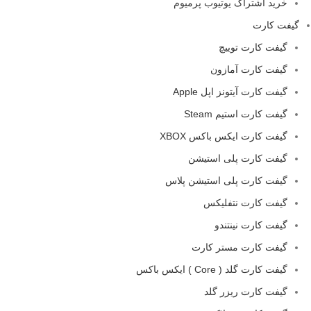
خرید اشتراک یوتیوب پرمیوم
گیفت کارت
گیفت کارت توییچ
گیفت کارت آمازون
گیفت کارت آیتونز اپل Apple
گیفت کارت استیم Steam
گیفت کارت ایکس باکس XBOX
گیفت کارت پلی استیشن
گیفت کارت پلی استیشن پلاس
گیفت کارت نتفلیکس
گیفت کارت نینتندو
گیفت کارت مستر کارت
گیفت کارت گلد ( Core ) ایکس باکس
گیفت کارت ریزر گلد