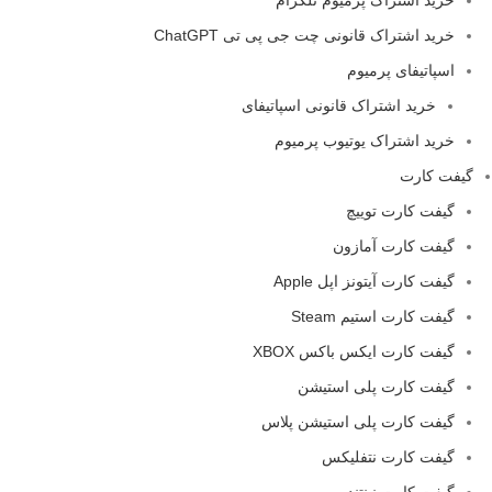
خرید اشتراک قانونی چت جی پی تی ChatGPT
اسپاتیفای پرمیوم
خرید اشتراک قانونی اسپاتیفای
خرید اشتراک یوتیوب پرمیوم
گیفت کارت
گیفت کارت توییچ
گیفت کارت آمازون
گیفت کارت آیتونز اپل Apple
گیفت کارت استیم Steam
گیفت کارت ایکس باکس XBOX
گیفت کارت پلی استیشن
گیفت کارت پلی استیشن پلاس
گیفت کارت نتفلیکس
گیفت کارت نینتندو