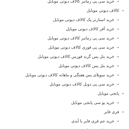
خرید سی پی زمانبر کالاف دیوتی موبایل
کالاف دیوتی موبایل
خرید استارتر پک کالاف دیوتی موبایل
خرید آفر کالاف دیوتی موبایل
خرید سی پی زمانبر کالاف دیوتی موبایل
خرید سی پی فوری کالاف دیوتی موبایل
خرید بتل پس گرند فورس کالاف دیوتی موبایل
خرید بتل پس کالاف دیوتی موبایل
خرید سوپلای پس هفتگی و ماهانه کالاف دیوتی موبایل
خرید سی پی دوبل کالاف دیوتی موبایل
پابجی موبایل
خرید یو سی پابجی موبایل
فری فایر
خرید جم فری فایر با آیدی