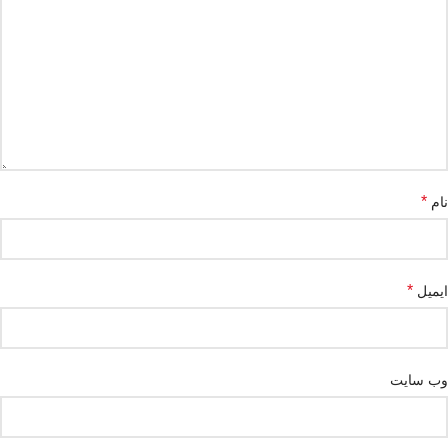
*
نام
*
ایمیل
وب‌ سایت