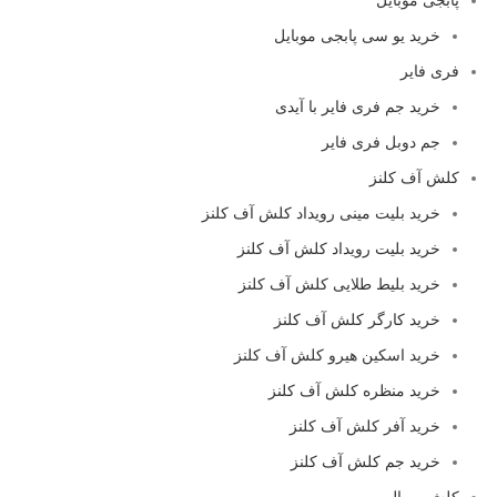
خرید یو سی پابجی موبایل
فری فایر
خرید جم فری فایر با آیدی
جم دوبل فری فایر
کلش آف کلنز
خرید بلیت مینی رویداد کلش آف کلنز
خرید بلیت رویداد کلش آف کلنز
خرید بلیط طلایی کلش آف کلنز
خرید کارگر کلش آف کلنز
خرید اسکین هیرو کلش آف کلنز
خرید منظره کلش آف کلنز
خرید آفر کلش آف کلنز
خرید جم کلش آف کلنز
کلش رویال