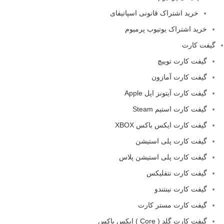
خرید اشتراک قانونی اسپاتیفای
خرید اشتراک یوتیوب پرمیوم
گیفت کارت
گیفت کارت توییچ
گیفت کارت آمازون
گیفت کارت آیتونز اپل Apple
گیفت کارت استیم Steam
گیفت کارت ایکس باکس XBOX
گیفت کارت پلی استیشن
گیفت کارت پلی استیشن پلاس
گیفت کارت نتفلیکس
گیفت کارت نینتندو
گیفت کارت مستر کارت
گیفت کارت گلد ( Core ) ایکس باکس