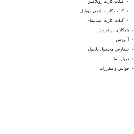
گیفت کارت روبلاکس
گیفت کارت پابجی موبایل
گیفت کارت اسپاتیفای
همکاری در فروش
آموزش
سفارش محصول دلخواه
درباره ما
قوانین و مقررات