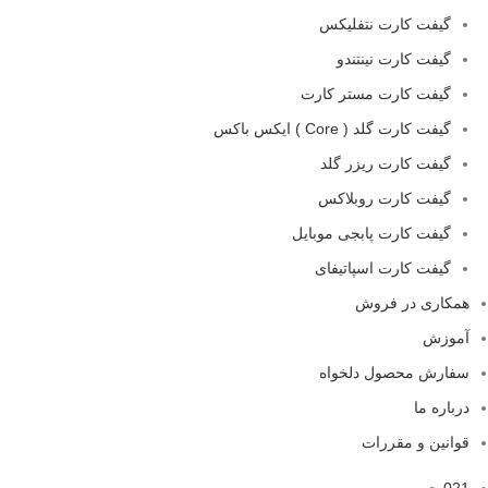
گیفت کارت نتفلیکس
گیفت کارت نینتندو
گیفت کارت مستر کارت
گیفت کارت گلد ( Core ) ایکس باکس
گیفت کارت ریزر گلد
گیفت کارت روبلاکس
گیفت کارت پابجی موبایل
گیفت کارت اسپاتیفای
همکاری در فروش
آموزش
سفارش محصول دلخواه
درباره ما
قوانین و مقررات
021 جم