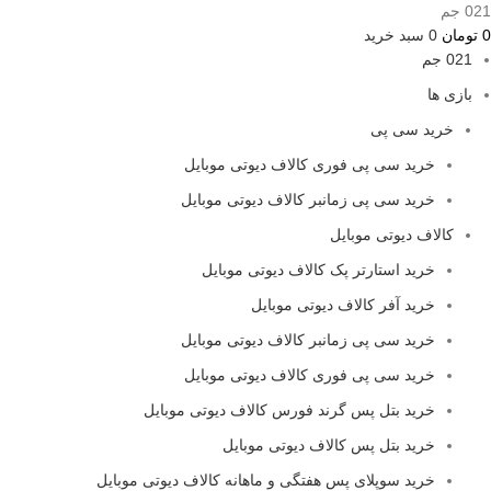
021 جم
0
تومان
0
سبد خرید
021 جم
بازی ها
خرید سی پی
خرید سی پی فوری کالاف دیوتی موبایل
خرید سی پی زمانبر کالاف دیوتی موبایل
کالاف دیوتی موبایل
خرید استارتر پک کالاف دیوتی موبایل
خرید آفر کالاف دیوتی موبایل
خرید سی پی زمانبر کالاف دیوتی موبایل
خرید سی پی فوری کالاف دیوتی موبایل
خرید بتل پس گرند فورس کالاف دیوتی موبایل
خرید بتل پس کالاف دیوتی موبایل
خرید سوپلای پس هفتگی و ماهانه کالاف دیوتی موبایل