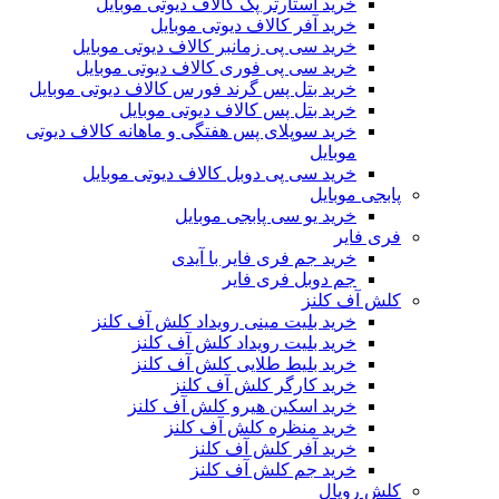
خرید استارتر پک کالاف دیوتی موبایل
خرید آفر کالاف دیوتی موبایل
خرید سی پی زمانبر کالاف دیوتی موبایل
خرید سی پی فوری کالاف دیوتی موبایل
خرید بتل پس گرند فورس کالاف دیوتی موبایل
خرید بتل پس کالاف دیوتی موبایل
خرید سوپلای پس هفتگی و ماهانه کالاف دیوتی
موبایل
خرید سی پی دوبل کالاف دیوتی موبایل
پابجی موبایل
خرید یو سی پابجی موبایل
فری فایر
خرید جم فری فایر با آیدی
جم دوبل فری فایر
کلش آف کلنز
خرید بلیت مینی رویداد کلش آف کلنز
خرید بلیت رویداد کلش آف کلنز
خرید بلیط طلایی کلش آف کلنز
خرید کارگر کلش آف کلنز
خرید اسکین هیرو کلش آف کلنز
خرید منظره کلش آف کلنز
خرید آفر کلش آف کلنز
خرید جم کلش آف کلنز
کلش رویال