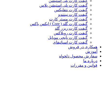
گیفت کارت پلی استیشن
گیفت کارت پلی استیشن پلاس
گیفت کارت نتفلیکس
گیفت کارت نینتندو
گیفت کارت مستر کارت
گیفت کارت گلد ( Core ) ایکس باکس
گیفت کارت ریزر گلد
گیفت کارت روبلاکس
گیفت کارت پابجی موبایل
گیفت کارت اسپاتیفای
همکاری در فروش
آموزش
سفارش محصول دلخواه
درباره ما
قوانین و مقررات