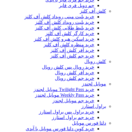
جم دوبل فری فایر
کلش آف کلنز
خرید بلیت مینی رویداد کلش آف کلنز
خرید بلیت رویداد کلش آف کلنز
خرید بلیط طلایی کلش آف کلنز
خرید کارگر کلش آف کلنز
خرید اسکین هیرو کلش آف کلنز
خرید منظره کلش آف کلنز
خرید آفر کلش آف کلنز
خرید جم کلش آف کلنز
کلش رویال
خرید رویال پس کلش رویال
خرید آفر کلش رویال
خرید جم کلش رویال
موبایل لجندز
خرید Twilight Pass موبایل لجندز
خرید Weekly Pass موبایل لجندز
خرید جم موبایل لجندز
براول استارز
خرید براول پس براول استارز
خرید جم براول استارز
دلتا فورس موبایل
خرید کوین دلتا فورس موبایل با آیدی