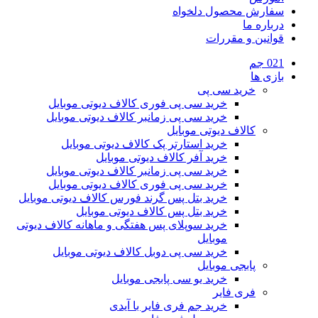
سفارش محصول دلخواه
درباره ما
قوانین و مقررات
021 جم
بازی ها
خرید سی پی
خرید سی پی فوری کالاف دیوتی موبایل
خرید سی پی زمانبر کالاف دیوتی موبایل
کالاف دیوتی موبایل
خرید استارتر پک کالاف دیوتی موبایل
خرید آفر کالاف دیوتی موبایل
خرید سی پی زمانبر کالاف دیوتی موبایل
خرید سی پی فوری کالاف دیوتی موبایل
خرید بتل پس گرند فورس کالاف دیوتی موبایل
خرید بتل پس کالاف دیوتی موبایل
خرید سوپلای پس هفتگی و ماهانه کالاف دیوتی
موبایل
خرید سی پی دوبل کالاف دیوتی موبایل
پابجی موبایل
خرید یو سی پابجی موبایل
فری فایر
خرید جم فری فایر با آیدی