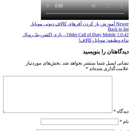
Newer
آموزش باز کردن آفرهای کالاف دیوتی موبایل
Back to list
Older
Call of Duty Mobile 1.0.42 – بازی اکشن-بتل‌رویال
ندای‌وظیفه: موبایل-کالاف!
دیدگاهتان را بنویسید
نشانی ایمیل شما منتشر نخواهد شد.
بخش‌های موردنیاز
علامت‌گذاری شده‌اند
*
دیدگاه
*
نام
*