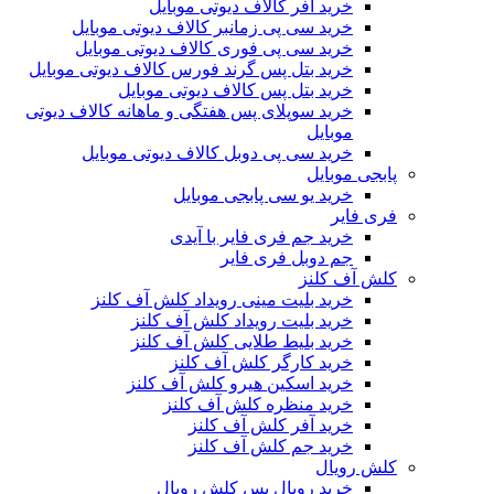
خرید آفر کالاف دیوتی موبایل
خرید سی پی زمانبر کالاف دیوتی موبایل
خرید سی پی فوری کالاف دیوتی موبایل
خرید بتل پس گرند فورس کالاف دیوتی موبایل
خرید بتل پس کالاف دیوتی موبایل
خرید سوپلای پس هفتگی و ماهانه کالاف دیوتی
موبایل
خرید سی پی دوبل کالاف دیوتی موبایل
پابجی موبایل
خرید یو سی پابجی موبایل
فری فایر
خرید جم فری فایر با آیدی
جم دوبل فری فایر
کلش آف کلنز
خرید بلیت مینی رویداد کلش آف کلنز
خرید بلیت رویداد کلش آف کلنز
خرید بلیط طلایی کلش آف کلنز
خرید کارگر کلش آف کلنز
خرید اسکین هیرو کلش آف کلنز
خرید منظره کلش آف کلنز
خرید آفر کلش آف کلنز
خرید جم کلش آف کلنز
کلش رویال
خرید رویال پس کلش رویال