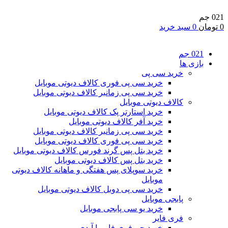
021 جم
0
تومان
0
سبد خرید
021 جم
بازی ها
خرید سی پی
خرید سی پی فوری کالاف دیوتی موبایل
خرید سی پی زمانبر کالاف دیوتی موبایل
کالاف دیوتی موبایل
خرید استارتر پک کالاف دیوتی موبایل
خرید آفر کالاف دیوتی موبایل
خرید سی پی زمانبر کالاف دیوتی موبایل
خرید سی پی فوری کالاف دیوتی موبایل
خرید بتل پس گرند فورس کالاف دیوتی موبایل
خرید بتل پس کالاف دیوتی موبایل
خرید سوپلای پس هفتگی و ماهانه کالاف دیوتی
موبایل
خرید سی پی دوبل کالاف دیوتی موبایل
پابجی موبایل
خرید یو سی پابجی موبایل
فری فایر
خرید جم فری فایر با آیدی