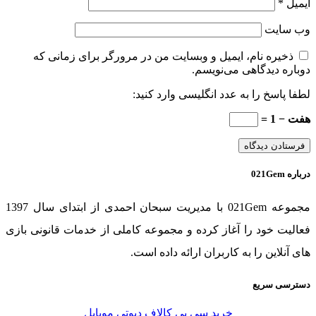
ایمیل
*
وب‌ سایت
ذخیره نام، ایمیل و وبسایت من در مرورگر برای زمانی که
دوباره دیدگاهی می‌نویسم.
لطفا پاسخ را به عدد انگلیسی وارد کنید:
هفت − 1 =
درباره 021Gem
مجموعه 021Gem با مدیریت سبحان احمدی از ابتدای سال 1397
فعالیت خود را آغاز کرده و مجموعه کاملی از خدمات قانونی بازی
های آنلاین را به کاربران ارائه داده است.
دسترسی سریع
خرید سی پی کالاف دیوتی موبایل