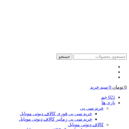
جستجو
0
تومان
0
سبد خرید
021 جم
بازی ها
خرید سی پی
خرید سی پی فوری کالاف دیوتی موبایل
خرید سی پی زمانبر کالاف دیوتی موبایل
کالاف دیوتی موبایل