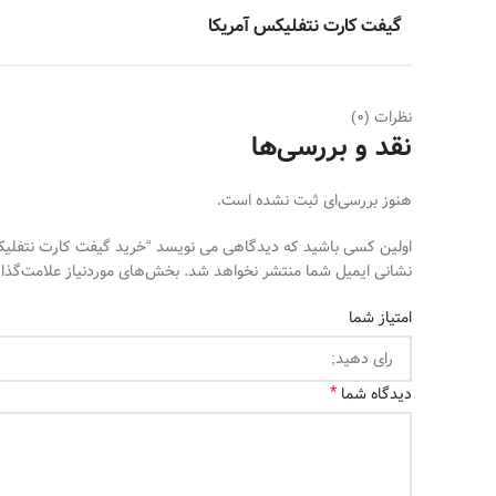
گیفت کارت نتفلیکس آمریکا
نظرات (0)
نقد و بررسی‌ها
هنوز بررسی‌ای ثبت نشده است.
اولین کسی باشید که دیدگاهی می نویسد “خرید گیفت کارت نتفلیک
نشانی ایمیل شما منتشر نخواهد شد.
بخش‌های موردنیاز علامت‌گذا
امتیاز شما
*
دیدگاه شما