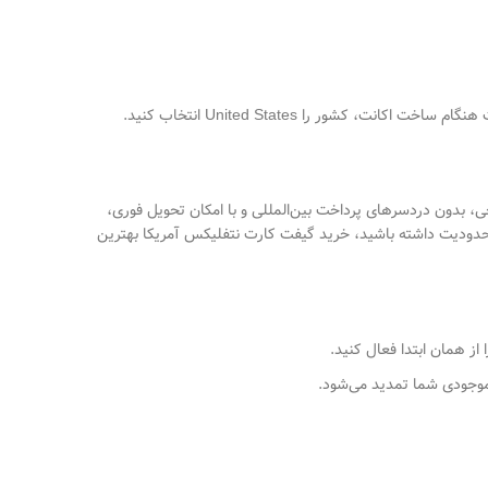
ور را United States انتخاب کنید.
، بدون دردسرهای پرداخت بین‌المللی و با امکان تحویل فوری،
محدودیت داشته باشید، خرید گیفت کارت نتفلیکس آمریکا بهترین
ز همان ابتدا فعال کنید.
 موجودی شما تمدید می‌شود.