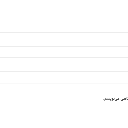
گاهی می‌نویسم.