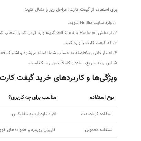
برای استفاده از گیفت کارت، مراحل زیر را دنبال کنید:
وارد سایت Netflix شوید.
از بخش Redeem یا Gift Card گزینه وارد کردن کد را انتخاب کنید.
کد گیفت کارت را وارد کنید.
اعتبار دلاری بلافاصله به حساب شما اضافه می‌شود و اشتراک فع
این روند سریع، ساده و کاملاً بدون ریسک است.
ویژگی‌ها و کاربردهای خرید گیفت کارت
نوع استفاده
مناسب برای چه کاربری؟
استفاده کوتاه‌مدت
افراد تازه‌وارد به نتفلیکس
استفاده معمولی
کاربران روزمره و خانواده‌های کو