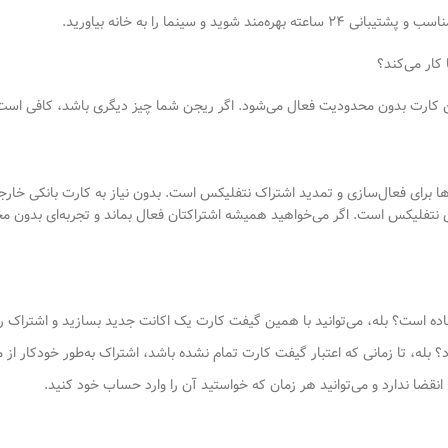
و سینما را به خانه بیاورید.
کار می‌کند؟
دون محدودیت فعال می‌شود. اگر ریجن شما چیز دیگری باشد، کافی است هنگام ساخت اکانت، کش
 برای فعال‌سازی و تمدید اشتراک نتفلیکس است. بدون نیاز به کارت بانکی خارجی
ای نتفلیکس است. اگر می‌خواهید همیشه اشتراکتان فعال بماند و تجربه‌ای بدون 
 است؟ بله، می‌توانید با همین گیفت کارت یک اکانت جدید بسازید و اشتراک را ا
 بله، تا زمانی که اعتبار گیفت کارت تمام نشده باشد، اشتراک به‌طور خودکار از
نقضا ندارد و می‌توانید هر زمان که خواستید آن را وارد حساب خود کنید.