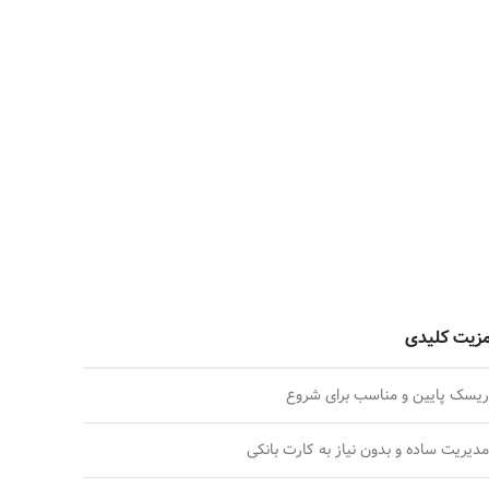
زیت کلیدی
ریسک پایین و مناسب برای شروع
مدیریت ساده و بدون نیاز به کارت بانکی