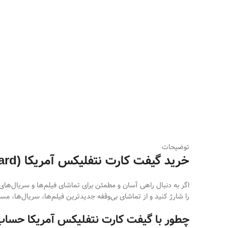
توضیحات
خرید گیفت کارت نتفلیکس آمریکا (Netflix Gift Card)
اگر به دنبال راهی آسان و مطمئن برای تماشای فیلم‌ها و سریال‌های
را شارژ کنید و از تماشای بی‌وقفه جدیدترین فیلم‌ها، سریال‌ها، مس
چطور با گیفت کارت نتفلیکس آمریکا حساب 