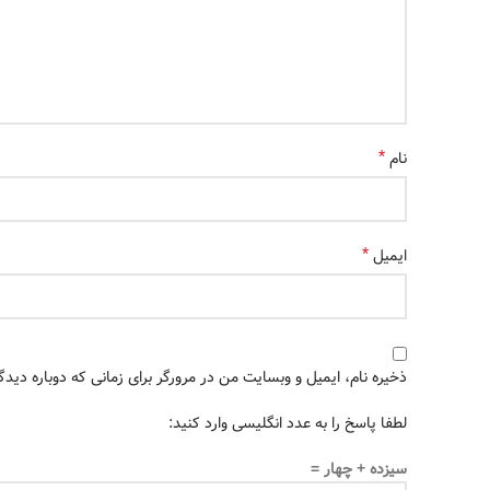
*
نام
*
ایمیل
ذخیره نام، ایمیل و وبسایت من در مرورگر برای زمانی که دوباره دید
لطفا پاسخ را به عدد انگلیسی وارد کنید:
سیزده + چهار =