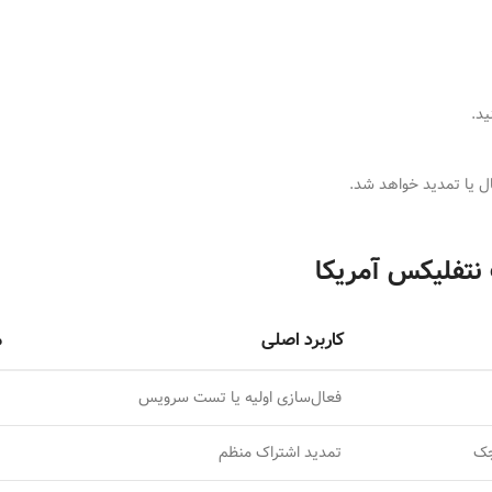
ال یا تمدید خواهد شد.
 نتفلیکس آمریکا
کاربرد اصلی
م
فعال‌سازی اولیه یا تست سرویس
چک
تمدید اشتراک منظم