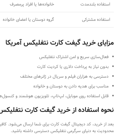
استفاده بلندمدت
خانواده‌ها یا افراد پرمصرف
استفاده مشترکی
گروه دوستان یا اعضای خانواده
مزایای خرید گیفت کارت نتفلیکس آمریکا
فعال‌سازی سریع و امن اشتراک نتفلیکس
بدون نیاز به پرداخت دلاری یا کردیت کارت
دسترسی به هزاران فیلم و سریال در ژانرهای مختلف
مناسب برای هدیه دادن به دوستان و خانواده
قابل استفاده روی موبایل، لپ‌تاپ، تلویزیون هوشمند و کنسول‌ه
نحوه استفاده از خرید گیفت کارت نتفلیکس 
محدودیت به دنیای سرگرمی نتفلیکس دسترسی داشته باشید.