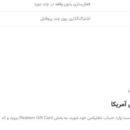
فعال‌سازی بدون وقفه در چند دوره
اشتراک‌گذاری روی چند پروفایل
ا
آمریکا
بعد از خرید، کد دیجیتال گیفت ک