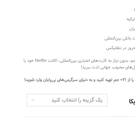
رکیه
ران
 بانکی بین‌المللی
‌روز در نتفلیکس
با خرید گیفت کارت نتفلیکس از ۰۲۱ جم، بدون نیاز به کارت‌های اعتباری بین‌المللی، اکانت Netflix خود را
ال‌های محبوب جهانی لذت ببرید!
کا