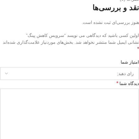
نقد و بررسی‌ها
هنوز بررسی‌ای ثبت نشده است.
اولین کسی باشید که دیدگاهی می نویسد “سرویس کاهش پینگ”
نشانی ایمیل شما منتشر نخواهد شد.
بخش‌های موردنیاز علامت‌گذاری شده‌اند
*
امتیاز شما
*
دیدگاه شما