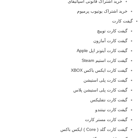
خرید اشتراک قانونی اسپاتیفای
خرید اشتراک یوتیوب پرمیوم
گیفت کارت
گیفت کارت توییچ
گیفت کارت آمازون
گیفت کارت آیتونز اپل Apple
گیفت کارت استیم Steam
گیفت کارت ایکس باکس XBOX
گیفت کارت پلی استیشن
گیفت کارت پلی استیشن پلاس
گیفت کارت نتفلیکس
گیفت کارت نینتندو
گیفت کارت مستر کارت
گیفت کارت گلد ( Core ) ایکس باکس