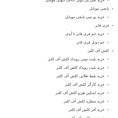
پابجی موبایل
خرید یو سی پابجی موبایل
فری فایر
خرید جم فری فایر با آیدی
جم دوبل فری فایر
کلش آف کلنز
خرید بلیت مینی رویداد کلش آف کلنز
خرید بلیت رویداد کلش آف کلنز
خرید بلیط طلایی کلش آف کلنز
خرید کارگر کلش آف کلنز
خرید اسکین هیرو کلش آف کلنز
خرید منظره کلش آف کلنز
خرید آفر کلش آف کلنز
خرید جم کلش آف کلنز