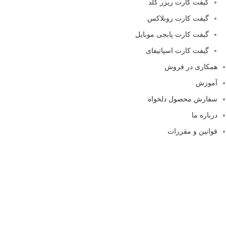
گیفت کارت ریزر گلد
گیفت کارت روبلاکس
گیفت کارت پابجی موبایل
گیفت کارت اسپاتیفای
همکاری در فروش
آموزش
سفارش محصول دلخواه
درباره ما
قوانین و مقررات