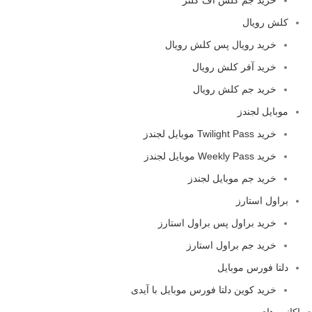
کلش رویال
خرید رویال پس کلش رویال
خرید آفر کلش رویال
خرید جم کلش رویال
موبایل لجندز
خرید Twilight Pass موبایل لجندز
خرید Weekly Pass موبایل لجندز
خرید جم موبایل لجندز
براول استارز
خرید براول پس براول استارز
خرید جم براول استارز
دلتا فورس موبایل
خرید کوین دلتا فورس موبایل با آیدی
اکانت های پریمیوم