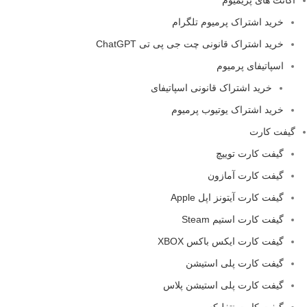
خرید اشتراک پرمیوم تلگرام
خرید اشتراک قانونی چت جی پی تی ChatGPT
اسپاتیفای پرمیوم
خرید اشتراک قانونی اسپاتیفای
خرید اشتراک یوتیوب پرمیوم
گیفت کارت
گیفت کارت توییچ
گیفت کارت آمازون
گیفت کارت آیتونز اپل Apple
گیفت کارت استیم Steam
گیفت کارت ایکس باکس XBOX
گیفت کارت پلی استیشن
گیفت کارت پلی استیشن پلاس
گیفت کارت نتفلیکس