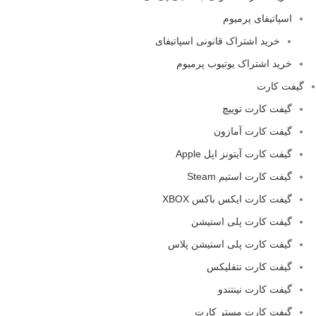
اسپاتیفای پرمیوم
خرید اشتراک قانونی اسپاتیفای
خرید اشتراک یوتیوب پرمیوم
گیفت کارت
گیفت کارت توییچ
گیفت کارت آمازون
گیفت کارت آیتونز اپل Apple
گیفت کارت استیم Steam
گیفت کارت ایکس باکس XBOX
گیفت کارت پلی استیشن
گیفت کارت پلی استیشن پلاس
گیفت کارت نتفلیکس
گیفت کارت نینتندو
گیفت کارت مستر کارت