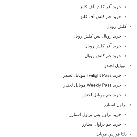
خرید آفر کلش آف کلنز
خرید جم کلش آف کلنز
کلش رویال
خرید رویال پس کلش رویال
خرید آفر کلش رویال
خرید جم کلش رویال
موبایل لجندز
خرید Twilight Pass موبایل لجندز
خرید Weekly Pass موبایل لجندز
خرید جم موبایل لجندز
براول استارز
خرید براول پس براول استارز
خرید جم براول استارز
دلتا فورس موبایل