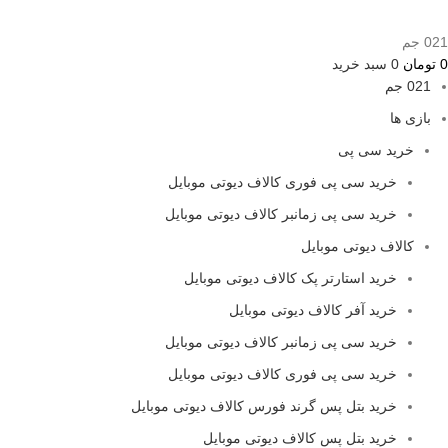
021 جم
0
تومان
0
سبد خرید
021 جم
بازی ها
خرید سی پی
خرید سی پی فوری کالاف دیوتی موبایل
خرید سی پی زمانبر کالاف دیوتی موبایل
کالاف دیوتی موبایل
خرید استارتر پک کالاف دیوتی موبایل
خرید آفر کالاف دیوتی موبایل
خرید سی پی زمانبر کالاف دیوتی موبایل
خرید سی پی فوری کالاف دیوتی موبایل
خرید بتل پس گرند فورس کالاف دیوتی موبایل
خرید بتل پس کالاف دیوتی موبایل