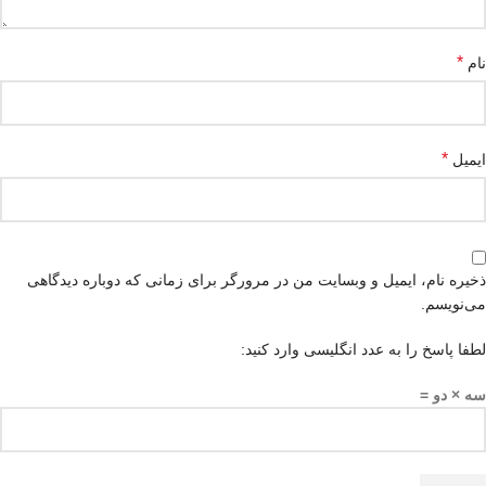
*
نام
*
ایمیل
ذخیره نام، ایمیل و وبسایت من در مرورگر برای زمانی که دوباره دیدگاهی
می‌نویسم.
لطفا پاسخ را به عدد انگلیسی وارد کنید:
سه × دو =