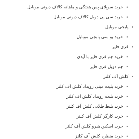
خرید سوپلای پس هفتگی و ماهانه کالاف دیوتی موبایل
خرید سی پی دوبل کالاف دیوتی موبایل
پابجی موبایل
خرید یو سی پابجی موبایل
فری فایر
خرید جم فری فایر با آیدی
جم دوبل فری فایر
کلش آف کلنز
خرید بلیت مینی رویداد کلش آف کلنز
خرید بلیت رویداد کلش آف کلنز
خرید بلیط طلایی کلش آف کلنز
خرید کارگر کلش آف کلنز
خرید اسکین هیرو کلش آف کلنز
خرید منظره کلش آف کلنز