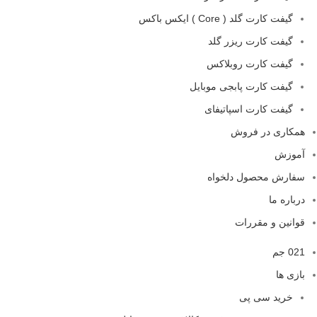
گیفت کارت گلد ( Core ) ایکس باکس
گیفت کارت ریزر گلد
گیفت کارت روبلاکس
گیفت کارت پابجی موبایل
گیفت کارت اسپاتیفای
همکاری در فروش
آموزش
سفارش محصول دلخواه
درباره ما
قوانین و مقررات
021 جم
بازی ها
خرید سی پی