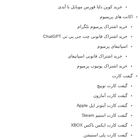
خرید کوین دلتا فورس موبایل با آیدی
اکانت های پریمیوم
خرید اشتراک پرمیوم تلگرام
خرید اشتراک قانونی چت جی پی تی ChatGPT
اسپاتیفای پرمیوم
خرید اشتراک قانونی اسپاتیفای
خرید اشتراک یوتیوب پرمیوم
گیفت کارت
گیفت کارت توییچ
گیفت کارت آمازون
گیفت کارت آیتونز اپل Apple
گیفت کارت استیم Steam
گیفت کارت ایکس باکس XBOX
گیفت کارت پلی استیشن