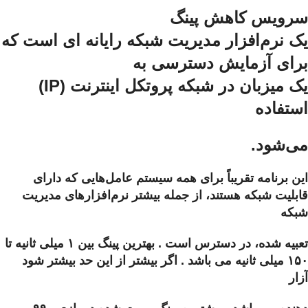
سرویس کاهش پینگ
یک نرم‌افزار مدیریت شبکه رایانه ای است که
برای آزمایش دسترسی به
یک میزبان در شبکه پروتکل اینترنت (IP)
استفاده
می‌شود.
این برنامه تقریباً برای همه سیستم عامل‌هایی که دارای
قابلیت شبکه هستند، از جمله بیشتر نرم‌افزارهای مدیریت
شبکه
تعبیه شده، در دسترس است . بهترین پینگ بین ۱ میلی ثانیه تا
۱۵۰ میلی ثانیه می باشد . اگر بیشتر از این حد بیشتر شود
آزار