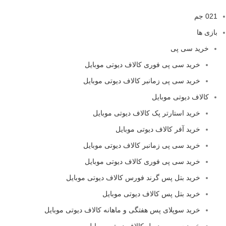
021 جم
بازی ها
خرید سی پی
خرید سی پی فوری کالاف دیوتی موبایل
خرید سی پی زمانبر کالاف دیوتی موبایل
کالاف دیوتی موبایل
خرید استارتر پک کالاف دیوتی موبایل
خرید آفر کالاف دیوتی موبایل
خرید سی پی زمانبر کالاف دیوتی موبایل
خرید سی پی فوری کالاف دیوتی موبایل
خرید بتل پس گرند فورس کالاف دیوتی موبایل
خرید بتل پس کالاف دیوتی موبایل
خرید سوپلای پس هفتگی و ماهانه کالاف دیوتی موبایل
خرید سی پی دوبل کالاف دیوتی موبایل