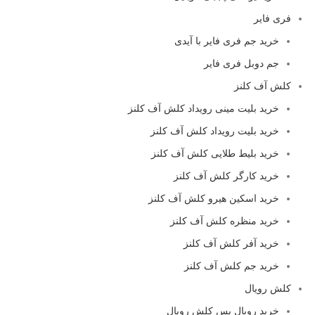
فری فایر
خرید جم فری فایر با آیدی
جم دوبل فری فایر
کلش آف کلنز
خرید بلیت مینی رویداد کلش آف کلنز
خرید بلیت رویداد کلش آف کلنز
خرید بلیط طلایی کلش آف کلنز
خرید کارگر کلش آف کلنز
خرید اسکین هیرو کلش آف کلنز
خرید منظره کلش آف کلنز
خرید آفر کلش آف کلنز
خرید جم کلش آف کلنز
کلش رویال
خرید رویال پس کلش رویال