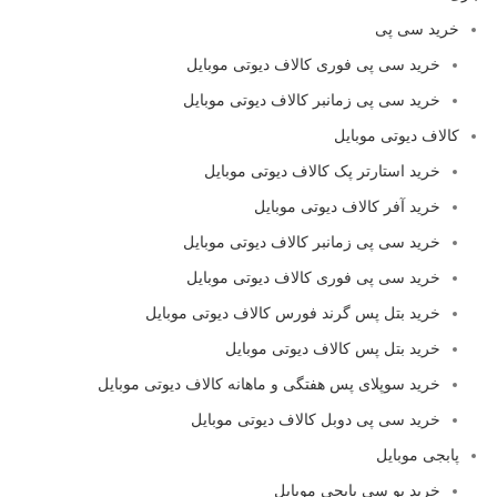
خرید سی پی
خرید سی پی فوری کالاف دیوتی موبایل
خرید سی پی زمانبر کالاف دیوتی موبایل
کالاف دیوتی موبایل
خرید استارتر پک کالاف دیوتی موبایل
خرید آفر کالاف دیوتی موبایل
خرید سی پی زمانبر کالاف دیوتی موبایل
خرید سی پی فوری کالاف دیوتی موبایل
خرید بتل پس گرند فورس کالاف دیوتی موبایل
خرید بتل پس کالاف دیوتی موبایل
خرید سوپلای پس هفتگی و ماهانه کالاف دیوتی موبایل
خرید سی پی دوبل کالاف دیوتی موبایل
پابجی موبایل
خرید یو سی پابجی موبایل