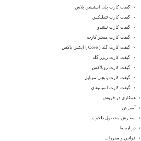
گیفت کارت پلی استیشن پلاس
گیفت کارت نتفلیکس
گیفت کارت نینتندو
گیفت کارت مستر کارت
گیفت کارت گلد ( Core ) ایکس باکس
گیفت کارت ریزر گلد
گیفت کارت روبلاکس
گیفت کارت پابجی موبایل
گیفت کارت اسپاتیفای
همکاری در فروش
آموزش
سفارش محصول دلخواه
درباره ما
قوانین و مقررات