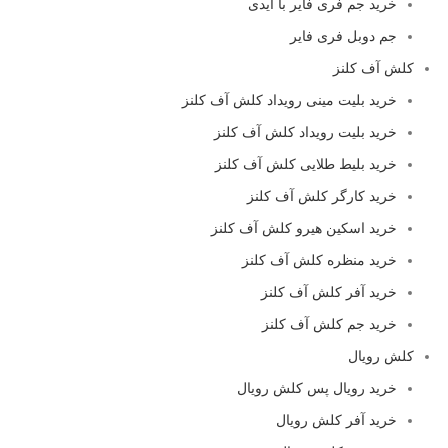
خرید جم فری فایر با آیدی
جم دوبل فری فایر
کلش آف کلنز
خرید بلیت مینی رویداد کلش آف کلنز
خرید بلیت رویداد کلش آف کلنز
خرید بلیط طلایی کلش آف کلنز
خرید کارگر کلش آف کلنز
خرید اسکین هیرو کلش آف کلنز
خرید منظره کلش آف کلنز
خرید آفر کلش آف کلنز
خرید جم کلش آف کلنز
کلش رویال
خرید رویال پس کلش رویال
خرید آفر کلش رویال