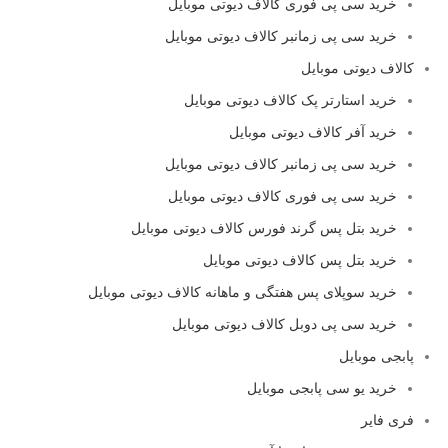
خرید سی پی فوری کالاف دیوتی موبایل
خرید سی پی زمانبر کالاف دیوتی موبایل
کالاف دیوتی موبایل
خرید استارتر پک کالاف دیوتی موبایل
خرید آفر کالاف دیوتی موبایل
خرید سی پی زمانبر کالاف دیوتی موبایل
خرید سی پی فوری کالاف دیوتی موبایل
خرید بتل پس گرند فورس کالاف دیوتی موبایل
خرید بتل پس کالاف دیوتی موبایل
خرید سوپلای پس هفتگی و ماهانه کالاف دیوتی موبایل
خرید سی پی دوبل کالاف دیوتی موبایل
پابجی موبایل
خرید یو سی پابجی موبایل
فری فایر