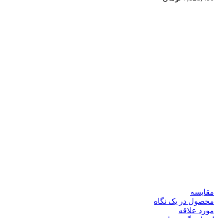
مقایسه
محصول در یک نگاه
مورد علاقه