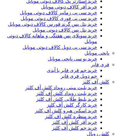
خرید استارتر پک کالاف دیوتی موبایل
خرید آفر کالاف دیوتی موبایل
خرید سی پی زمانبر کالاف دیوتی موبایل
خرید سی پی فوری کالاف دیوتی موبایل
خرید بتل پس گرند فورس کالاف دیوتی موبایل
خرید بتل پس کالاف دیوتی موبایل
خرید سوپلای پس هفتگی و ماهانه کالاف دیوتی
موبایل
خرید سی پی دوبل کالاف دیوتی موبایل
پابجی موبایل
خرید یو سی پابجی موبایل
فری فایر
خرید جم فری فایر با آیدی
جم دوبل فری فایر
کلش آف کلنز
خرید بلیت مینی رویداد کلش آف کلنز
خرید بلیت رویداد کلش آف کلنز
خرید بلیط طلایی کلش آف کلنز
خرید کارگر کلش آف کلنز
خرید اسکین هیرو کلش آف کلنز
خرید منظره کلش آف کلنز
خرید آفر کلش آف کلنز
خرید جم کلش آف کلنز
کلش رویال