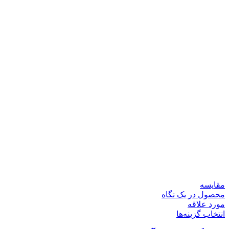
مقایسه
محصول در یک نگاه
مورد علاقه
انتخاب گزینه‌ها