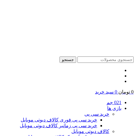
جستجو
0
تومان
0
سبد خرید
021 جم
بازی ها
خرید سی پی
خرید سی پی فوری کالاف دیوتی موبایل
خرید سی پی زمانبر کالاف دیوتی موبایل
کالاف دیوتی موبایل