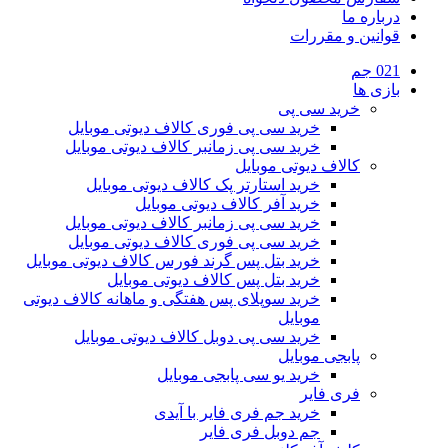
درباره ما
قوانین و مقررات
021 جم
بازی ها
خرید سی پی
خرید سی پی فوری کالاف دیوتی موبایل
خرید سی پی زمانبر کالاف دیوتی موبایل
کالاف دیوتی موبایل
خرید استارتر پک کالاف دیوتی موبایل
خرید آفر کالاف دیوتی موبایل
خرید سی پی زمانبر کالاف دیوتی موبایل
خرید سی پی فوری کالاف دیوتی موبایل
خرید بتل پس گرند فورس کالاف دیوتی موبایل
خرید بتل پس کالاف دیوتی موبایل
خرید سوپلای پس هفتگی و ماهانه کالاف دیوتی
موبایل
خرید سی پی دوبل کالاف دیوتی موبایل
پابجی موبایل
خرید یو سی پابجی موبایل
فری فایر
خرید جم فری فایر با آیدی
جم دوبل فری فایر