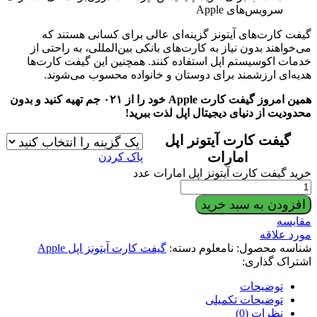
سرویس‌های Apple
گیفت کارت‌های آیتونز گزینه‌ای عالی برای کسانی هستند که
می‌خواهند بدون نیاز به کارت‌های بانکی بین‌المللی، به راحتی از
خدمات اکوسیستم اپل استفاده کنند. همچنین این گیفت کارت‌ها
هدیه‌ای ارزشمند برای دوستان و خانواده محسوب می‌شوند.
همین امروز گیفت کارت Apple خود را از ۰۲۱ جم تهیه کنید و بدون
محدودیت از دنیای دیجیتال اپل لذت ببرید!
گیفت کارت آیتونر اپل
امارات
پاک کردن
خرید گیفت کارت آیتونز اپل امارات عدد
افزودن به سبد خرید
مقایسه
مورد علاقه
شناسه محصول:
نامعلوم
دسته:
گیفت کارت آیتونز اپل Apple
اشتراک گذاری:
توضیحات
توضیحات تکمیلی
نظرات (0)