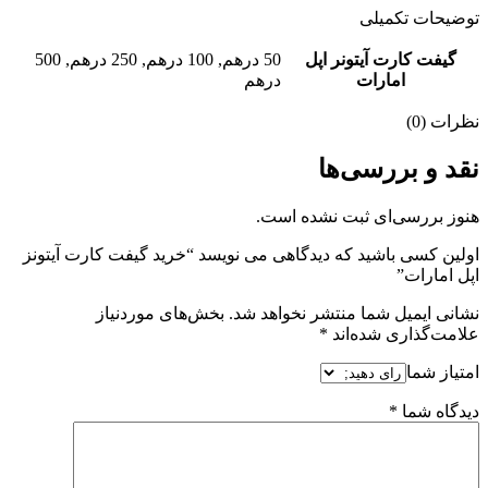
توضیحات تکمیلی
گیفت کارت آیتونر اپل
50 درهم, 100 درهم, 250 درهم, 500
امارات
درهم
نظرات (0)
نقد و بررسی‌ها
هنوز بررسی‌ای ثبت نشده است.
اولین کسی باشید که دیدگاهی می نویسد “خرید گیفت کارت آیتونز
اپل امارات”
نشانی ایمیل شما منتشر نخواهد شد.
بخش‌های موردنیاز
علامت‌گذاری شده‌اند
*
امتیاز شما
دیدگاه شما
*