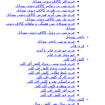
خرید آفر کالاف دیوتی موبایل
خرید سی پی زمانبر کالاف دیوتی موبایل
خرید سی پی فوری کالاف دیوتی موبایل
خرید بتل پس گرند فورس کالاف دیوتی موبایل
خرید بتل پس کالاف دیوتی موبایل
خرید سوپلای پس هفتگی و ماهانه کالاف دیوتی
موبایل
خرید سی پی دوبل کالاف دیوتی موبایل
پابجی موبایل
خرید یو سی پابجی موبایل
فری فایر
خرید جم فری فایر با آیدی
جم دوبل فری فایر
کلش آف کلنز
خرید بلیت مینی رویداد کلش آف کلنز
خرید بلیت رویداد کلش آف کلنز
خرید بلیط طلایی کلش آف کلنز
خرید کارگر کلش آف کلنز
خرید اسکین هیرو کلش آف کلنز
خرید منظره کلش آف کلنز
خرید آفر کلش آف کلنز
خرید جم کلش آف کلنز
کلش رویال
خرید رویال پس کلش رویال