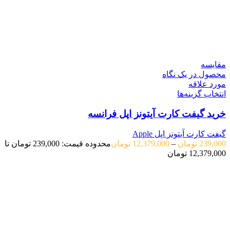
مقایسه
محصول در یک نگاه
مورد علاقه
انتخاب گزینه‌ها
خرید گیفت کارت آیتونز اپل فرانسه
گیفت کارت آیتونز اپل Apple
239,000
تومان
–
12,379,000
تومان
محدوده قیمت: 239,000 تومان تا
12,379,000 تومان