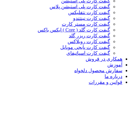
گیفت کارت پلی استیشن
گیفت کارت پلی استیشن پلاس
گیفت کارت نتفلیکس
گیفت کارت نینتندو
گیفت کارت مستر کارت
گیفت کارت گلد ( Core ) ایکس باکس
گیفت کارت ریزر گلد
گیفت کارت روبلاکس
گیفت کارت پابجی موبایل
گیفت کارت اسپاتیفای
همکاری در فروش
آموزش
سفارش محصول دلخواه
درباره ما
قوانین و مقررات