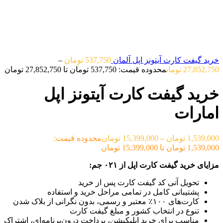
خرید گیفت کارت آیتونز اپل آلمان
537,750
تومان
–
27,852,750
تومان
محدوده قیمت: 537,750 تومان تا 27,852,750 تومان
خرید گیفت کارت آیتونز اپل
امارات
1,539,000
تومان
–
15,399,000
تومان
محدوده قیمت:
1,539,000 تومان تا 15,399,000 تومان
مزایای خرید گیفت کارت اپل از ۰۲۱ جم:
تحویل آنی کد گیفت کارت پس از خرید
پشتیبانی کامل در تمامی مراحل خرید و استفاده
کارت‌های ۱۰۰٪ معتبر و رسمی، بدون نگرانی از بلاک شدن
تنوع در انتخاب کشور و مبلغ گیفت کارت
مناسب برای خرید اپلیکیشن، پرداخت درون‌برنامه‌ای، اشتراک