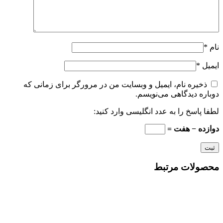
نام
*
ایمیل
*
ذخیره نام، ایمیل و وبسایت من در مرورگر برای زمانی که
دوباره دیدگاهی می‌نویسم.
لطفا پاسخ را به عدد انگلیسی وارد کنید:
دوازده − هفت =
محصولات مرتبط