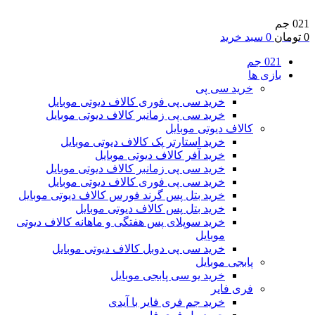
021 جم
0
تومان
0
سبد خرید
021 جم
بازی ها
خرید سی پی
خرید سی پی فوری کالاف دیوتی موبایل
خرید سی پی زمانبر کالاف دیوتی موبایل
کالاف دیوتی موبایل
خرید استارتر پک کالاف دیوتی موبایل
خرید آفر کالاف دیوتی موبایل
خرید سی پی زمانبر کالاف دیوتی موبایل
خرید سی پی فوری کالاف دیوتی موبایل
خرید بتل پس گرند فورس کالاف دیوتی موبایل
خرید بتل پس کالاف دیوتی موبایل
خرید سوپلای پس هفتگی و ماهانه کالاف دیوتی
موبایل
خرید سی پی دوبل کالاف دیوتی موبایل
پابجی موبایل
خرید یو سی پابجی موبایل
فری فایر
خرید جم فری فایر با آیدی