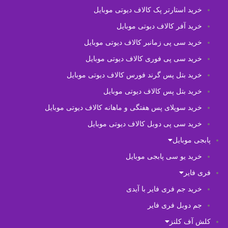
خرید استارتر پک کالاف دیوتی موبایل
خرید آفر کالاف دیوتی موبایل
خرید سی پی زمانبر کالاف دیوتی موبایل
خرید سی پی فوری کالاف دیوتی موبایل
خرید بتل پس گرند فورس کالاف دیوتی موبایل
خرید بتل پس کالاف دیوتی موبایل
خرید سوپلای پس هفتگی و ماهانه کالاف دیوتی موبایل
خرید سی پی دوبل کالاف دیوتی موبایل
پابجی موبایل
خرید یو سی پابجی موبایل
فری فایر
خرید جم فری فایر با آیدی
جم دوبل فری فایر
کلش آف کلنز