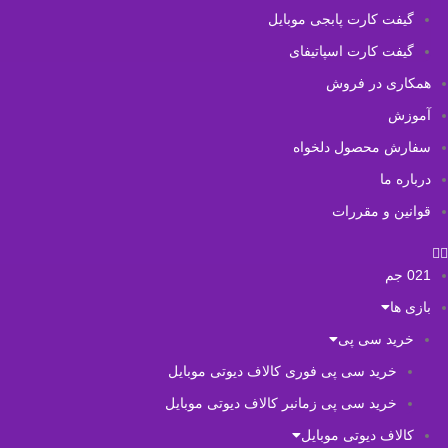
گیفت کارت پابجی موبایل
گیفت کارت اسپاتیفای
همکاری در فروش
آموزش
سفارش محصول دلخواه
درباره ما
قوانین و مقررات
021 جم
بازی ها
خرید سی پی
خرید سی پی فوری کالاف دیوتی موبایل
خرید سی پی زمانبر کالاف دیوتی موبایل
کالاف دیوتی موبایل