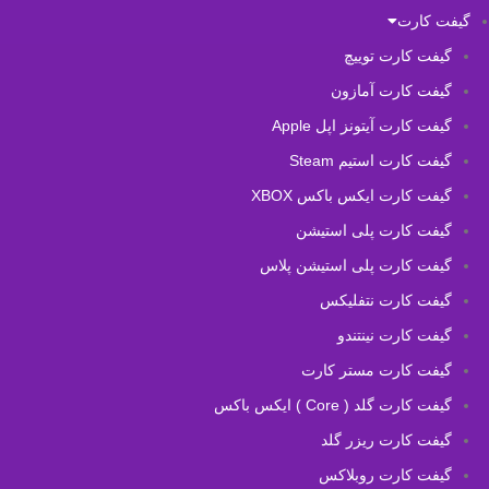
گیفت کارت
گیفت کارت توییچ
گیفت کارت آمازون
گیفت کارت آیتونز اپل Apple
گیفت کارت استیم Steam
گیفت کارت ایکس باکس XBOX
گیفت کارت پلی استیشن
گیفت کارت پلی استیشن پلاس
گیفت کارت نتفلیکس
گیفت کارت نینتندو
گیفت کارت مستر کارت
گیفت کارت گلد ( Core ) ایکس باکس
گیفت کارت ریزر گلد
گیفت کارت روبلاکس