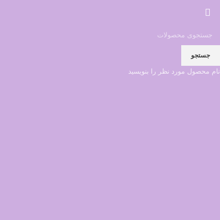
جستجو
نام محصول مورد نظر را بنویسید