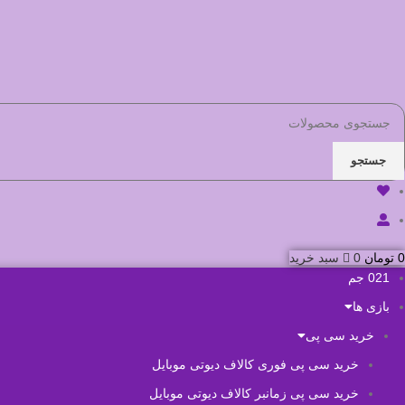
جستجو
0
تومان
0
سبد خرید
021 جم
بازی ها
خرید سی پی
خرید سی پی فوری کالاف دیوتی موبایل
خرید سی پی زمانبر کالاف دیوتی موبایل