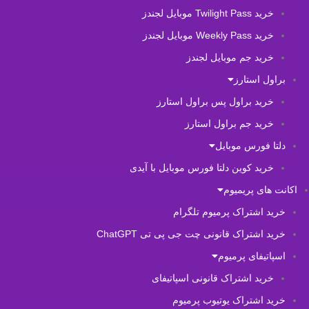
خرید Twilight Pass موبایل لجندز
خرید Weekly Pass موبایل لجندز
خرید جم موبایل لجندز
براول استارز
خرید براول پس براول استارز
خرید جم براول استارز
دلتا فورس موبایل
خرید کوین دلتا فورس موبایل با آیدی
اکانت های پریمیوم
خرید اشتراک پرمیوم تلگرام
خرید اشتراک قانونی چت جی پی تی ChatGPT
اسپاتیفای پرمیوم
خرید اشتراک قانونی اسپاتیفای
خرید اشتراک یوتیوب پرمیوم