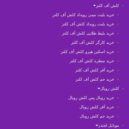
کلش آف کلنز
خرید بلیت مینی رویداد کلش آف کلنز
خرید بلیت رویداد کلش آف کلنز
خرید بلیط طلایی کلش آف کلنز
خرید کارگر کلش آف کلنز
خرید اسکین هیرو کلش آف کلنز
خرید منظره کلش آف کلنز
خرید آفر کلش آف کلنز
خرید جم کلش آف کلنز
کلش رویال
خرید رویال پس کلش رویال
خرید آفر کلش رویال
خرید جم کلش رویال
موبایل لجندز