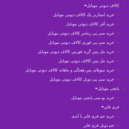
کالاف دیوتی موبایل
خرید استارتر پک کالاف دیوتی موبایل
خرید آفر کالاف دیوتی موبایل
خرید سی پی زمانبر کالاف دیوتی موبایل
خرید سی پی فوری کالاف دیوتی موبایل
خرید بتل پس گرند فورس کالاف دیوتی موبایل
خرید بتل پس کالاف دیوتی موبایل
خرید سوپلای پس هفتگی و ماهانه کالاف دیوتی موبایل
خرید سی پی دوبل کالاف دیوتی موبایل
پابجی موبایل
خرید یو سی پابجی موبایل
فری فایر
خرید جم فری فایر با آیدی
جم دوبل فری فایر