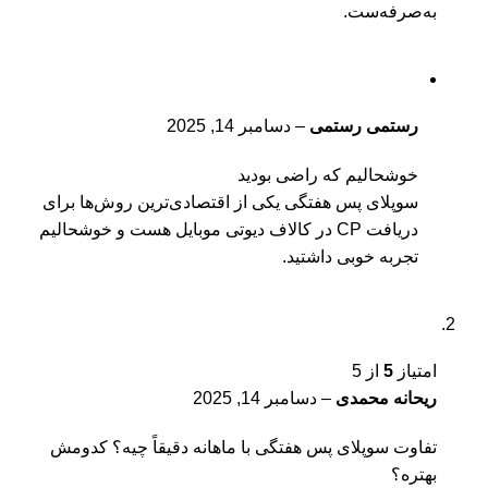
به‌صرفه‌ست.
رستمی رستمی
–
دسامبر 14, 2025
خوشحالیم که راضی بودید
سوپلای پس هفتگی یکی از اقتصادی‌ترین روش‌ها برای
دریافت CP در
کالاف دیوتی موبایل
هست و خوشحالیم
تجربه خوبی داشتید.
امتیاز
5
از 5
ریحانه محمدی
–
دسامبر 14, 2025
تفاوت سوپلای پس هفتگی با ماهانه دقیقاً چیه؟ کدومش
بهتره؟