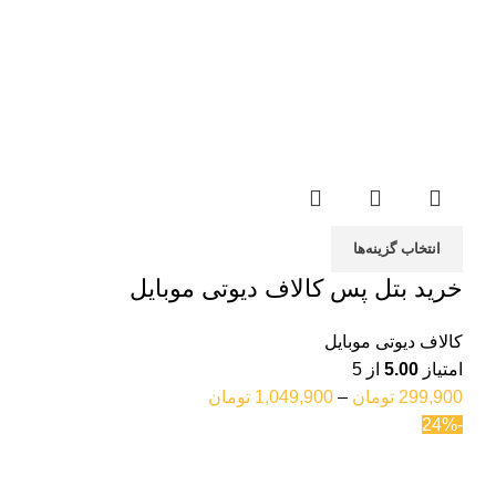
انتخاب گزینه‌ها
خرید بتل پس کالاف دیوتی موبایل
کالاف دیوتی موبایل
امتیاز
5.00
از 5
299,900
تومان
–
1,049,900
تومان
-24%