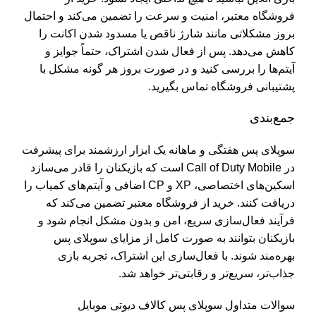
فروشگاه معتبر، امنیت و سرعت را تضمین می‌کند و احتمال
بروز مشکلاتی مانند شارژ ناقص یا مسدود شدن اکانت را
کاهش می‌دهد. پس از فعال شدن اشتراک، حتماً جوایز و
آیتم‌ها را بررسی کنید و در صورت بروز هر گونه مشکل با
پشتیبانی فروشگاه تماس بگیرید.
جمع‌بندی
سوپلای پس هفتگی و ماهانه یک ابزار ارزشمند برای پیشرفت
در Call of Duty Mobile است که بازیکنان را قادر می‌سازد
اسکین‌های اختصاصی، XP و CP اضافی و آیتم‌های کمیاب را
دریافت کنند. خرید از فروشگاه معتبر تضمین می‌کند که
فرآیند فعال‌سازی سریع، امن و بدون مشکل انجام شود و
بازیکنان بتوانند به صورت کامل از مزایای سوپلای پس
بهره‌مند شوند. با فعال‌سازی این اشتراک، تجربه بازی
جذاب‌تر، سریع‌تر و رقابتی‌تر خواهد شد.
سوالات متداول سوپلای پس کالاف دیوتی موبایل