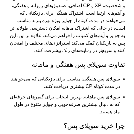
و شخصیت، XP و CP اضافی، صندوق‌های روزانه و هفتگی،
و آیتم‌های ارتقا است. اشتراک هفتگی برای بازیکنانی که
می‌خواهند در مدت کوتاه از جوایز ویژه بهره ببرند مناسب
است، در حالی که اشتراک ماهانه امکان دسترسی طولانی‌تر
به جوایز و آیتم‌های کمیاب را فراهم می‌کند. علاوه بر این، این
پس به بازیکنان کمک می‌کند استراتژی‌های مختلف را امتحان
کنند و سریع‌تر در رقابت‌های رنک پیشرفت کنند.
تفاوت سوپلای پس هفتگی و ماهانه
سوپلای پس هفتگی: مناسب برای بازیکنانی که می‌خواهند
در مدت کوتاه CP بیشتری دریافت کنند.
سوپلای پس ماهانه: بهترین انتخاب برای گیمرهای حرفه‌ای
که به دنبال بیشترین صرفه‌جویی و جوایز متنوع در طول
ماه هستند.
چرا خرید سوپلای پس؟