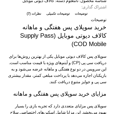
شناسه محصول:
نامعلوم
دسته:
کالاف دیوتی موبایل
اشتراک گذاری:
توضیحات
توضیحات تکمیلی
نظرات (7)
توضیحات
خرید سوپلای پس هفتگی و ماهانه
کالاف دیوتی موبایل (Supply Pass
COD Mobile)
سوپلای پس کالاف دیوتی موبایل یکی از بهترین روش‌ها برای
دریافت سی پی (CP) و آیتم‌های ویژه با قیمت مناسب است.
این سرویس در دو نوع هفتگی و ماهانه عرضه می‌شود و به
بازیکنان اجازه می‌دهد با پرداخت مبلغی کمتر، مقدار بیشتری
سی پی و جوایز متنوع دریافت کنند.
مزایای خرید سوپلای پس هفتگی و ماهانه
سوپلای پس مزایای متعددی دارد که تجربه بازی را بسیار
بهبود می‌بخشد. این مزایا شامل اسکین‌های اختصاصی سلاح