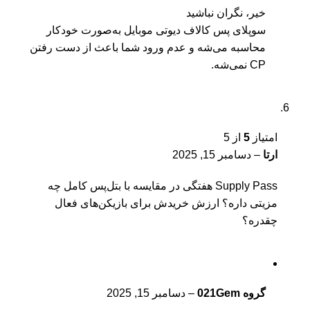
خیر، نگران نباشید
سوپلای پس کالاف دیوتی موبایل به‌صورت خودکار
محاسبه می‌شه و عدم ورود شما باعث از دست رفتن
CP نمی‌شه.
امتیاز
5
از 5
ارتا
–
دسامبر 15, 2025
Supply Pass هفتگی در مقایسه با بتل‌پس کامل چه
مزیتی داره؟ ارزش خریدش برای بازیکن‌های فعال
چقدره؟
گروه 021Gem
–
دسامبر 15, 2025