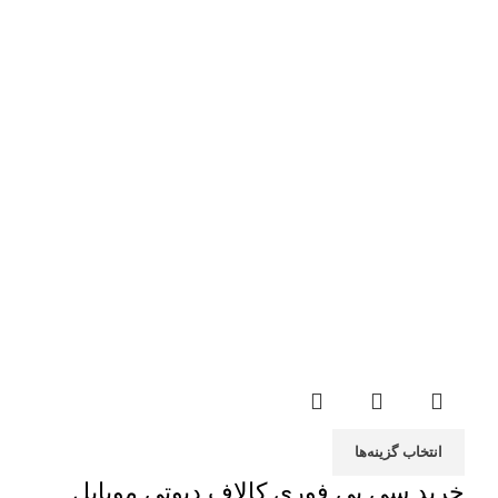
انتخاب گزینه‌ها
خرید سی پی فوری کالاف دیوتی موبایل