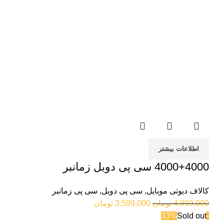
اطلاعات بیشتر
4000+4000 سی پی دوبل زمانبر
کالاف دیوتی موبایل
,
سی پی دوبل
,
سی پی زمانبر
4,999,000
تومان
3,599,000
تومان
Sold out
-33%