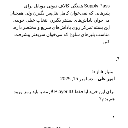
Supply Pass هفتگی کالاف دیوتی موبایل برای
پلیرهایی که نمی‌خوان کامل بتل‌پس بگیرن ولی همچنان
می‌خوان پاداش‌های بیشتر بگیرن انتخاب خیلی خوبیه,
این بسته تمرکز روی پاداش‌های سریع و مختصر داره،
مناسب پلیرهای شلوغ که می‌خوان سریعتر پیشرفت
کنن.
امتیاز
5
از 5
امیر علی
–
دسامبر 15, 2025
برای این خرید آیا فقط Player ID لازمه یا باید رمز ورود
هم بدم؟