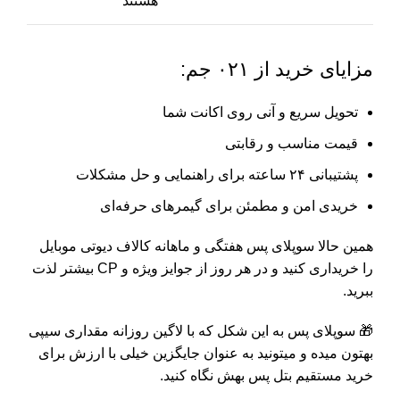
هستند
مزایای خرید از ۰۲۱ جم:
تحویل سریع و آنی روی اکانت شما
قیمت مناسب و رقابتی
پشتیبانی ۲۴ ساعته برای راهنمایی و حل مشکلات
خریدی امن و مطمئن برای گیمرهای حرفه‌ای
همین حالا سوپلای پس هفتگی و ماهانه کالاف دیوتی موبایل
را خریداری کنید و در هر روز از جوایز ویژه و CP بیشتر لذت
ببرید.
🎁
سوپلای پس به این شکل که با لاگین روزانه مقداری سیپی
بهتون میده و میتونید به عنوان جایگزین خیلی با ارزش برای
خرید مستقیم بتل پس بهش نگاه کنید.