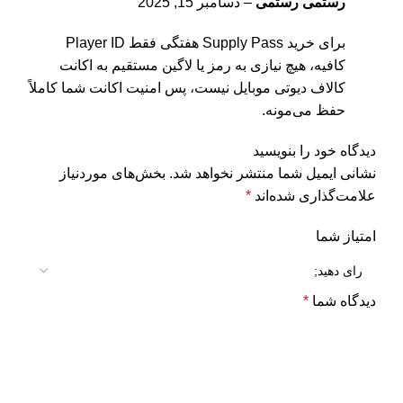
رستمی رستمی
–
دسامبر 15, 2025
برای خرید Supply Pass هفتگی فقط Player ID
کافیه، هیچ نیازی به رمز یا لاگین مستقیم به اکانت
کالاف دیوتی موبایل نیست، پس امنیت اکانت شما کاملاً
حفظ می‌مونه.
دیدگاه خود را بنویسید
نشانی ایمیل شما منتشر نخواهد شد.
بخش‌های موردنیاز
علامت‌گذاری شده‌اند
*
امتیاز شما
دیدگاه شما
*