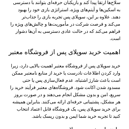
سلاح‌ها ارتقا پیدا کند و بازیکنان حرفه‌ای بتوانند با دسترسی
به اسکین‌ها و آیتم‌های ویژه، استراتژی بازی خود را بهبود
دهند. علاوه بر این، سوپلای پس تجربه بازی را جذاب‌تر
می‌کند و فرصت شرکت در مأموریت‌ها و چالش‌های ویژه را
فراهم می‌کند که در حالت عادی دسترسی به آن‌ها دشوار
است.
اهمیت خرید سوپلای پس از فروشگاه معتبر
خرید سوپلای پس از فروشگاه معتبر اهمیت بالایی دارد، زیرا
وارد کردن اطلاعات نادرست یا خرید از منابع نامعتبر ممکن
است باعث شارژ اشتباه، عدم فعال‌سازی پس یا حتی
مسدود شدن اکانت شود. فروشگاه‌های معتبر فرآیند خرید را
سریع، امن و بدون مشکل انجام می‌دهند و در صورت بروز
هر مشکل، پشتیبانی حرفه‌ای ارائه می‌کنند. بنابراین همیشه
برای خرید سوپلای پس، یک فروشگاه قابل اعتماد انتخاب
کنید تا تجربه خرید شما ایمن و بدون ریسک باشد.