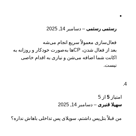
رستمی رستمی
–
دسامبر 14, 2025
فعال‌سازی معمولاً سریع انجام می‌شه
بعد از فعال شدن، CPها به‌صورت خودکار و روزانه به
اکانت شما اضافه می‌شن و نیازی به اقدام خاصی
نیست.
امتیاز
5
از 5
سهیلا قنبری
–
دسامبر 14, 2025
من قبلاً بتل‌پس داشتم، سوپلای پس تداخلی باهاش نداره؟