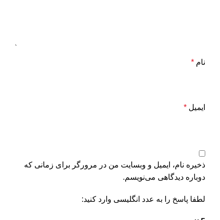
نام
*
ایمیل
*
ذخیره نام، ایمیل و وبسایت من در مرورگر برای زمانی که
دوباره دیدگاهی می‌نویسم.
لطفا پاسخ را به عدد انگلیسی وارد کنید: