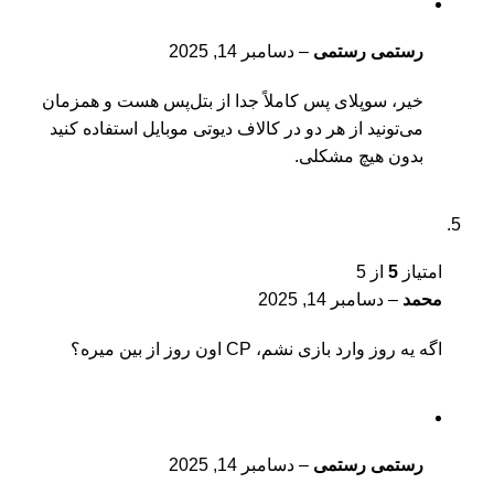
رستمی رستمی
–
دسامبر 14, 2025
خیر، سوپلای پس کاملاً جدا از بتل‌پس هست و همزمان
می‌تونید از هر دو در کالاف دیوتی موبایل استفاده کنید
بدون هیچ مشکلی.
امتیاز
5
از 5
محمد
–
دسامبر 14, 2025
اگه یه روز وارد بازی نشم، CP اون روز از بین میره؟
رستمی رستمی
–
دسامبر 14, 2025