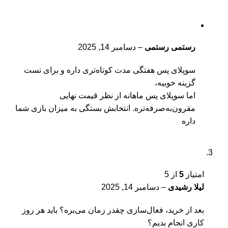
رستمی رستمی
–
دسامبر 14, 2025
سوپلای پس هفتگی مدت کوتاه‌تری داره و برای تست
گزینه خوبیه،
اما سوپلای پس ماهانه از نظر قیمت نهایی
مقرون‌به‌صرفه‌تره. انتخابش بستگی به میزان بازی شما
داره
امتیاز
5
از 5
لیلا رشیدی
–
دسامبر 14, 2025
بعد از خرید، فعال‌سازی چقدر زمان می‌بره؟ باید هر روز
کاری انجام بدیم؟