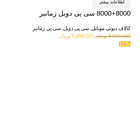
اطلاعات بیشتر
8000+8000 سی پی دوبل زمانبر
کالاف دیوتی موبایل
,
سی پی دوبل
,
سی پی زمانبر
8,800,000
تومان
5,899,000
تومان
-11%