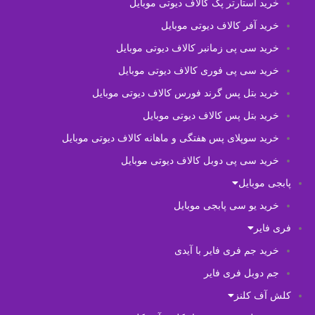
خرید استارتر پک کالاف دیوتی موبایل
خرید آفر کالاف دیوتی موبایل
خرید سی پی زمانبر کالاف دیوتی موبایل
خرید سی پی فوری کالاف دیوتی موبایل
خرید بتل پس گرند فورس کالاف دیوتی موبایل
خرید بتل پس کالاف دیوتی موبایل
خرید سوپلای پس هفتگی و ماهانه کالاف دیوتی موبایل
خرید سی پی دوبل کالاف دیوتی موبایل
پابجی موبایل
خرید یو سی پابجی موبایل
فری فایر
خرید جم فری فایر با آیدی
جم دوبل فری فایر
کلش آف کلنز