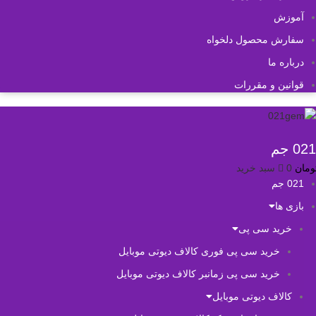
آموزش
سفارش محصول دلخواه
درباره ما
قوانین و مقررات
021 جم
ومان
0
سبد خرید
021 جم
بازی ها
خرید سی پی
خرید سی پی فوری کالاف دیوتی موبایل
خرید سی پی زمانبر کالاف دیوتی موبایل
کالاف دیوتی موبایل