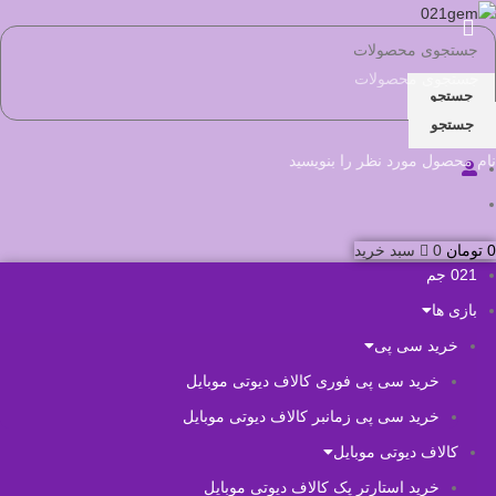
جستجو
جستجو
نام محصول مورد نظر را بنویسید
0
تومان
0
سبد خرید
021 جم
بازی ها
خرید سی پی
خرید سی پی فوری کالاف دیوتی موبایل
خرید سی پی زمانبر کالاف دیوتی موبایل
کالاف دیوتی موبایل
خرید استارتر پک کالاف دیوتی موبایل