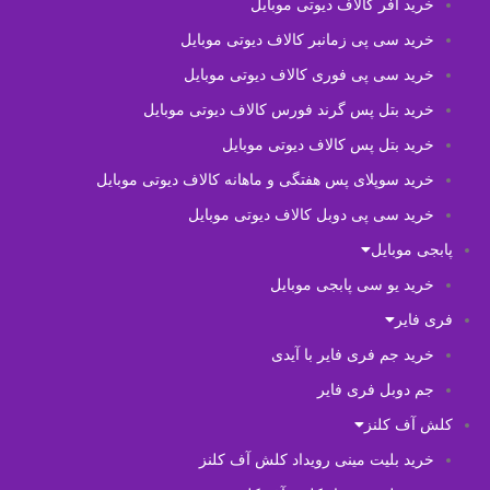
خرید آفر کالاف دیوتی موبایل
خرید سی پی زمانبر کالاف دیوتی موبایل
خرید سی پی فوری کالاف دیوتی موبایل
خرید بتل پس گرند فورس کالاف دیوتی موبایل
خرید بتل پس کالاف دیوتی موبایل
خرید سوپلای پس هفتگی و ماهانه کالاف دیوتی موبایل
خرید سی پی دوبل کالاف دیوتی موبایل
پابجی موبایل
خرید یو سی پابجی موبایل
فری فایر
خرید جم فری فایر با آیدی
جم دوبل فری فایر
کلش آف کلنز
خرید بلیت مینی رویداد کلش آف کلنز