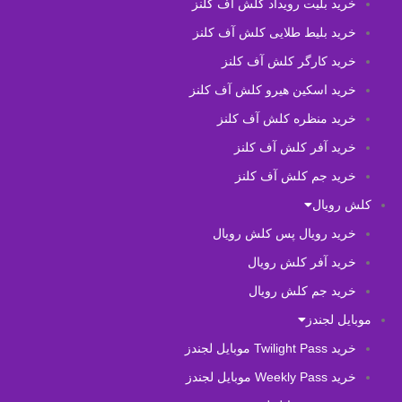
خرید بلیت رویداد کلش آف کلنز
خرید بلیط طلایی کلش آف کلنز
خرید کارگر کلش آف کلنز
خرید اسکین هیرو کلش آف کلنز
خرید منظره کلش آف کلنز
خرید آفر کلش آف کلنز
خرید جم کلش آف کلنز
کلش رویال
خرید رویال پس کلش رویال
خرید آفر کلش رویال
خرید جم کلش رویال
موبایل لجندز
خرید Twilight Pass موبایل لجندز
خرید Weekly Pass موبایل لجندز