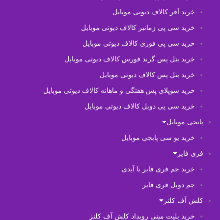
خرید آفر کالاف دیوتی موبایل
خرید سی پی زمانبر کالاف دیوتی موبایل
خرید سی پی فوری کالاف دیوتی موبایل
خرید بتل پس گرند فورس کالاف دیوتی موبایل
خرید بتل پس کالاف دیوتی موبایل
خرید سوپلای پس هفتگی و ماهانه کالاف دیوتی موبایل
خرید سی پی دوبل کالاف دیوتی موبایل
پابجی موبایل
خرید یو سی پابجی موبایل
فری فایر
خرید جم فری فایر با آیدی
جم دوبل فری فایر
کلش آف کلنز
خرید بلیت مینی رویداد کلش آف کلنز