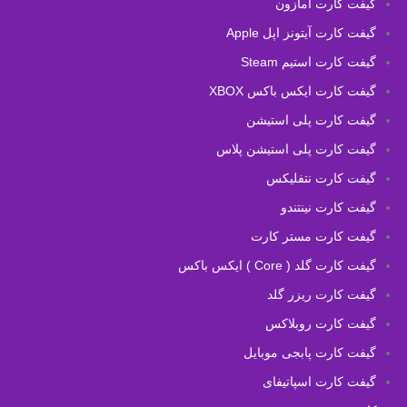
گیفت کارت آمازون
گیفت کارت آیتونز اپل Apple
گیفت کارت استیم Steam
گیفت کارت ایکس باکس XBOX
گیفت کارت پلی استیشن
گیفت کارت پلی استیشن پلاس
گیفت کارت نتفلیکس
گیفت کارت نینتندو
گیفت کارت مستر کارت
گیفت کارت گلد ( Core ) ایکس باکس
گیفت کارت ریزر گلد
گیفت کارت روبلاکس
گیفت کارت پابجی موبایل
گیفت کارت اسپاتیفای