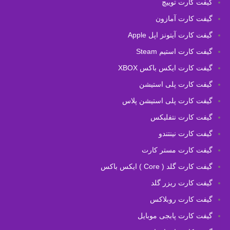
گیفت کارت توییچ
گیفت کارت آمازون
گیفت کارت آیتونز اپل Apple
گیفت کارت استیم Steam
گیفت کارت ایکس باکس XBOX
گیفت کارت پلی استیشن
گیفت کارت پلی استیشن پلاس
گیفت کارت نتفلیکس
گیفت کارت نینتندو
گیفت کارت مستر کارت
گیفت کارت گلد ( Core ) ایکس باکس
گیفت کارت ریزر گلد
گیفت کارت روبلاکس
گیفت کارت پابجی موبایل