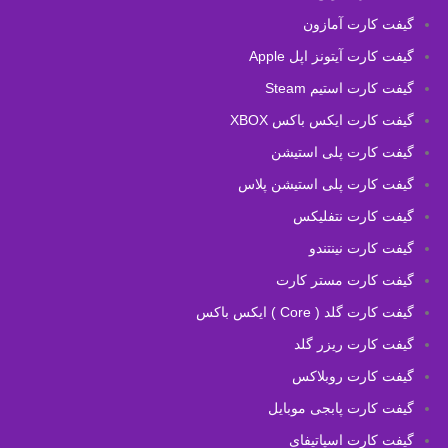
گیفت کارت آمازون
گیفت کارت آیتونز اپل Apple
گیفت کارت استیم Steam
گیفت کارت ایکس باکس XBOX
گیفت کارت پلی استیشن
گیفت کارت پلی استیشن پلاس
گیفت کارت نتفلیکس
گیفت کارت نینتندو
گیفت کارت مستر کارت
گیفت کارت گلد ( Core ) ایکس باکس
گیفت کارت ریزر گلد
گیفت کارت روبلاکس
گیفت کارت پابجی موبایل
گیفت کارت اسپاتیفای