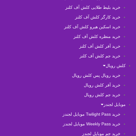
خرید بلیط طلایی کلش آف کلنز
خرید کارگر کلش آف کلنز
خرید اسکین هیرو کلش آف کلنز
خرید منظره کلش آف کلنز
خرید آفر کلش آف کلنز
خرید جم کلش آف کلنز
کلش رویال
خرید رویال پس کلش رویال
خرید آفر کلش رویال
خرید جم کلش رویال
موبایل لجندز
خرید Twilight Pass موبایل لجندز
خرید Weekly Pass موبایل لجندز
خرید جم موبایل لجندز