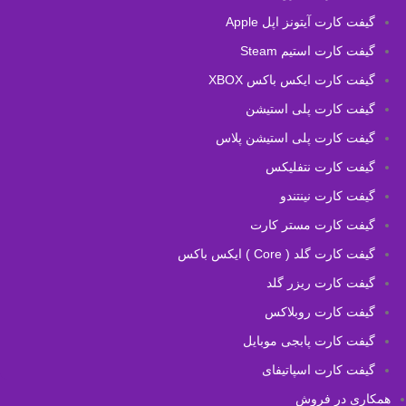
گیفت کارت آیتونز اپل Apple
گیفت کارت استیم Steam
گیفت کارت ایکس باکس XBOX
گیفت کارت پلی استیشن
گیفت کارت پلی استیشن پلاس
گیفت کارت نتفلیکس
گیفت کارت نینتندو
گیفت کارت مستر کارت
گیفت کارت گلد ( Core ) ایکس باکس
گیفت کارت ریزر گلد
گیفت کارت روبلاکس
گیفت کارت پابجی موبایل
گیفت کارت اسپاتیفای
همکاری در فروش