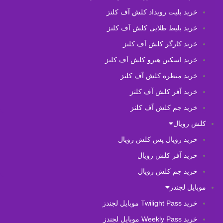
خرید بلیت رویداد کلش آف کلنز
خرید بلیط طلایی کلش آف کلنز
خرید کارگر کلش آف کلنز
خرید اسکین هیرو کلش آف کلنز
خرید منظره کلش آف کلنز
خرید آفر کلش آف کلنز
خرید جم کلش آف کلنز
کلش رویال
خرید رویال پس کلش رویال
خرید آفر کلش رویال
خرید جم کلش رویال
موبایل لجندز
خرید Twilight Pass موبایل لجندز
خرید Weekly Pass موبایل لجندز