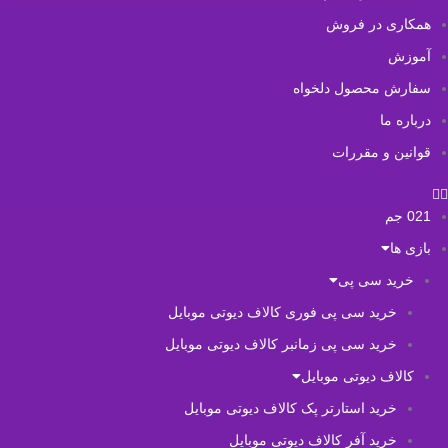
همکاری در فروش
آموزش
سفارش محصول دلخواه
درباره ما
قوانین و مقررات
021 جم
بازی ها
خرید سی پی
خرید سی پی فوری کالاف دیوتی موبایل
خرید سی پی زمانبر کالاف دیوتی موبایل
کالاف دیوتی موبایل
خرید استارتر پک کالاف دیوتی موبایل
خرید آفر کالاف دیوتی موبایل