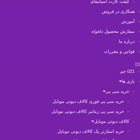
گیفت کارت اسپاتیفای
همکاری در فروش
آموزش
سفارش محصول دلخواه
درباره ما
قوانین و مقررات
021 جم
بازی ها
خرید سی پی
خرید سی پی فوری کالاف دیوتی موبایل
خرید سی پی زمانبر کالاف دیوتی موبایل
کالاف دیوتی موبایل
خرید استارتر پک کالاف دیوتی موبایل