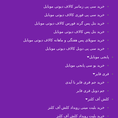
خرید سی پی زمانبر کالاف دیوتی موبایل
خرید سی پی فوری کالاف دیوتی موبایل
خرید بتل پس گرند فورس کالاف دیوتی موبایل
خرید بتل پس کالاف دیوتی موبایل
خرید سوپلای پس هفتگی و ماهانه کالاف دیوتی موبایل
خرید سی پی دوبل کالاف دیوتی موبایل
پابجی موبایل
خرید یو سی پابجی موبایل
فری فایر
خرید جم فری فایر با آیدی
جم دوبل فری فایر
کلش آف کلنز
خرید بلیت مینی رویداد کلش آف کلنز
خرید بلیت رویداد کلش آف کلنز