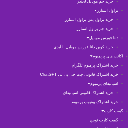
خرید جم موبایل لجندز
براول استارز
خرید براول پس براول استارز
خرید جم براول استارز
دلتا فورس موبایل
خرید کوین دلتا فورس موبایل با آیدی
اکانت های پریمیوم
خرید اشتراک پرمیوم تلگرام
خرید اشتراک قانونی چت جی پی تی ChatGPT
اسپاتیفای پرمیوم
خرید اشتراک قانونی اسپاتیفای
خرید اشتراک یوتیوب پرمیوم
گیفت کارت
گیفت کارت توییچ