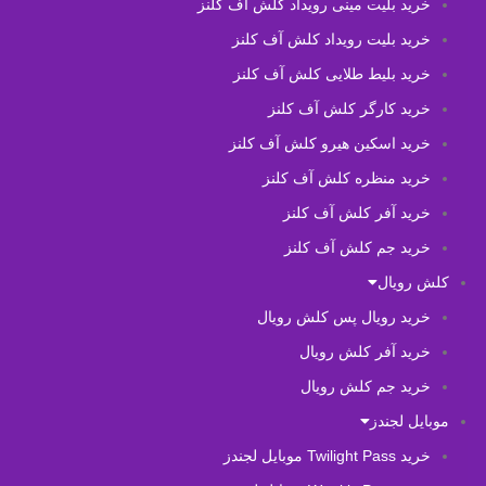
خرید بلیت مینی رویداد کلش آف کلنز
خرید بلیت رویداد کلش آف کلنز
خرید بلیط طلایی کلش آف کلنز
خرید کارگر کلش آف کلنز
خرید اسکین هیرو کلش آف کلنز
خرید منظره کلش آف کلنز
خرید آفر کلش آف کلنز
خرید جم کلش آف کلنز
کلش رویال
خرید رویال پس کلش رویال
خرید آفر کلش رویال
خرید جم کلش رویال
موبایل لجندز
خرید Twilight Pass موبایل لجندز