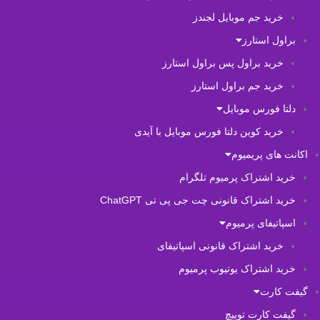
خرید جم موبایل لجندز
براول استارز
خرید براول پس براول استارز
خرید جم براول استارز
دلتا فورس موبایل
خرید کوین دلتا فورس موبایل با آیدی
اکانت های پریمیوم
خرید اشتراک پرمیوم تلگرام
خرید اشتراک قانونی چت جی پی تی ChatGPT
اسپاتیفای پرمیوم
خرید اشتراک قانونی اسپاتیفای
خرید اشتراک یوتیوب پرمیوم
گیفت کارت
گیفت کارت توییچ