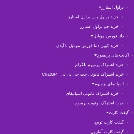
براول استارز
خرید براول پس براول استارز
خرید جم براول استارز
دلتا فورس موبایل
خرید کوین دلتا فورس موبایل با آیدی
اکانت های پریمیوم
خرید اشتراک پرمیوم تلگرام
خرید اشتراک قانونی چت جی پی تی ChatGPT
اسپاتیفای پرمیوم
خرید اشتراک قانونی اسپاتیفای
خرید اشتراک یوتیوب پرمیوم
گیفت کارت
گیفت کارت توییچ
گیفت کارت آمازون