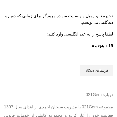
ذخیره نام، ایمیل و وبسایت من در مرورگر برای زمانی که دوباره
دیدگاهی می‌نویسم.
لطفا پاسخ را به عدد انگلیسی وارد کنید:
19 + هجده =
درباره 021Gem
مجموعه 021Gem با مدیریت سبحان احمدی از ابتدای سال 1397
فعالیت خود را آغاز کرده و مجموعه کاملی از خدمات قانونی