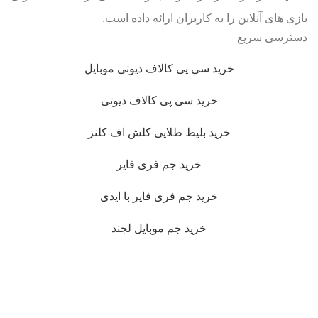
بازی های آنلاین را به کاربران ارائه داده است.
دسترسی سریع
خرید سی پی کالاف دیوتی موبایل
خرید سی پی کالاف دیوتی
خرید بلیط طلایی کلش اف کلنز
خرید جم فری فایر
خرید جم فری فایر با ایدی
خرید جم موبایل لجند