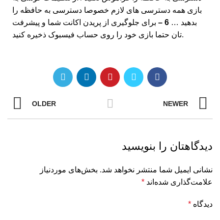
بازی همه دسترسی های لازم خصوصا دسترسی به حافظه را
بدهید …
6 –
برای جلوگیری از پریدن اکانت شما و پیشرفت
تان حتما بازی خود را روی حساب فیسبوک ذخیره کنید.
OLDER
NEWER
دیدگاهتان را بنویسید
نشانی ایمیل شما منتشر نخواهد شد.
بخش‌های موردنیاز
علامت‌گذاری شده‌اند
*
دیدگاه
*