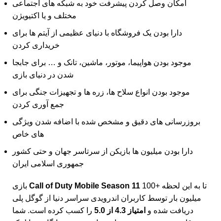
امکان وصل کردن پیشرفت خود به شبکه های اجتماعی
مختلف و یا اکتیویژن
دارا بودن یک فروشگاه با دنیای عظیمی از آیتم ها برای
خریداری کردن
موجود بودن هواپیما، موتور، ماشین، تانک و … برای جابجا
شدن در دنیای بازی
موجود بودن انواع سلاح ها، زره ها و تجهیزات جنگی برای
جمع آوری کردن
بروزرسانی های دقیق و مشخص شده با اضافه شدن ویژگی
های خاص
دارا بودن میلیون ها بازیکن از سرتاسر جهان و حتی کشور
جمهوری اسلامی ایران
تا به این لحظه +100
Call of Duty Mobile Season 11
بازی
میلیون بار توسط کاربران اندرویدی سراسر دنیا از گوگل پلی
دریافت شده و
امتیاز 4.3 از 5.0
را کسب کرده است. شما