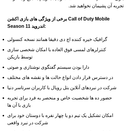
تجربه آن پشیمان نخواهید شد.
برخی از ویژگی های بازی اکشن Call of Duty Mobile
Season 11 اندروید:
گرافیک خیره کننده اچ دی دقیقا همانند نسخه کنسولی
کنترلرهای لمسی فوق العاده با امکان شخصی سازی
توسط بازیکن
دارا بودن سیستم گفتگوی نوشتازی و صوتی
در دسترس قرار دادن انواع حالت ها و نقشه های مختلف
شرکت در نبردهای آنلاین بتل رویال با کاربران سرتاسر دنیا
حضور ده ها شخصیت خاص و منحصر به فرد برای تجربه
بازی با آن ها
امکان تشکیل یک تیم دو یا چهار نفره با دوستان خود برای
شرکت در نبرد واقعی