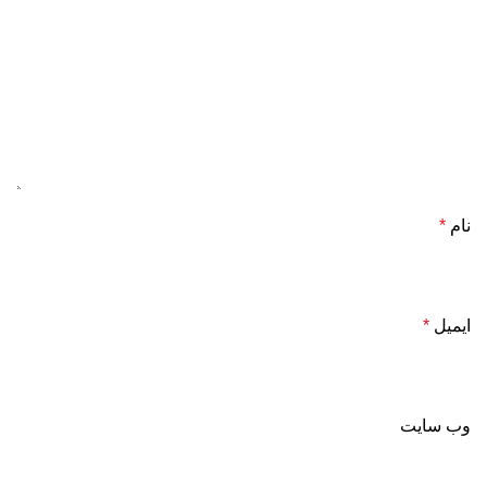
نام
*
ایمیل
*
وب‌ سایت