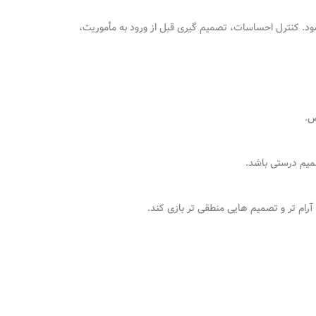
ود
.
کنترل احساسات، تصمیم
گیری قبل از ورود به مأموریت،
ص
.
میم درستی باشد
.
آرام
تر و تصمیم
هایی منطقی
تر بازی کند
.