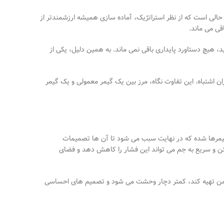
حالی است که از نظر استراتژیک، آماده
سازی همیشه ارزشمندتر از
قی می
ماند
.
ید، هیچ
دستاورد پایداری باقی نمی
ماند. به همین دلیل، یکی از
 اشتباه. این تفاوت نگاه، مرز بین یک گیمر معمولی و یک گیمر
 گیمرها شده که در نهایت سبب می شود تا آن ها تصمیمات
ن و سریع به جم می
تواند این فشار را کاهش دهد و فضای
 امن تهیه کند، کمتر دچار وحشت می
شود و تصمیم
های احساسی