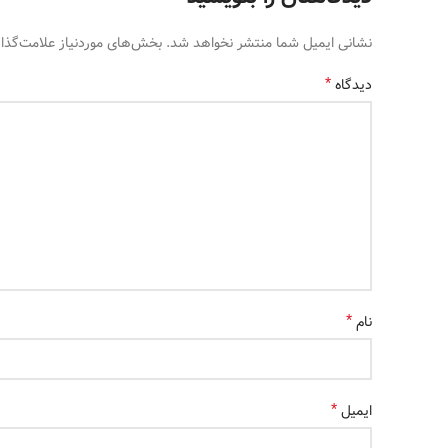
نشانی ایمیل شما منتشر نخواهد شد.
بخش‌های موردنیاز علامت‌گذا
*
دیدگاه
*
نام
*
ایمیل