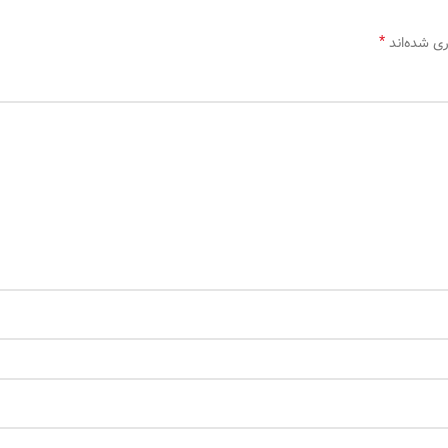
*
ری شده‌اند