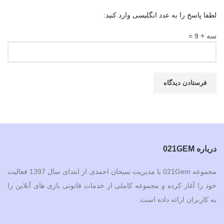
لطفا پاسخ را به عدد انگلیسی وارد کنید:
سه + 9 =
درباره 021GEM
مجموعه 021Gem با مدیریت سبحان احمدی از ابتدای سال 1397 فعالیت
خود را آغاز کرده و مجموعه کاملی از خدمات قانونی بازی های آنلاین را
به کاربران ارائه داده است.