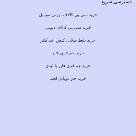
دسترسی سریع
خرید سی پی کالاف دیوتی موبایل
خرید سی پی کالاف دیوتی
خرید بلیط طلایی کلش اف کلنز
خرید جم فری فایر
خرید جم فری فایر با ایدی
خرید جم موبایل لجند