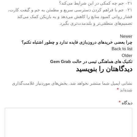
۰۲۱
جم چه کمکی در این شرایط می‌کند؟
۰۲۱
جم با فراهم کردن دسترسی سریع و مطمئن به جم و گیفت کارت،
فشار روانی کمبود منابع را کاهش می‌دهد و به بازیکن کمک می‌کند
تصمیم‌های منطقی‌تر و بلندمدت‌تری بگیرد
.
Newer
چرا بعضی خریدهای درون‌بازی فایده ندارد و چطور اشتباه نکنم؟
Back to list
Older
تکنیک های هماهنگی تیمی در حالت Gem Grab
دیدگاهتان را بنویسید
نشانی ایمیل شما منتشر نخواهد شد.
بخش‌های موردنیاز علامت‌گذاری
*
شده‌اند
*
دیدگاه