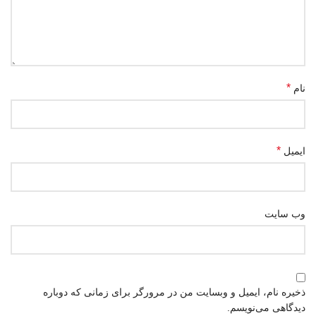
*
نام
*
ایمیل
وب‌ سایت
ذخیره نام، ایمیل و وبسایت من در مرورگر برای زمانی که دوباره
دیدگاهی می‌نویسم.