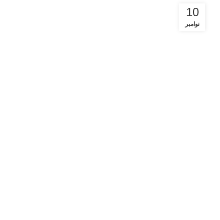
10
نوامبر