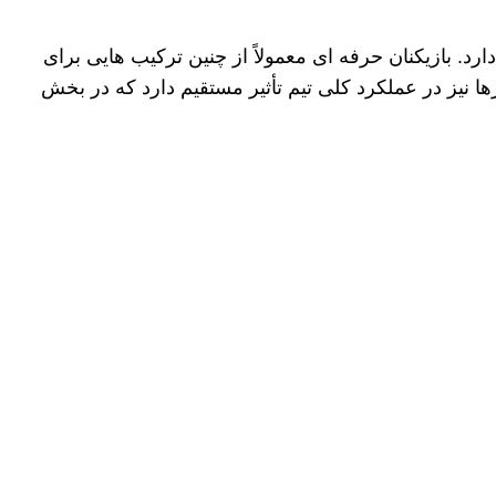
رد. بازیکنان حرفه
ای معمولاً از چنین ترکیب
هایی برای
رها نیز در عملکرد کلی تیم تأثیر مستقیم دارد که در بخش