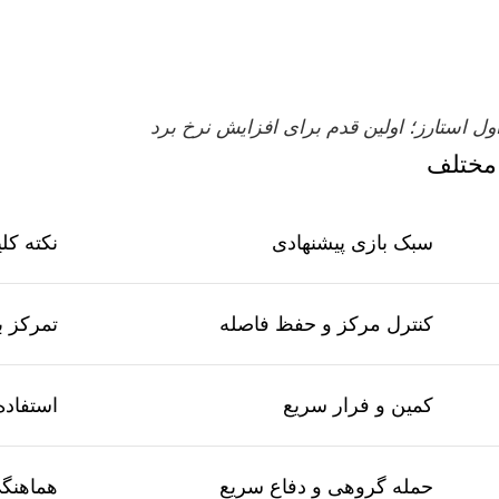
ول استارز؛ اولین قدم برای افزایش نرخ برد
 مختلف
سبک بازی پیشنهادی
نکته کل
کنترل مرکز و حفظ فاصله
تمرکز ب
کمین و فرار سریع
استفاده
حمله گروهی و دفاع سریع
هماهنگ