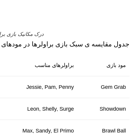
درک مکانیک بازی برا
جدول مقایسه
ی سبک بازی براولرها در مودهای
مود بازی
براولرهای مناسب
Jessie, Pam, Penny
Gem Grab
Leon, Shelly, Surge
Showdown
Max, Sandy, El Primo
Brawl Ball