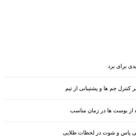
یدی برای برد
ر کنترل جم
ها و پشتیبانی از تیم
 از بوست
ها در زمان مناسب
ی پاس و شوت در لحظات طلایی