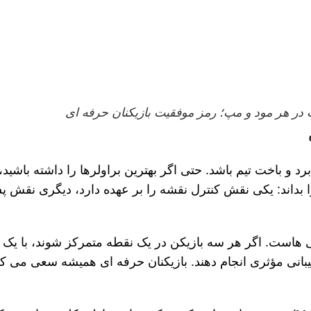
 در هر مود و مپ؛ رمز موفقیت بازیکنان حرفه ای
رد و باخت تیم باشد.
حتی اگر بهترین براولرها را داشته باش
ا بداند: یکی نقش کنترل نقشه را بر عهده دارد، دیگری نقش پ
هاست. اگر هر سه بازیکن در یک نقطه متمرکز شوند، با یک 
یبانی مؤثری انجام دهند. بازیکنان حرفه
ای همیشه سعی می
کن