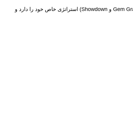
و
Showdown)
استراتژی خاص خود را دارد و