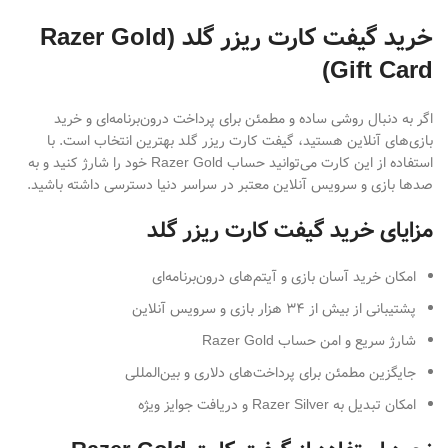
خرید گیفت کارت ریزر گلد (Razer Gold
Gift Card)
اگر به دنبال روشی ساده و مطمئن برای پرداخت درون‌برنامه‌ای و خرید
بازی‌های آنلاین هستید، گیفت کارت ریزر گلد بهترین انتخاب است. با
استفاده از این کارت می‌توانید حساب Razer Gold خود را شارژ کنید و به
صدها بازی و سرویس آنلاین معتبر در سراسر دنیا دسترسی داشته باشید.
مزایای خرید گیفت کارت ریزر گلد
امکان خرید آسان بازی و آیتم‌های درون‌برنامه‌ای
پشتیبانی از بیش از ۳۴ هزار بازی و سرویس آنلاین
شارژ سریع و امن حساب Razer Gold
جایگزین مطمئن برای پرداخت‌های دلاری و بین‌المللی
امکان تبدیل به Razer Silver و دریافت جوایز ویژه