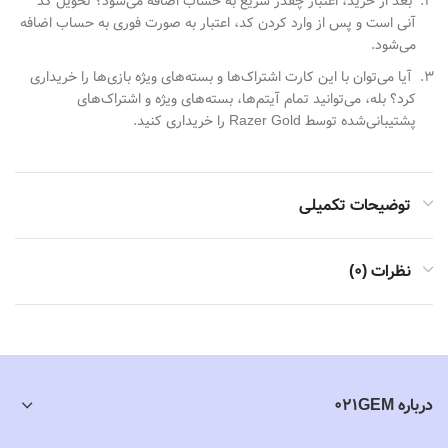
بعد از خرید، اعتبار چقدر سریع به حساب اضافه می‌شود؟ تحویل کد
آنی است و پس از وارد کردن کد، اعتبار به صورت فوری به حساب اضافه
می‌شود.
آیا می‌توان با این کارت اشتراک‌ها و بسته‌های ویژه بازی‌ها را خریداری
کرد؟ بله، می‌توانید تمام آیتم‌ها، بسته‌های ویژه و اشتراک‌های
پشتیبانی‌شده توسط Razer Gold را خریداری کنید.
توضیحات تکمیلی
نظرات (0)
درباره 021GEM