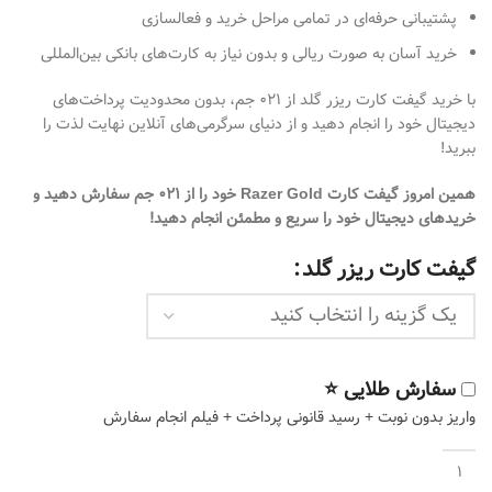
پشتیبانی حرفه‌ای در تمامی مراحل خرید و فعالسازی
خرید آسان به صورت ریالی و بدون نیاز به کارت‌های بانکی بین‌المللی
با خرید گیفت کارت ریزر گلد از ۰۲۱ جم، بدون محدودیت پرداخت‌های
دیجیتال خود را انجام دهید و از دنیای سرگرمی‌های آنلاین نهایت لذت را
ببرید!
همین امروز گیفت کارت Razer Gold خود را از ۰۲۱ جم سفارش دهید و
خریدهای دیجیتال خود را سریع و مطمئن انجام دهید!
گیفت کارت ریزر گلد
سفارش طلایی ⭐
واریز بدون نوبت + رسید قانونی پرداخت + فیلم انجام سفارش