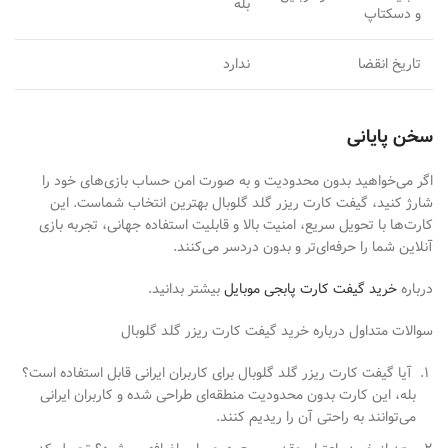
بله
و دسکتاپ
تاریخ انقضا
ندارد
سخن پایانی
اگر می‌خواهید بدون محدودیت و به صورت امن حساب بازی‌های خود را
شارژ کنید، گیفت کارت ریزر گلد گلوبال بهترین انتخاب شماست. این
کارت‌ها با تحویل سریع، امنیت بالا و قابلیت استفاده جهانی، تجربه بازی
آنلاین شما را حرفه‌ای‌تر و بدون دردسر می‌کنند.
درباره
خرید گیفت کارت پابجی موبایل
بیشتر بدانید.
سوالات متداول درباره خرید گیفت کارت ریزر گلد گلوبال
آیا گیفت کارت ریزر گلد گلوبال برای کاربران ایرانی قابل استفاده است؟
بله، این کارت بدون محدودیت منطقه‌ای طراحی شده و کاربران ایرانی
می‌توانند به راحتی آن را ریدیم کنند.