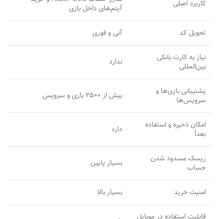
کاربرد اصلی
آیتم‌های داخل بازی
تحویل کد
آنی و فوری
نیاز به کارت بانکی
ندارد
بین‌المللی
پشتیبانی بازی‌ها و
بیش از ۲۵۰۰ بازی و سرویس
سرویس‌ها
امکان ذخیره و استفاده
دارد
بعداً
ریسک مسدود شدن
بسیار پایین
حساب
امنیت خرید
بسیار بالا
قابلیت استفاده در موبایل