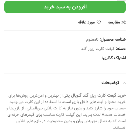
افزودن به سبد خرید
مقایسه
مورد علاقه
شناسه محصول:
نامعلوم
دسته:
گیفت کارت ریزر گلد
اشتراک گذاری:
توضیحات
خرید گیفت کارت ریزر گلد گلوبال
یکی از بهترین و امن‌ترین روش‌ها برای
خرید محتوا و آیتم‌های داخل بازی است. با استفاده از این کارت می‌توانید
حساب خود را شارژ کنید و بدون نیاز به کارت بانکی بین‌المللی، از بازی‌ها و
خدمات Razer لذت ببرید. این گیفت کارت مناسب برای گیمرهای حرفه‌ای
است که به دنبال تجربه‌ای روان و بدون محدودیت در بازی‌های آنلاین
هستند.