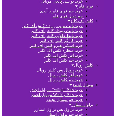
خرید یو سی پابجی موبایل
فری فایر
خرید جم فری فایر با آیدی
جم دوبل فری فایر
کلش آف کلنز
خرید بلیت مینی رویداد کلش آف کلنز
خرید بلیت رویداد کلش آف کلنز
خرید بلیط طلایی کلش آف کلنز
خرید کارگر کلش آف کلنز
خرید اسکین هیرو کلش آف کلنز
خرید منظره کلش آف کلنز
خرید آفر کلش آف کلنز
خرید جم کلش آف کلنز
کلش رویال
خرید رویال پس کلش رویال
خرید آفر کلش رویال
خرید جم کلش رویال
موبایل لجندز
خرید Twilight Pass موبایل لجندز
خرید Weekly Pass موبایل لجندز
خرید جم موبایل لجندز
براول استارز
خرید براول پس براول استارز
خرید جم براول استارز