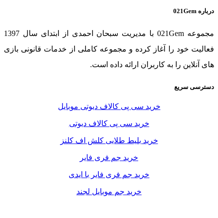
درباره 021Gem
مجموعه 021Gem با مدیریت سبحان احمدی از ابتدای سال 1397
فعالیت خود را آغاز کرده و مجموعه کاملی از خدمات قانونی بازی
های آنلاین را به کاربران ارائه داده است.
دسترسی سریع
خرید سی پی کالاف دیوتی موبایل
خرید سی پی کالاف دیوتی
خرید بلیط طلایی کلش اف کلنز
خرید جم فری فایر
خرید جم فری فایر با ایدی
خرید جم موبایل لجند