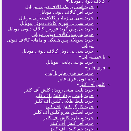
کالاف دیوتی موبایل
خرید استارتر پک کالاف دیوتی موبایل
خرید آفر کالاف دیوتی موبایل
خرید سی پی زمانبر کالاف دیوتی موبایل
خرید سی پی فوری کالاف دیوتی موبایل
خرید بتل پس گرند فورس کالاف دیوتی موبایل
خرید بتل پس کالاف دیوتی موبایل
خرید سوپلای پس هفتگی و ماهانه کالاف دیوتی
موبایل
خرید سی پی دوبل کالاف دیوتی موبایل
پابجی موبایل
خرید یو سی پابجی موبایل
فری فایر
خرید جم فری فایر با آیدی
جم دوبل فری فایر
کلش آف کلنز
خرید بلیت مینی رویداد کلش آف کلنز
خرید بلیت رویداد کلش آف کلنز
خرید بلیط طلایی کلش آف کلنز
خرید کارگر کلش آف کلنز
خرید اسکین هیرو کلش آف کلنز
خرید منظره کلش آف کلنز
خرید آفر کلش آف کلنز
خرید جم کلش آف کلنز