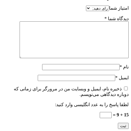
امتیاز شما
دیدگاه شما
*
نام
*
ایمیل
*
ذخیره نام، ایمیل و وبسایت من در مرورگر برای زمانی که
دوباره دیدگاهی می‌نویسم.
لطفا پاسخ را به عدد انگلیسی وارد کنید:
15 + 9 =