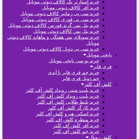
خرید استارتر پک کالاف دیوتی موبایل
خرید آفر کالاف دیوتی موبایل
خرید سی پی زمانبر کالاف دیوتی موبایل
خرید سی پی فوری کالاف دیوتی موبایل
خرید بتل پس گرند فورس کالاف دیوتی موبایل
خرید بتل پس کالاف دیوتی موبایل
خرید سوپلای پس هفتگی و ماهانه کالاف دیوتی
موبایل
خرید سی پی دوبل کالاف دیوتی موبایل
پابجی موبایل
خرید یو سی پابجی موبایل
فری فایر
خرید جم فری فایر با آیدی
جم دوبل فری فایر
کلش آف کلنز
خرید بلیت مینی رویداد کلش آف کلنز
خرید بلیت رویداد کلش آف کلنز
خرید بلیط طلایی کلش آف کلنز
خرید کارگر کلش آف کلنز
خرید اسکین هیرو کلش آف کلنز
خرید منظره کلش آف کلنز
خرید آفر کلش آف کلنز
خرید جم کلش آف کلنز
کلش رویال