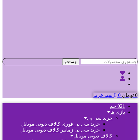
جستجو
0
تومان
0
سبد خرید
021 جم
بازی ها
خرید سی پی
خرید سی پی فوری کالاف دیوتی موبایل
خرید سی پی زمانبر کالاف دیوتی موبایل
کالاف دیوتی موبایل