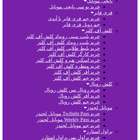
پابجی موبایل
خرید یو سی پابجی موبایل
فری فایر
خرید جم فری فایر با آیدی
جم دوبل فری فایر
کلش آف کلنز
خرید بلیت مینی رویداد کلش آف کلنز
خرید بلیت رویداد کلش آف کلنز
خرید بلیط طلایی کلش آف کلنز
خرید کارگر کلش آف کلنز
خرید اسکین هیرو کلش آف کلنز
خرید منظره کلش آف کلنز
خرید آفر کلش آف کلنز
خرید جم کلش آف کلنز
کلش رویال
خرید رویال پس کلش رویال
خرید آفر کلش رویال
خرید جم کلش رویال
موبایل لجندز
خرید Twilight Pass موبایل لجندز
خرید Weekly Pass موبایل لجندز
خرید جم موبایل لجندز
براول استارز
خرید براول پس براول استارز