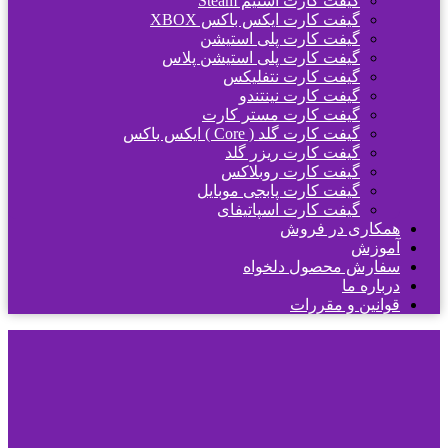
گیفت کارت استیم Steam
گیفت کارت ایکس باکس XBOX
گیفت کارت پلی استیشن
گیفت کارت پلی استیشن پلاس
گیفت کارت نتفلیکس
گیفت کارت نینتندو
گیفت کارت مستر کارت
گیفت کارت گلد ( Core ) ایکس باکس
گیفت کارت ریزر گلد
گیفت کارت روبلاکس
گیفت کارت پابجی موبایل
گیفت کارت اسپاتیفای
همکاری در فروش
آموزش
سفارش محصول دلخواه
درباره ما
قوانین و مقررات