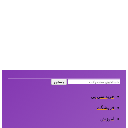
جستجو
خرید سی پی
فروشگاه
آموزش