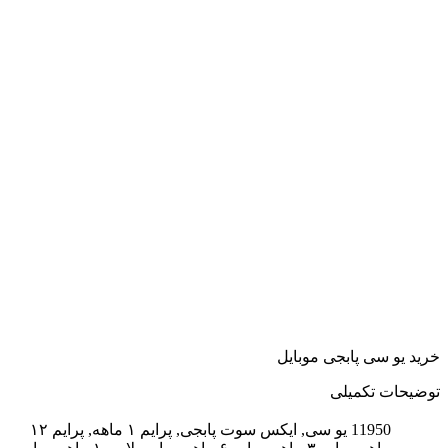
خرید یو سی پابجی موبایل
توضیحات تکمیلی
11950 یو سی, ایکس سوت پابجی, پرایم ۱ ماهه, پرایم ۱۲