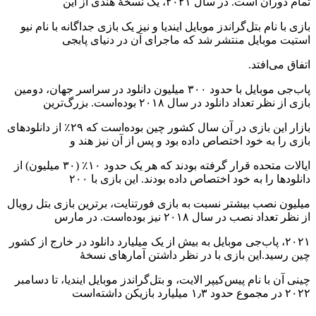
تمام دوران است. در سال ۲۰۲۱، یک نسخهٔ هندی از این
بازی با نام بتل‌گراندز موبایل ایندیا و نیز یک بازی جداگانه با نام نیو
استیت موبایل منتشر شد که ماجرای آن در دنیای پابجی
اتفاق می‌افتد.
پاب‌جی موبایل با حدود ۳۰۰ میلیون دانلود در سراسر جهان، دومین
بازی از نظر تعداد دانلود در سال ۲۰۱۸ بوده‌است. بزرگ‌ترین
بازار این بازی در آن سال کشور چین بوده‌است که ۲۹٪ از دانلودهای
بازی را به خود اختصاص داده بود و پس از آن نیز هند و
ایالات متحده قرار گرفته بودند که هر یک حدود ۱۰٪ (۳۰ میلیون) از
دانلودها را به خود اختصاص داده بودند. این بازی با ۲۰۰
میلیون نصب بیشتر نسبت به بازی فورتنایت، برترین بازی بتل رویال
از نظر تعداد نصب در سال ۲۰۱۸ نیز بوده‌است. در مارس
۲۰۲۱، پاب‌جی موبایل به بیش از یک میلیارد دانلود در خارج از کشور
چین رسید.این بازی با در نظر داشتن آمارهای نسخهٔ
چینی آن با نام پیس‌کیپر الایت، و بتل‌گراندز موبایل ایندیا، تا دسامبر
۲۰۲۲ در مجموع حدود ۱٫۳ میلیارد بازیکن داشته‌است