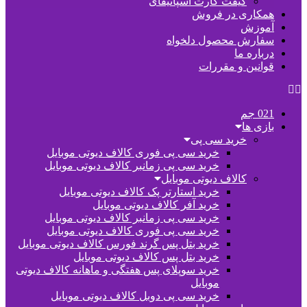
گیفت کارت اسپاتیفای
همکاری در فروش
آموزش
سفارش محصول دلخواه
درباره ما
قوانین و مقررات
021 جم
بازی ها
خرید سی پی
خرید سی پی فوری کالاف دیوتی موبایل
خرید سی پی زمانبر کالاف دیوتی موبایل
کالاف دیوتی موبایل
خرید استارتر پک کالاف دیوتی موبایل
خرید آفر کالاف دیوتی موبایل
خرید سی پی زمانبر کالاف دیوتی موبایل
خرید سی پی فوری کالاف دیوتی موبایل
خرید بتل پس گرند فورس کالاف دیوتی موبایل
خرید بتل پس کالاف دیوتی موبایل
خرید سوپلای پس هفتگی و ماهانه کالاف دیوتی
موبایل
خرید سی پی دوبل کالاف دیوتی موبایل