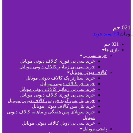
021 جم
تومان
0
سبد خرید
021 جم
بازی ها
خرید سی پی
خرید سی پی فوری کالاف دیوتی موبایل
خرید سی پی زمانبر کالاف دیوتی موبایل
کالاف دیوتی موبایل
خرید استارتر پک کالاف دیوتی موبایل
خرید آفر کالاف دیوتی موبایل
خرید سی پی زمانبر کالاف دیوتی موبایل
خرید سی پی فوری کالاف دیوتی موبایل
خرید بتل پس گرند فورس کالاف دیوتی موبایل
خرید بتل پس کالاف دیوتی موبایل
خرید سوپلای پس هفتگی و ماهانه کالاف دیوتی
موبایل
خرید سی پی دوبل کالاف دیوتی موبایل
پابجی موبایل