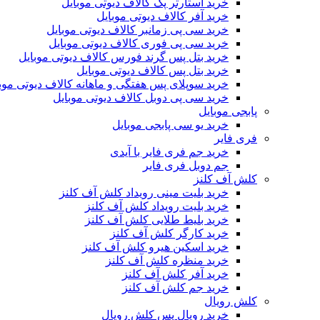
خرید استارتر پک کالاف دیوتی موبایل
خرید آفر کالاف دیوتی موبایل
خرید سی پی زمانبر کالاف دیوتی موبایل
خرید سی پی فوری کالاف دیوتی موبایل
خرید بتل پس گرند فورس کالاف دیوتی موبایل
خرید بتل پس کالاف دیوتی موبایل
خرید سوپلای پس هفتگی و ماهانه کالاف دیوتی موب
خرید سی پی دوبل کالاف دیوتی موبایل
پابجی موبایل
خرید یو سی پابجی موبایل
فری فایر
خرید جم فری فایر با آیدی
جم دوبل فری فایر
کلش آف کلنز
خرید بلیت مینی رویداد کلش آف کلنز
خرید بلیت رویداد کلش آف کلنز
خرید بلیط طلایی کلش آف کلنز
خرید کارگر کلش آف کلنز
خرید اسکین هیرو کلش آف کلنز
خرید منظره کلش آف کلنز
خرید آفر کلش آف کلنز
خرید جم کلش آف کلنز
کلش رویال
خرید رویال پس کلش رویال