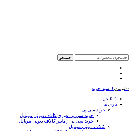
جستجو
0
تومان
0
سبد خرید
021 جم
بازی ها
خرید سی پی
خرید سی پی فوری کالاف دیوتی موبایل
خرید سی پی زمانبر کالاف دیوتی موبایل
کالاف دیوتی موبایل