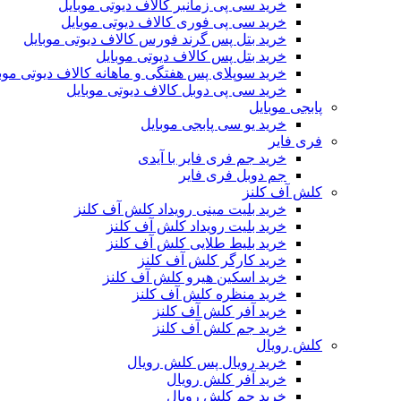
خرید سی پی زمانبر کالاف دیوتی موبایل
خرید سی پی فوری کالاف دیوتی موبایل
خرید بتل پس گرند فورس کالاف دیوتی موبایل
خرید بتل پس کالاف دیوتی موبایل
خرید سوپلای پس هفتگی و ماهانه کالاف دیوتی موب
خرید سی پی دوبل کالاف دیوتی موبایل
پابجی موبایل
خرید یو سی پابجی موبایل
فری فایر
خرید جم فری فایر با آیدی
جم دوبل فری فایر
کلش آف کلنز
خرید بلیت مینی رویداد کلش آف کلنز
خرید بلیت رویداد کلش آف کلنز
خرید بلیط طلایی کلش آف کلنز
خرید کارگر کلش آف کلنز
خرید اسکین هیرو کلش آف کلنز
خرید منظره کلش آف کلنز
خرید آفر کلش آف کلنز
خرید جم کلش آف کلنز
کلش رویال
خرید رویال پس کلش رویال
خرید آفر کلش رویال
خرید جم کلش رویال