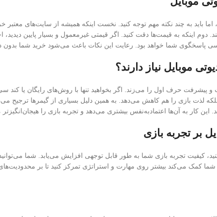
تی موبایل
ا باید به چند نکته مهم توجه کنید. نخست اینکه همیشه از سایت‌های معتبر خ
 دوم اینکه به قیمت‌ها دقت کنید. اگر قیمتی غیرمعمول و بسیار پایین دیدید، ا
 پاسخگوی شما خواهد بود. رعایت این نکات باعث می‌شود خرید شما بدون دغ
تی موبایل نیاز دارند؟
ت و پیشرفت حرف اول را می‌زند. اگر بخواهید تنها با روش‌های رایگان یا کند 
 بلکه لذت بازی را هم کاهش می‌دهد. به همین دلیل بسیاری از گیمرها ترجیح می‌
این کار به آن‌ها اعتمادبه‌نفس بیشتری می‌دهد و تجربه بازی را هیجان‌انگیزتر م
ل بر تجربه بازی
د، کیفیت تجربه بازی شما به طور قابل توجهی افزایش می‌یابد. شما می‌توانی
ه شما کمک می‌کند بیشتر روی مهارت و استراتژی تمرکز کنید تا بر محدودیت‌های