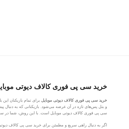
خرید سی پی فوری کالاف دیوتی موبایل 
خرید سی پی فوری کالاف دیوتی موبایل
برای تمام بازیکنان این 
سی پی فوری کالاف دیوتی موبایل است. با این روش، شما در سریع