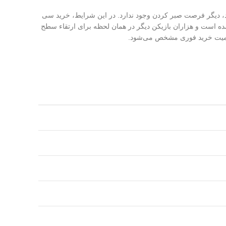
رید، دیگر فرصت صبر کردن وجود ندارد. در این شرایط، خرید سی
 شده است و هزاران بازیکن دیگر در همان لحظه برای ارتقاء سطح
 اهمیت خرید فوری مشخص می‌شود.