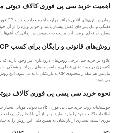
اهمیت خرید سی پی فوری کالاف دیوتی موب
هفتگی و بتل پس‌های فصل پیشتاز باشد و جوایز ویژه را از آن خود ک
سطح حرفه‌ای برسد. این مزیت به خصوص در زمانی که آیتم‌ها یا ا
روش‌های قانونی و رایگان برای کسب CP در کالاف دیوتی موبایل (بدون نیاز به خرید)
علاوه بر خرید جم، برخی روش‌های درون‌بازی نیز وجود دارند که 
بتل‌پس هم مقدار محدودی CP به بازیکنان 
می‌شوند.
نحوه خرید سی پسی پی فوری کالاف دیوتی
خوشبختانه روند خرید سی پی فوری کالاف دیوتی موبایل بسیار س
اطلاعات اکانت خود را وارد نمایید. پس از آن با انجام یک پرداخ
فوری است. بسیاری از بازیکنان به همین دلیل این روش را به سایر