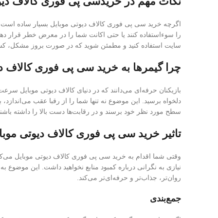
نکات مهم در خریدسی پی فوری کالاف دیو
اگرچه خرید سی پی فوری کالاف دیوتی موبایل بسیار ساده است، ام
را سوءاستفاده کنند یا حتی اکانت شما را در معرض خطر قرار دهند.
سایت استفاده کنید و مطمئن شوید که در صورت بروز مشکل، کسی
چرا گیمرها به خرید سی پی فوری کالاف دیو
بازیکنان حرفه‌ای می‌دانند که در دنیای کالاف دیوتی موبایل سرع
دلخواه برسید. این موضوع نه تنها شما را از رقبا عقب می‌اندازد،
سطح مورد نظر خود برسند و در رقابت‌ها دست بالا را داشته باشند. 
تاثیر خرید سی پی فوری کالاف دیوتی موبای
وقتی شما اقدام به خرید سی پی فوری کالاف دیوتی موبایل می‌کنی
نیازی به نگرانی درباره کمبود منابع نخواهید داشت. این موضوع ب
روان‌تر، جذاب‌تر و حرفه‌ای‌تر می‌کند.
جمع‌بندی