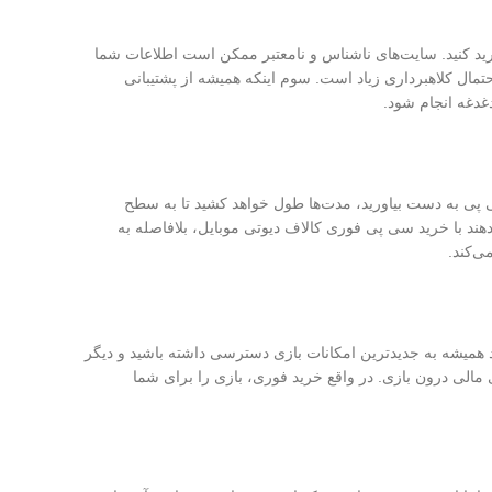
رید کنید. سایت‌های ناشناس و نامعتبر ممکن است اطلاعات شما
حتمال کلاهبرداری زیاد است. سوم اینکه همیشه از پشتیبانی
دغه انجام شود.
سی پی به دست بیاورید، مدت‌ها طول خواهد کشید تا به سطح
دهند با خرید سی پی فوری کالاف دیوتی موبایل، بلافاصله به
ی‌کند.
د همیشه به جدیدترین امکانات بازی دسترسی داشته باشید و دیگر
 مالی درون بازی. در واقع خرید فوری، بازی را برای شما