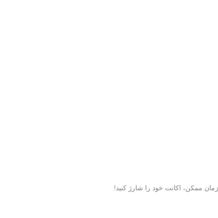
مان ممکن، اکانت خود را شارژ کنید!