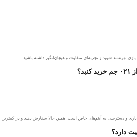
ید؟
بازی و دسترسی به آیتم‌های خاص است. همین حالا سفارش دهید و در کمترین ز
یت دارد؟