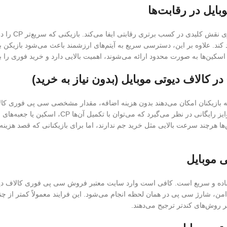
ایل در رقابت‌ها
زمان در بازی‌
ند. علاوه بر این، دسترسی سریع به آیتم‌های ارزشمند باعث می‌شود بازیکن بتوا
سکین‌ها به صورت محدود ارائه می‌شوند، اهمیت بالایی دارد و خرید فوری را ب
به بازیکنان امکان می‌دهند بدون هزینه اضافه، مقدار مشخصی سی پی فوری کالا
اکتیویژن در رویدادهای فصلی و ماموریت‌های روزانه 
داده می‌شود. این روش‌ها هرچند سرعت بالایی مثل خرید جم ندارند، اما برای بازیکنانی که 
 موبایل
اده و سریع است. کافی است وارد سایت معتبر فروش سی پی فوری کالاف دیوتی
ت امن، شارژ سی پی در همان لحظه انجام می‌شود. این فرایند معمولاً کمتر از
 روش‌های کندتر ترجیح می‌دهند.