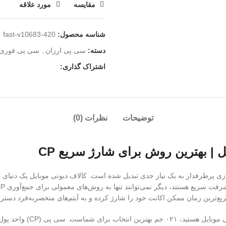
مقایسه
مورد علاقه
شناسه محصول:
420-fast-v10683
دسته:
سی پی ارزان
,
سی پی فوری
اشتراک گذاری:
توضیحات
نظرات (0)
| بهترین روش برای شارژ سریع CP
بازی پرطرفدار به یک نیاز جدی تبدیل شده است. کالاف دیوتی موبایل یک دنیای
‌ترین زمان ممکن اکانت خود را شارژ کرده و به آیتم‌های منحصر‌به‌فرد دست