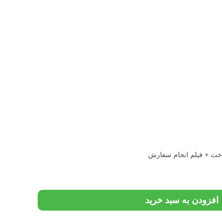
اخت + فیلم انجام سفارش
افزودن به سبد خرید