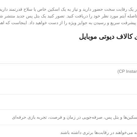
ا در یک رقابت سخت حضور دارید و نیاز به یک اسکین خاص یا سلاح قدرتمند دا
افاصله آیتم مورد نظر خود را دریافت کنید. تصور کنید یک بتل پس جدید منتشر
نس پیشرفت سریع و رسیدن به جوایز ویژه را از دست خواهید داد. اینجاست که
الاف دیوتی موبایل
ین‌ها و بتل پس، صرفه‌جویی در زمان و فرصت، تجربه بازی حرفه‌ای
که می‌خواهند در رقابت‌ها برتری داشته باشند