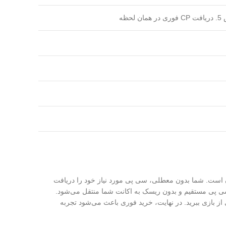
ن است. شما بدون معطلی، سی پی مورد نیاز خود را دریافت
ه سی پی مستقیم و بدون ریسک به اکانت شما منتقل می‌شود.
از بازی ببرید. در نهایت، خرید فوری باعث می‌شود تجربه