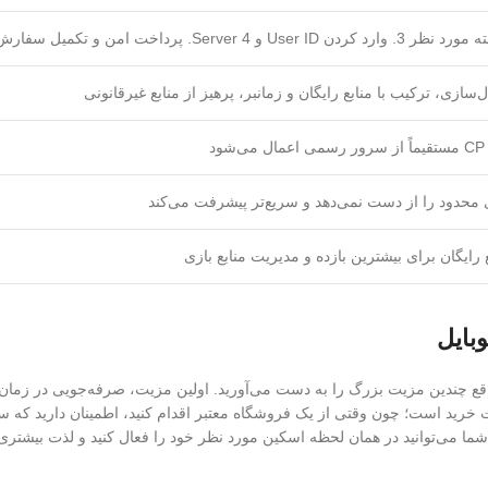
ازی، ترکیب با منابع رایگان و زمانبر، پرهیز از منابع غیرقانونی
ی محدود را از دست نمی‌دهد و سریع‌تر پیشرفت می‌کند
بایل
واقع چندین مزیت بزرگ را به دست می‌آورید. اولین مزیت، صرفه‌جویی در زما
منیت خرید است؛ چون وقتی از یک فروشگاه معتبر اقدام کنید، اطمینان دارید ک
ما می‌توانید در همان لحظه اسکین مورد نظر خود را فعال کنید و لذت بیشتری 