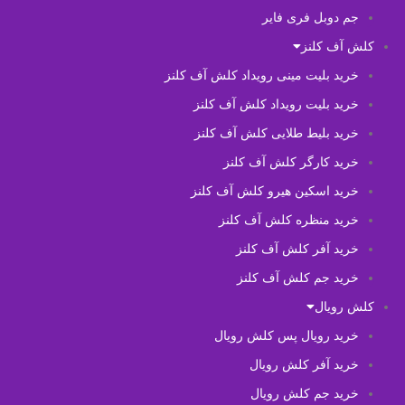
جم دوبل فری فایر
کلش آف کلنز
خرید بلیت مینی رویداد کلش آف کلنز
خرید بلیت رویداد کلش آف کلنز
خرید بلیط طلایی کلش آف کلنز
خرید کارگر کلش آف کلنز
خرید اسکین هیرو کلش آف کلنز
خرید منظره کلش آف کلنز
خرید آفر کلش آف کلنز
خرید جم کلش آف کلنز
کلش رویال
خرید رویال پس کلش رویال
خرید آفر کلش رویال
خرید جم کلش رویال