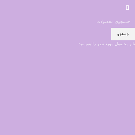
جستجو
نام محصول مورد نظر را بنویسید