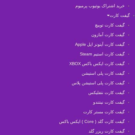
خرید اشتراک یوتیوب پرمیوم
گیفت کارت
گیفت کارت توییچ
گیفت کارت آمازون
گیفت کارت آیتونز اپل Apple
گیفت کارت استیم Steam
گیفت کارت ایکس باکس XBOX
گیفت کارت پلی استیشن
گیفت کارت پلی استیشن پلاس
گیفت کارت نتفلیکس
گیفت کارت نینتندو
گیفت کارت مستر کارت
گیفت کارت گلد ( Core ) ایکس باکس
گیفت کارت ریزر گلد