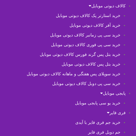
کالاف دیوتی موبایل
خرید استارتر پک کالاف دیوتی موبایل
خرید آفر کالاف دیوتی موبایل
خرید سی پی زمانبر کالاف دیوتی موبایل
خرید سی پی فوری کالاف دیوتی موبایل
خرید بتل پس گرند فورس کالاف دیوتی موبایل
خرید بتل پس کالاف دیوتی موبایل
خرید سوپلای پس هفتگی و ماهانه کالاف دیوتی موبایل
خرید سی پی دوبل کالاف دیوتی موبایل
پابجی موبایل
خرید یو سی پابجی موبایل
فری فایر
خرید جم فری فایر با آیدی
جم دوبل فری فایر