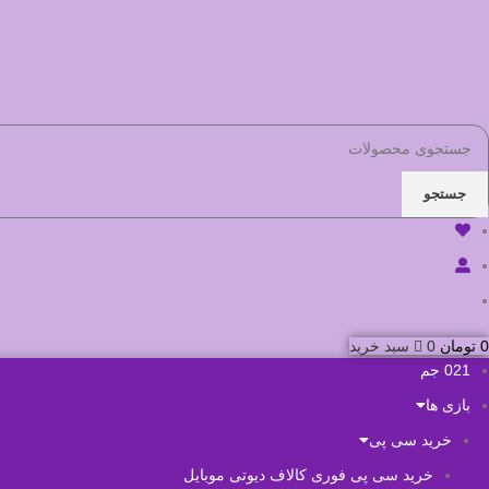
جستجو
0
تومان
0
سبد خرید
021 جم
بازی ها
خرید سی پی
خرید سی پی فوری کالاف دیوتی موبایل