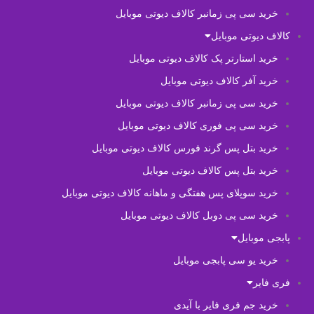
خرید سی پی زمانبر کالاف دیوتی موبایل
کالاف دیوتی موبایل
خرید استارتر پک کالاف دیوتی موبایل
خرید آفر کالاف دیوتی موبایل
خرید سی پی زمانبر کالاف دیوتی موبایل
خرید سی پی فوری کالاف دیوتی موبایل
خرید بتل پس گرند فورس کالاف دیوتی موبایل
خرید بتل پس کالاف دیوتی موبایل
خرید سوپلای پس هفتگی و ماهانه کالاف دیوتی موبایل
خرید سی پی دوبل کالاف دیوتی موبایل
پابجی موبایل
خرید یو سی پابجی موبایل
فری فایر
خرید جم فری فایر با آیدی