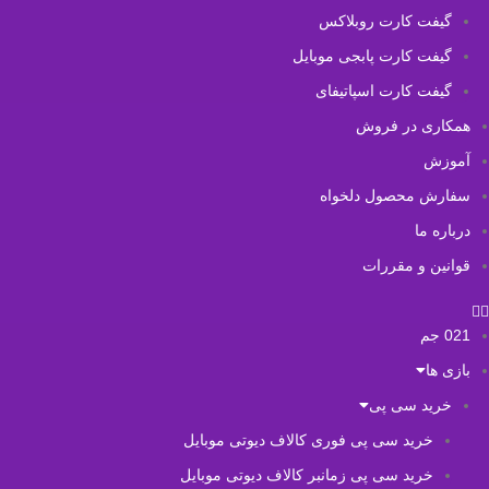
گیفت کارت روبلاکس
گیفت کارت پابجی موبایل
گیفت کارت اسپاتیفای
همکاری در فروش
آموزش
سفارش محصول دلخواه
درباره ما
قوانین و مقررات
021 جم
بازی ها
خرید سی پی
خرید سی پی فوری کالاف دیوتی موبایل
خرید سی پی زمانبر کالاف دیوتی موبایل