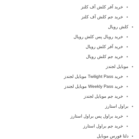
خرید آفر کلش آف کلنز
خرید جم کلش آف کلنز
کلش رویال
خرید رویال پس کلش رویال
خرید آفر کلش رویال
خرید جم کلش رویال
موبایل لجندز
خرید Twilight Pass موبایل لجندز
خرید Weekly Pass موبایل لجندز
خرید جم موبایل لجندز
براول استارز
خرید براول پس براول استارز
خرید جم براول استارز
دلتا فورس موبایل