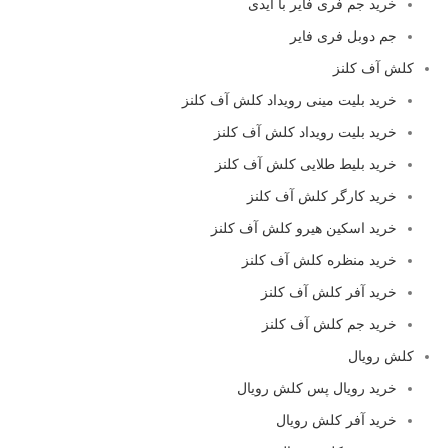
خرید جم فری فایر با آیدی
جم دوبل فری فایر
کلش آف کلنز
خرید بلیت مینی رویداد کلش آف کلنز
خرید بلیت رویداد کلش آف کلنز
خرید بلیط طلایی کلش آف کلنز
خرید کارگر کلش آف کلنز
خرید اسکین هیرو کلش آف کلنز
خرید منظره کلش آف کلنز
خرید آفر کلش آف کلنز
خرید جم کلش آف کلنز
کلش رویال
خرید رویال پس کلش رویال
خرید آفر کلش رویال