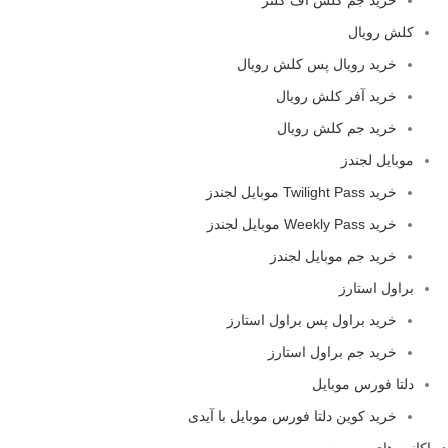
کلش رویال
خرید رویال پس کلش رویال
خرید آفر کلش رویال
خرید جم کلش رویال
موبایل لجندز
خرید Twilight Pass موبایل لجندز
خرید Weekly Pass موبایل لجندز
خرید جم موبایل لجندز
براول استارز
خرید براول پس براول استارز
خرید جم براول استارز
دلتا فورس موبایل
خرید کوین دلتا فورس موبایل با آیدی
اکانت های پریمیوم