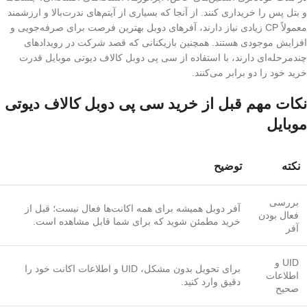
و بتل پس را خریداری کنند. از آنجا که بسیاری از آیتم‌های ندرت‌بالا و ارزشمند
معمولاً CP زیادی نیاز دارند، آفرهای دوبل بهترین فرصت برای صرفه‌جویی و
افزایش موجودی هستند. همچنین بازیکنانی که قصد شرکت در رویدادهای
چندمرحله‌ای دارند، با استفاده از سی پی دوبل کالاف دیوتی موبایل قدرت
خرید خود را دو برابر می‌کنند.
نکات مهم قبل از خرید سی پی دوبل کالاف دیوتی
موبایل
نکته
توضیح
بررسی
آفر دوبل همیشه برای همه اکانت‌ها فعال نیست؛ قبل از
فعال بودن
خرید مطمئن شوید که برای شما قابل مشاهده است.
آفر
UID و
برای تحویل بدون مشکل، UID و اطلاعات اکانت خود را
اطلاعات
دقیق وارد کنید.
صحیح