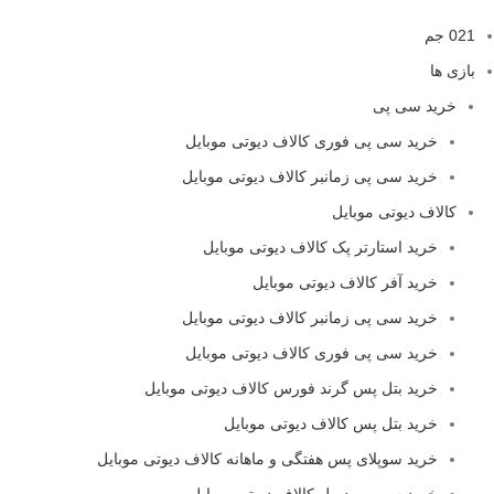
021 جم
بازی ها
خرید سی پی
خرید سی پی فوری کالاف دیوتی موبایل
خرید سی پی زمانبر کالاف دیوتی موبایل
کالاف دیوتی موبایل
خرید استارتر پک کالاف دیوتی موبایل
خرید آفر کالاف دیوتی موبایل
خرید سی پی زمانبر کالاف دیوتی موبایل
خرید سی پی فوری کالاف دیوتی موبایل
خرید بتل پس گرند فورس کالاف دیوتی موبایل
خرید بتل پس کالاف دیوتی موبایل
خرید سوپلای پس هفتگی و ماهانه کالاف دیوتی موبایل
خرید سی پی دوبل کالاف دیوتی موبایل