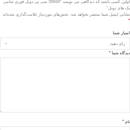
اولین کسی باشید که دیدگاهی می نویسد “30560 سی پی دوبل فوری تمامی
پک های دوبل”
نشانی ایمیل شما منتشر نخواهد شد.
بخش‌های موردنیاز علامت‌گذاری شده‌اند
*
امتیاز شما
*
دیدگاه شما
*
نام