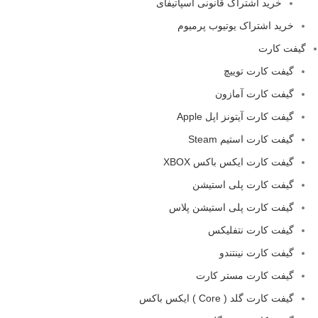
خرید اشتراک قانونی اسپاتیفای
خرید اشتراک یوتیوب پرمیوم
گیفت کارت
گیفت کارت توییچ
گیفت کارت آمازون
گیفت کارت آیتونز اپل Apple
گیفت کارت استیم Steam
گیفت کارت ایکس باکس XBOX
گیفت کارت پلی استیشن
گیفت کارت پلی استیشن پلاس
گیفت کارت نتفلیکس
گیفت کارت نینتندو
گیفت کارت مستر کارت
گیفت کارت گلد ( Core ) ایکس باکس