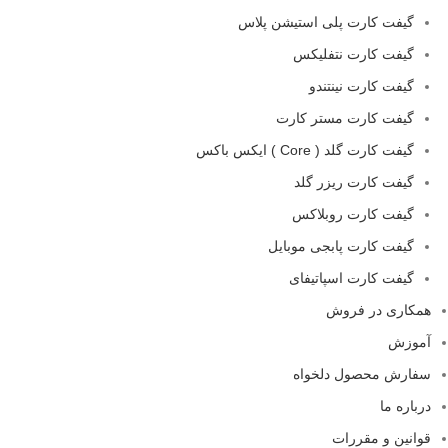
گیفت کارت پلی استیشن پلاس
گیفت کارت نتفلیکس
گیفت کارت نینتندو
گیفت کارت مستر کارت
گیفت کارت گلد ( Core ) ایکس باکس
گیفت کارت ریزر گلد
گیفت کارت روبلاکس
گیفت کارت پابجی موبایل
گیفت کارت اسپاتیفای
همکاری در فروش
آموزش
سفارش محصول دلخواه
درباره ما
قوانین و مقررات