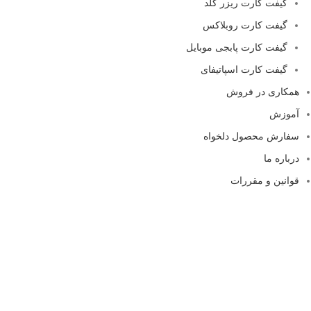
گیفت کارت ریزر گلد
گیفت کارت روبلاکس
گیفت کارت پابجی موبایل
گیفت کارت اسپاتیفای
همکاری در فروش
آموزش
سفارش محصول دلخواه
درباره ما
قوانین و مقررات