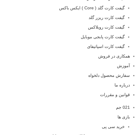
گیفت کارت گلد ( Core ) ایکس باکس
گیفت کارت ریزر گلد
گیفت کارت روبلاکس
گیفت کارت پابجی موبایل
گیفت کارت اسپاتیفای
همکاری در فروش
آموزش
سفارش محصول دلخواه
درباره ما
قوانین و مقررات
021 جم
بازی ها
خرید سی پی