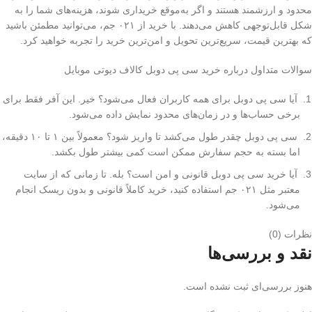
محدود و ارزشمند هستند و اگر به‌موقع خریداری شوند، هزینه‌های شما را به
شکل قابل‌توجهی کاهش می‌دهند. با خرید از ۰۲۱ جم، می‌توانید مطمئن باشید
که بهترین قیمت، سریع‌ترین تحویل و امن‌ترین خرید را تجربه خواهید کرد.
سوالات متداول درباره خرید سی پی دوبل کالاف دیوتی موبایل
آیا سی پی دوبل برای همه کاربران فعال می‌شود؟ خیر. این آفر فقط برای
برخی حساب‌ها و در زمان‌های محدود نمایش داده می‌شود.
سی پی دوبل چقدر طول می‌کشد تا واریز شود؟ معمولاً بین ۱ تا ۱۰ دقیقه،
اما بسته به حجم سفارش ممکن است کمی بیشتر طول بکشد.
آیا خرید سی پی دوبل قانونی و امن است؟ بله. تا زمانی که از سایت
معتبر مثل ۰۲۱ جم استفاده کنید، خرید کاملاً قانونی و بدون ریسک انجام
می‌شود.
نظرات (0)
نقد و بررسی‌ها
هنوز بررسی‌ای ثبت نشده است.