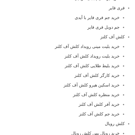
فری فایر
خرید جم فری فایر با آیدی
جم دوبل فری فایر
کلش آف کلنز
خرید بلیت مینی رویداد کلش آف کلنز
خرید بلیت رویداد کلش آف کلنز
خرید بلیط طلایی کلش آف کلنز
خرید کارگر کلش آف کلنز
خرید اسکین هیرو کلش آف کلنز
خرید منظره کلش آف کلنز
خرید آفر کلش آف کلنز
خرید جم کلش آف کلنز
کلش رویال
خرید رویال پس کلش رویال