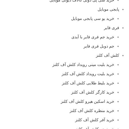
پابجی موبایل
خرید یو سی پابجی موبایل
فری فایر
خرید جم فری فایر با آیدی
جم دوبل فری فایر
کلش آف کلنز
خرید بلیت مینی رویداد کلش آف کلنز
خرید بلیت رویداد کلش آف کلنز
خرید بلیط طلایی کلش آف کلنز
خرید کارگر کلش آف کلنز
خرید اسکین هیرو کلش آف کلنز
خرید منظره کلش آف کلنز
خرید آفر کلش آف کلنز
خرید جم کلش آف کلنز