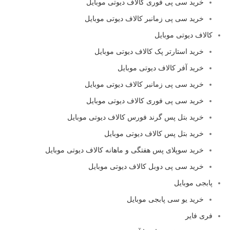
خرید سی پی فوری کالاف دیوتی موبایل
خرید سی پی زمانبر کالاف دیوتی موبایل
کالاف دیوتی موبایل
خرید استارتر پک کالاف دیوتی موبایل
خرید آفر کالاف دیوتی موبایل
خرید سی پی زمانبر کالاف دیوتی موبایل
خرید سی پی فوری کالاف دیوتی موبایل
خرید بتل پس گرند فورس کالاف دیوتی موبایل
خرید بتل پس کالاف دیوتی موبایل
خرید سوپلای پس هفتگی و ماهانه کالاف دیوتی موبایل
خرید سی پی دوبل کالاف دیوتی موبایل
پابجی موبایل
خرید یو سی پابجی موبایل
فری فایر