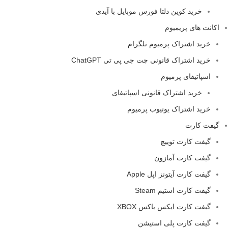
خرید کوین دلتا فورس موبایل با آیدی
اکانت های پریمیوم
خرید اشتراک پرمیوم تلگرام
خرید اشتراک قانونی چت جی پی تی ChatGPT
اسپاتیفای پرمیوم
خرید اشتراک قانونی اسپاتیفای
خرید اشتراک یوتیوب پرمیوم
گیفت کارت
گیفت کارت توییچ
گیفت کارت آمازون
گیفت کارت آیتونز اپل Apple
گیفت کارت استیم Steam
گیفت کارت ایکس باکس XBOX
گیفت کارت پلی استیشن