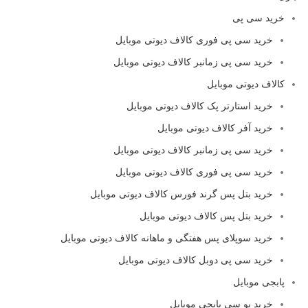
خرید سی پی
خرید سی پی فوری کالاف دیوتی موبایل
خرید سی پی زمانبر کالاف دیوتی موبایل
کالاف دیوتی موبایل
خرید استارتر پک کالاف دیوتی موبایل
خرید آفر کالاف دیوتی موبایل
خرید سی پی زمانبر کالاف دیوتی موبایل
خرید سی پی فوری کالاف دیوتی موبایل
خرید بتل پس گرند فورس کالاف دیوتی موبایل
خرید بتل پس کالاف دیوتی موبایل
خرید سوپلای پس هفتگی و ماهانه کالاف دیوتی موبایل
خرید سی پی دوبل کالاف دیوتی موبایل
پابجی موبایل
خرید یو سی پابجی موبایل