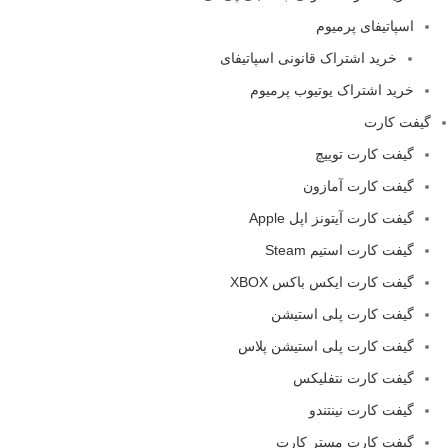
اسپاتیفای پرمیوم
خرید اشتراک قانونی اسپاتیفای
خرید اشتراک یوتیوب پرمیوم
گیفت کارت
گیفت کارت توییچ
گیفت کارت آمازون
گیفت کارت آیتونز اپل Apple
گیفت کارت استیم Steam
گیفت کارت ایکس باکس XBOX
گیفت کارت پلی استیشن
گیفت کارت پلی استیشن پلاس
گیفت کارت نتفلیکس
گیفت کارت نینتندو
گیفت کارت مستر کارت