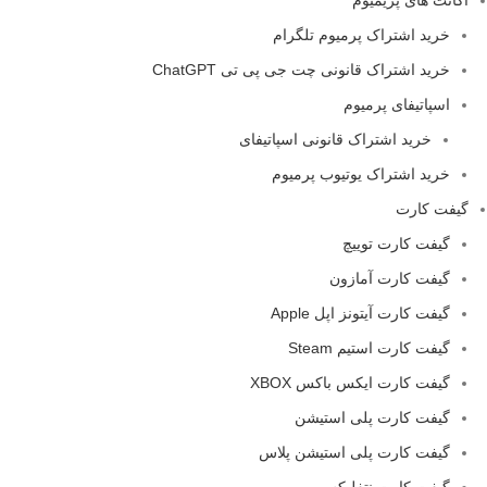
خرید اشتراک پرمیوم تلگرام
خرید اشتراک قانونی چت جی پی تی ChatGPT
اسپاتیفای پرمیوم
خرید اشتراک قانونی اسپاتیفای
خرید اشتراک یوتیوب پرمیوم
گیفت کارت
گیفت کارت توییچ
گیفت کارت آمازون
گیفت کارت آیتونز اپل Apple
گیفت کارت استیم Steam
گیفت کارت ایکس باکس XBOX
گیفت کارت پلی استیشن
گیفت کارت پلی استیشن پلاس
گیفت کارت نتفلیکس