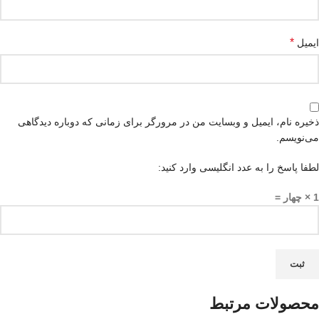
*
ایمیل
ذخیره نام، ایمیل و وبسایت من در مرورگر برای زمانی که دوباره دیدگاهی
می‌نویسم.
لطفا پاسخ را به عدد انگلیسی وارد کنید:
1 × چهار =
محصولات مرتبط