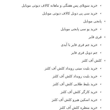
خرید سوپلای پس هفتگی و ماهانه کالاف دیوتی موبایل
خرید سی پی دوبل کالاف دیوتی موبایل
پابجی موبایل
خرید یو سی پابجی موبایل
فری فایر
خرید جم فری فایر با آیدی
جم دوبل فری فایر
کلش آف کلنز
خرید بلیت مینی رویداد کلش آف کلنز
خرید بلیت رویداد کلش آف کلنز
خرید بلیط طلایی کلش آف کلنز
خرید کارگر کلش آف کلنز
خرید اسکین هیرو کلش آف کلنز
خرید منظره کلش آف کلنز