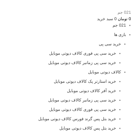
021 جم
0
تومان
0
سبد خرید
021 جم
بازی ها
خرید سی پی
خرید سی پی فوری کالاف دیوتی موبایل
خرید سی پی زمانبر کالاف دیوتی موبایل
کالاف دیوتی موبایل
خرید استارتر پک کالاف دیوتی موبایل
خرید آفر کالاف دیوتی موبایل
خرید سی پی زمانبر کالاف دیوتی موبایل
خرید سی پی فوری کالاف دیوتی موبایل
خرید بتل پس گرند فورس کالاف دیوتی موبایل
خرید بتل پس کالاف دیوتی موبایل