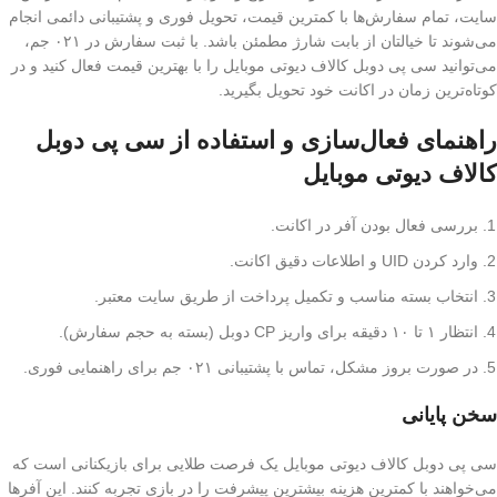
سایت، تمام سفارش‌ها با کمترین قیمت، تحویل فوری و پشتیبانی دائمی انجام
می‌شوند تا خیالتان از بابت شارژ مطمئن باشد. با ثبت سفارش در ۰۲۱ جم،
می‌توانید سی پی دوبل کالاف دیوتی موبایل را با بهترین قیمت فعال کنید و در
کوتاه‌ترین زمان در اکانت خود تحویل بگیرید.
راهنمای فعال‌سازی و استفاده از سی پی دوبل
کالاف دیوتی موبایل
بررسی فعال بودن آفر در اکانت.
وارد کردن UID و اطلاعات دقیق اکانت.
انتخاب بسته مناسب و تکمیل پرداخت از طریق سایت معتبر.
انتظار ۱ تا ۱۰ دقیقه برای واریز CP دوبل (بسته به حجم سفارش).
در صورت بروز مشکل، تماس با پشتیبانی ۰۲۱ جم برای راهنمایی فوری.
سخن پایانی
سی پی دوبل کالاف دیوتی موبایل یک فرصت طلایی برای بازیکنانی است که
می‌خواهند با کمترین هزینه بیشترین پیشرفت را در بازی تجربه کنند. این آفرها