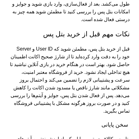
طول می‌کشد. بعد از فعال‌سازی، وارد بازی شوید و جوایز و
امکانات بتل پس را بررسی کنید تا مطمئن شوید همه چیز به
درستی فعال شده است.
نکات مهم قبل از خرید بتل پس
قبل از خرید بتل پس، مطمئن شوید که User ID و Server
خود را به دقت وارد کرده‌اید تا از شارژ صحیح اکانت اطمینان
حاصل شود. بهتر است در هنگام خرید در بازی آنلاین نباشید تا
هیچ تداخلی ایجاد نشود. خرید از فروشگاه معتبر امنیت،
سرعت و پشتیبانی لازم را تضمین می‌کند و احتمال بروز
مشکلاتی مانند شارژ ناقص یا مسدود شدن اکانت را کاهش
می‌دهد. پس از فعال شدن بتل پس، جوایز و آیتم‌ها را بررسی
کنید و در صورت بروز هرگونه مشکل با پشتیبانی فروشگاه
تماس بگیرید.
سخن پایانی
بتل پس کالاف دیوتی موبایل یکی از ارزشمندترین آیتم‌های