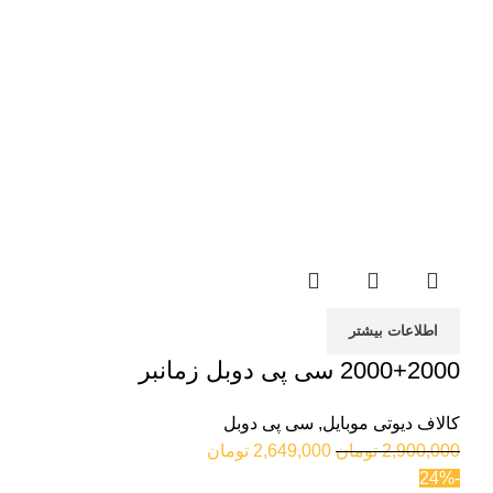
اطلاعات بیشتر
2000+2000 سی پی دوبل زمانبر
کالاف دیوتی موبایل
,
سی پی دوبل
2,900,000
تومان
2,649,000
تومان
-24%