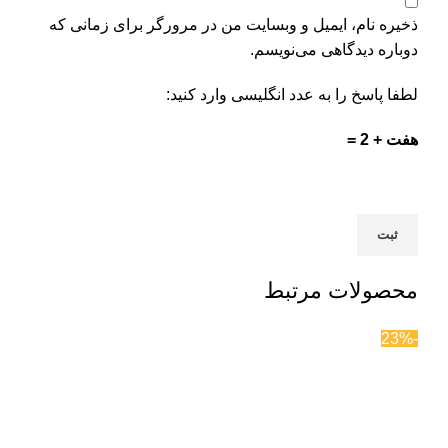
ذخیره نام، ایمیل و وبسایت من در مرورگر برای زمانی که
دوباره دیدگاهی می‌نویسم.
لطفا پاسخ را به عدد انگلیسی وارد کنید:
هفت + 2 =
محصولات مرتبط
-23%