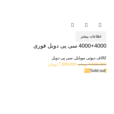
اطلاعات بیشتر
4000+4000 سی پی دوبل فوری
کالاف دیوتی موبایل
,
سی پی دوبل
9,500,000
تومان
7,899,000
تومان
Sold out
-9%