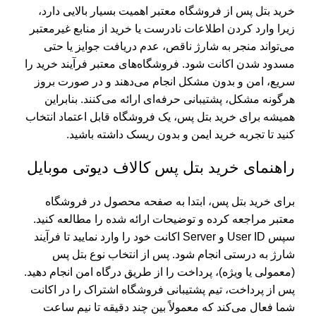
خرید بتل پس از فروشگاه معتبر اهمیت بسیار بالایی دارد،
زیرا وارد کردن اطلاعات نادرست یا خرید از منابع غیرمعتبر
می‌تواند منجر به شارژ ناقص، عدم دریافت جوایز یا حتی
مسدود شدن اکانت شود. فروشگاه‌های معتبر فرآیند خرید را
سریع، امن و بدون مشکل انجام می‌دهند و در صورت بروز
هرگونه مشکل، پشتیبانی حرفه‌ای ارائه می‌کنند. بنابراین
همیشه برای خرید بتل پس، یک فروشگاه قابل اعتماد انتخاب
کنید تا تجربه خرید ایمن و بدون ریسک داشته باشید.
راهنمای خرید بتل پس کالاف دیوتی موبایل
برای خرید بتل پس، ابتدا به صفحه محصول در فروشگاه
معتبر مراجعه کرده و توضیحات ارائه شده را مطالعه کنید.
سپس User ID و Server اکانت خود را وارد نمایید تا فرآیند
شارژ به درستی انجام شود. پس از انتخاب نوع بتل پس
(معمولی یا ویژه)، پرداخت را از طریق درگاه امن انجام دهید.
پس از پرداخت، تیم پشتیبانی فروشگاه اشتراک را در اکانت
شما فعال می‌کند که معمولاً بین چند دقیقه تا نیم ساعت