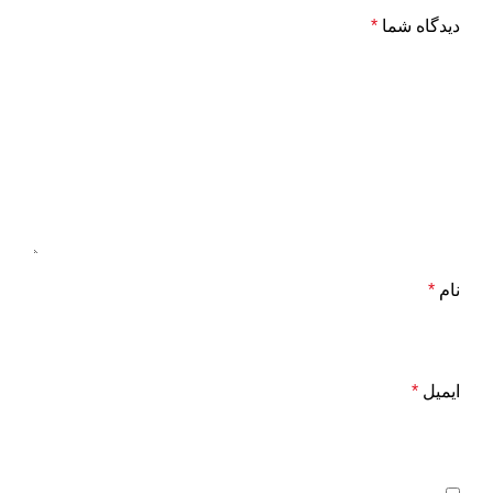
دیدگاه شما
*
نام
*
ایمیل
*