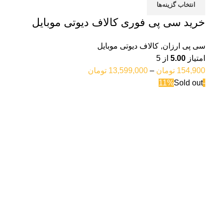
انتخاب گزینه‌ها
خرید سی پی فوری کالاف دیوتی موبایل
سی پی ارزان
,
کالاف دیوتی موبایل
امتیاز
5.00
از 5
154,900
تومان
–
13,599,000
تومان
Sold out
-11%