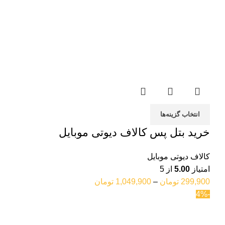
انتخاب گزینه‌ها
خرید بتل پس کالاف دیوتی موبایل
کالاف دیوتی موبایل
امتیاز
5.00
از 5
299,900
تومان
–
1,049,900
تومان
-4%