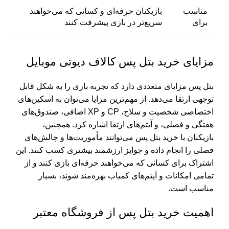
مناسب
بازیکنان حرفه‌ای و کسانی که می‌خواهند
برای
سریع‌تر در بازی پیشرفت کنند
مزایای خرید بتل پس کالاف دیوتی موبایل
بتل پس مزایای متعددی دارد که تجربه بازی را به شکل قابل
توجهی ارتقا می‌دهد. از مهم‌ترین مزایا می‌توان به اسکین‌های
اختصاصی شخصیت و سلاح، CP و XP اضافی، صندوق‌های
هفتگی و فصلی، و آیتم‌های ارتقا اشاره کرد. همچنین،
بازیکنان با خرید بتل پس می‌توانند مأموریت‌ها و چالش‌های
فصلی را انجام داده و جوایز ارزشمند بیشتری کسب کنند. این
اشتراک برای کسانی که می‌خواهند حرفه‌ای بازی کنند و از
تمامی امکانات و آیتم‌های کمیاب بهره‌مند شوند، بسیار
مناسب است.
اهمیت خرید بتل پس از فروشگاه معتبر