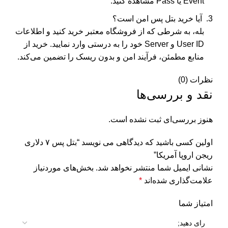
Event یا Pass مشاهده کنید.
آیا خرید بتل پس امن است؟
بله، به شرطی که از فروشگاه معتبر خرید کنید و اطلاعات
User ID و Server خود را به درستی وارد نمایید. خرید از
منابع مطمئن، فرآیند امن و بدون ریسک را تضمین می‌کند.
نظرات (0)
نقد و بررسی‌ها
هنوز بررسی‌ای ثبت نشده است.
اولین کسی باشید که دیدگاهی می نویسد “بتل پس ۷ دلاری
ریجن اروپا آمریکا”
نشانی ایمیل شما منتشر نخواهد شد.
بخش‌های موردنیاز
علامت‌گذاری شده‌اند
*
امتیاز شما