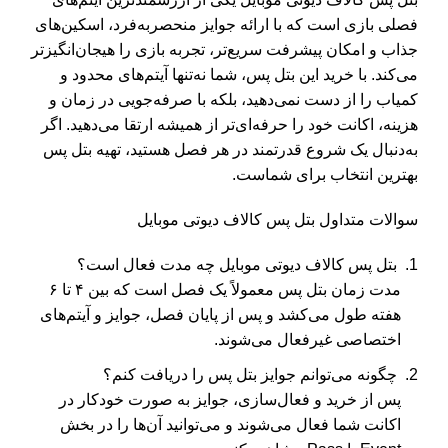
فصلی بازی است که با ارائه جوایز منحصر‌به‌فرد، اسکین‌های
جذاب و امکان پیشرفت سریع‌تر، تجربه بازی را هیجان‌انگیزتر
می‌کند. با خرید این بتل پس، شما نه‌تنها آیتم‌های محدود و
کمیاب را از دست نمی‌دهید، بلکه با صرفه‌جویی در زمان و
هزینه، اکانت خود را حرفه‌ای‌تر از همیشه ارتقا می‌دهید. اگر
به‌دنبال یک شروع قدرتمند در هر فصل هستید، تهیه بتل پس
بهترین انتخاب برای شماست.
سوالات متداول بتل پس کالاف دیوتی موبایل
بتل پس کالاف دیوتی موبایل چه مدت فعال است؟
مدت زمان بتل پس معمولاً یک فصل است که بین ۴ تا ۶
هفته طول می‌کشد و پس از پایان فصل، جوایز و آیتم‌های
اختصاصی غیرفعال می‌شوند.
چگونه می‌توانم جوایز بتل پس را دریافت کنم؟
پس از خرید و فعال‌سازی، جوایز به صورت خودکار در
اکانت شما فعال می‌شوند و می‌توانید آن‌ها را در بخش