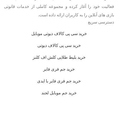
فعالیت خود را آغاز کرده و مجموعه کاملی از خدمات قانونی
بازی های آنلاین را به کاربران ارائه داده است.
دسترسی سریع
خرید سی پی کالاف دیوتی موبایل
خرید سی پی کالاف دیوتی
خرید بلیط طلایی کلش اف کلنز
خرید جم فری فایر
خرید جم فری فایر با ایدی
خرید جم موبایل لجند