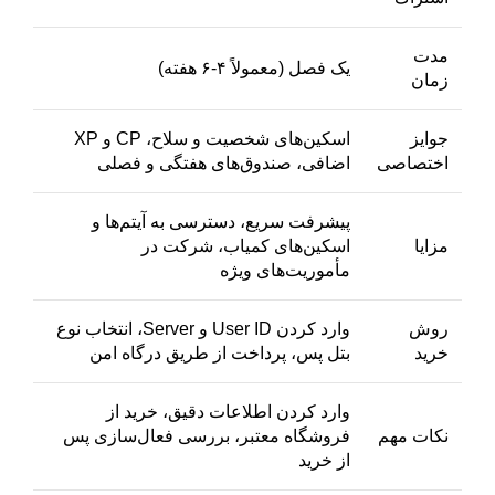
مدت
یک فصل (معمولاً ۴-۶ هفته)
زمان
جوایز
اسکین‌های شخصیت و سلاح، CP و XP
اختصاصی
اضافی، صندوق‌های هفتگی و فصلی
پیشرفت سریع، دسترسی به آیتم‌ها و
مزایا
اسکین‌های کمیاب، شرکت در
مأموریت‌های ویژه
روش
وارد کردن User ID و Server، انتخاب نوع
خرید
بتل پس، پرداخت از طریق درگاه امن
وارد کردن اطلاعات دقیق، خرید از
نکات مهم
فروشگاه معتبر، بررسی فعال‌سازی پس
از خرید