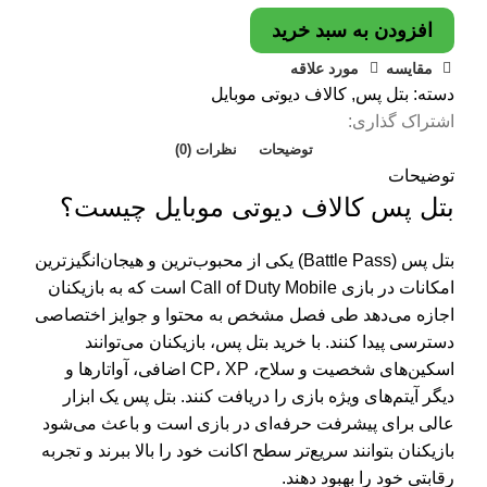
افزودن به سبد خرید
مقایسه
مورد علاقه
دسته:
بتل پس
,
کالاف دیوتی موبایل
اشتراک گذاری:
توضیحات
نظرات (0)
توضیحات
بتل پس کالاف دیوتی موبایل چیست؟
بتل پس (Battle Pass) یکی از محبوب‌ترین و هیجان‌انگیزترین
امکانات در بازی Call of Duty Mobile است که به بازیکنان
اجازه می‌دهد طی فصل مشخص به محتوا و جوایز اختصاصی
دسترسی پیدا کنند. با خرید بتل پس، بازیکنان می‌توانند
اسکین‌های شخصیت و سلاح، CP، XP اضافی، آواتارها و
دیگر آیتم‌های ویژه بازی را دریافت کنند. بتل پس یک ابزار
عالی برای پیشرفت حرفه‌ای در بازی است و باعث می‌شود
بازیکنان بتوانند سریع‌تر سطح اکانت خود را بالا ببرند و تجربه
رقابتی خود را بهبود دهند.