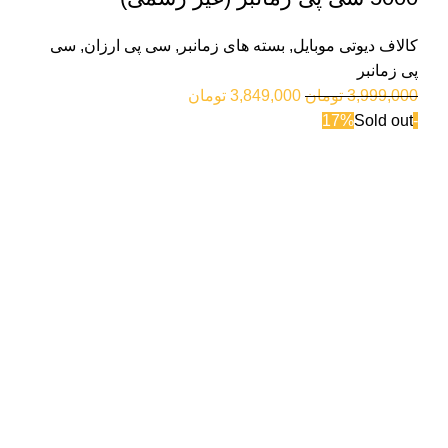
کالاف دیوتی موبایل
,
بسته های زمانبر
,
سی پی ارزان
,
سی
پی زمانبر
3,999,000
تومان
3,849,000
تومان
Sold out
-17%