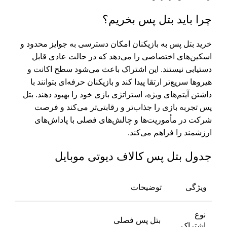
چرا باید بتل پس بخریم؟
خرید بتل پس به بازیکنان امکان دسترسی به جوایز محدود و
اسکین‌های اختصاصی را می‌دهد که در حالت عادی قابل
دستیابی نیستند. این اشتراک باعث می‌شود سطح اکانت و
هیروها سریع‌تر ارتقا پیدا کند و بازیکنان حرفه‌ای بتوانند با
داشتن آیتم‌های ویژه، استراتژی بازی خود را بهبود دهند. بتل
پس تجربه بازی را جذاب‌تر و رقابتی‌تر می‌کند و فرصت
شرکت در مأموریت‌ها و چالش‌های فصلی با پاداش‌های
ارزشمند را فراهم می‌کند.
جدول بتل پس کالاف دیوتی موبایل
ویژگی
توضیحات
نوع
بتل پس فصلی
اشتراک