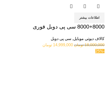
اطلاعات بیشتر
8000+8000 سی پی دوبل فوری
کالاف دیوتی موبایل
,
سی پی دوبل
18,000,000
تومان
14,999,000
تومان
-25%