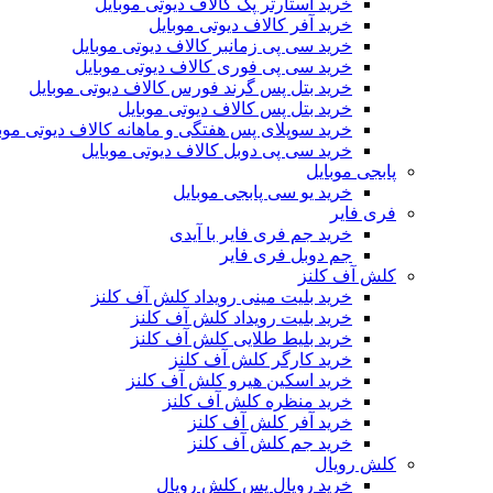
خرید استارتر پک کالاف دیوتی موبایل
خرید آفر کالاف دیوتی موبایل
خرید سی پی زمانبر کالاف دیوتی موبایل
خرید سی پی فوری کالاف دیوتی موبایل
خرید بتل پس گرند فورس کالاف دیوتی موبایل
خرید بتل پس کالاف دیوتی موبایل
خرید سوپلای پس هفتگی و ماهانه کالاف دیوتی موب
خرید سی پی دوبل کالاف دیوتی موبایل
پابجی موبایل
خرید یو سی پابجی موبایل
فری فایر
خرید جم فری فایر با آیدی
جم دوبل فری فایر
کلش آف کلنز
خرید بلیت مینی رویداد کلش آف کلنز
خرید بلیت رویداد کلش آف کلنز
خرید بلیط طلایی کلش آف کلنز
خرید کارگر کلش آف کلنز
خرید اسکین هیرو کلش آف کلنز
خرید منظره کلش آف کلنز
خرید آفر کلش آف کلنز
خرید جم کلش آف کلنز
کلش رویال
خرید رویال پس کلش رویال