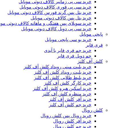
خرید سی پی زمانبر کالاف دیوتی موبایل
خرید سی پی فوری کالاف دیوتی موبایل
خرید بتل پس گرند فورس کالاف دیوتی موبایل
خرید بتل پس کالاف دیوتی موبایل
خرید سوپلای پس هفتگی و ماهانه کالاف دیوتی موب
خرید سی پی دوبل کالاف دیوتی موبایل
پابجی موبایل
خرید یو سی پابجی موبایل
فری فایر
خرید جم فری فایر با آیدی
جم دوبل فری فایر
کلش آف کلنز
خرید بلیت مینی رویداد کلش آف کلنز
خرید بلیت رویداد کلش آف کلنز
خرید بلیط طلایی کلش آف کلنز
خرید کارگر کلش آف کلنز
خرید اسکین هیرو کلش آف کلنز
خرید منظره کلش آف کلنز
خرید آفر کلش آف کلنز
خرید جم کلش آف کلنز
کلش رویال
خرید رویال پس کلش رویال
خرید آفر کلش رویال
خرید جم کلش رویال