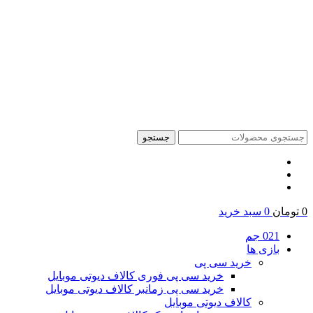
جستجو
0
تومان
0
سبد خرید
021 جم
بازی ها
خرید سی پی
خرید سی پی فوری کالاف دیوتی موبایل
خرید سی پی زمانبر کالاف دیوتی موبایل
کالاف دیوتی موبایل