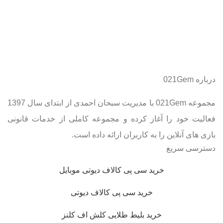
درباره 021Gem
مجموعه 021Gem با مدیریت سبحان احمدی از ابتدای سال 1397
فعالیت خود را آغاز کرده و مجموعه کاملی از خدمات قانونی
بازی های آنلاین را به کاربران ارائه داده است.
دسترسی سریع
خرید سی پی کالاف دیوتی موبایل
خرید سی پی کالاف دیوتی
خرید بلیط طلایی کلش اف کلنز