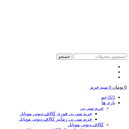
جستجو
0
تومان
0
سبد خرید
021 جم
بازی ها
خرید سی پی
خرید سی پی فوری کالاف دیوتی موبایل
خرید سی پی زمانبر کالاف دیوتی موبایل
کالاف دیوتی موبایل