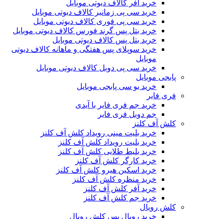
خرید آفر کالاف دیوتی موبایل
خرید سی پی زمانبر کالاف دیوتی موبایل
خرید سی پی فوری کالاف دیوتی موبایل
خرید بتل پس گرند فورس کالاف دیوتی موبایل
خرید بتل پس کالاف دیوتی موبایل
خرید سوپلای پس هفتگی و ماهانه کالاف دیوتی
موبایل
خرید سی پی دوبل کالاف دیوتی موبایل
پابجی موبایل
خرید یو سی پابجی موبایل
فری فایر
خرید جم فری فایر با آیدی
جم دوبل فری فایر
کلش آف کلنز
خرید بلیت مینی رویداد کلش آف کلنز
خرید بلیت رویداد کلش آف کلنز
خرید بلیط طلایی کلش آف کلنز
خرید کارگر کلش آف کلنز
خرید اسکین هیرو کلش آف کلنز
خرید منظره کلش آف کلنز
خرید آفر کلش آف کلنز
خرید جم کلش آف کلنز
کلش رویال
خرید رویال پس کلش رویال