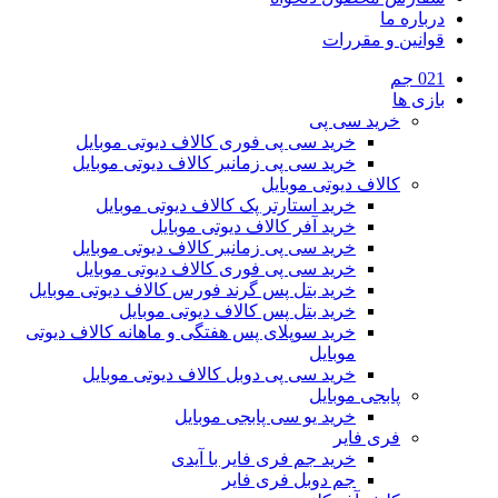
درباره ما
قوانین و مقررات
021 جم
بازی ها
خرید سی پی
خرید سی پی فوری کالاف دیوتی موبایل
خرید سی پی زمانبر کالاف دیوتی موبایل
کالاف دیوتی موبایل
خرید استارتر پک کالاف دیوتی موبایل
خرید آفر کالاف دیوتی موبایل
خرید سی پی زمانبر کالاف دیوتی موبایل
خرید سی پی فوری کالاف دیوتی موبایل
خرید بتل پس گرند فورس کالاف دیوتی موبایل
خرید بتل پس کالاف دیوتی موبایل
خرید سوپلای پس هفتگی و ماهانه کالاف دیوتی
موبایل
خرید سی پی دوبل کالاف دیوتی موبایل
پابجی موبایل
خرید یو سی پابجی موبایل
فری فایر
خرید جم فری فایر با آیدی
جم دوبل فری فایر