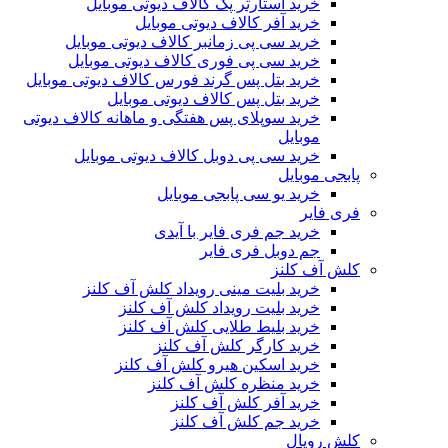
خرید استارتر پک کالاف دیوتی موبایل
خرید آفر کالاف دیوتی موبایل
خرید سی پی زمانبر کالاف دیوتی موبایل
خرید سی پی فوری کالاف دیوتی موبایل
خرید بتل پس گرند فورس کالاف دیوتی موبایل
خرید بتل پس کالاف دیوتی موبایل
خرید سوپلای پس هفتگی و ماهانه کالاف دیوتی
موبایل
خرید سی پی دوبل کالاف دیوتی موبایل
پابجی موبایل
خرید یو سی پابجی موبایل
فری فایر
خرید جم فری فایر با آیدی
جم دوبل فری فایر
کلش آف کلنز
خرید بلیت مینی رویداد کلش آف کلنز
خرید بلیت رویداد کلش آف کلنز
خرید بلیط طلایی کلش آف کلنز
خرید کارگر کلش آف کلنز
خرید اسکین هیرو کلش آف کلنز
خرید منظره کلش آف کلنز
خرید آفر کلش آف کلنز
خرید جم کلش آف کلنز
کلش رویال