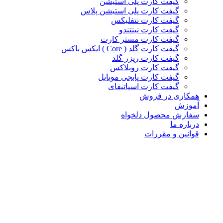
گیفت کارت پلی استیشن
گیفت کارت پلی استیشن پلاس
گیفت کارت نتفلیکس
گیفت کارت نینتندو
گیفت کارت مستر کارت
گیفت کارت گلد ( Core ) ایکس باکس
گیفت کارت ریزر گلد
گیفت کارت روبلاکس
گیفت کارت پابجی موبایل
گیفت کارت اسپاتیفای
همکاری در فروش
آموزش
سفارش محصول دلخواه
درباره ما
قوانین و مقررات