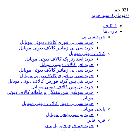
021 جم
0
تومان
0
سبد خرید
021 جم
بازی ها
خرید سی پی
خرید سی پی فوری کالاف دیوتی موبایل
خرید سی پی زمانبر کالاف دیوتی موبایل
کالاف دیوتی موبایل
خرید استارتر پک کالاف دیوتی موبایل
خرید آفر کالاف دیوتی موبایل
خرید سی پی زمانبر کالاف دیوتی موبایل
خرید سی پی فوری کالاف دیوتی موبایل
خرید بتل پس گرند فورس کالاف دیوتی موبایل
خرید بتل پس کالاف دیوتی موبایل
خرید سوپلای پس هفتگی و ماهانه کالاف دیوتی
موبایل
خرید سی پی دوبل کالاف دیوتی موبایل
پابجی موبایل
خرید یو سی پابجی موبایل
فری فایر
خرید جم فری فایر با آیدی