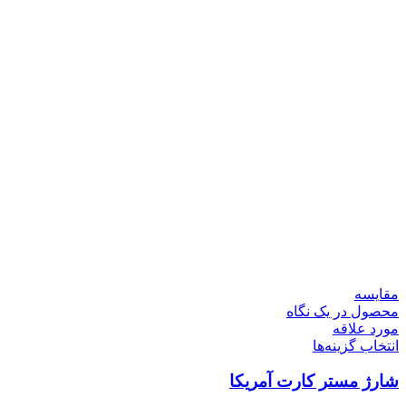
مقایسه
محصول در یک نگاه
مورد علاقه
انتخاب گزینه‌ها
شارژ مستر کارت آمریکا