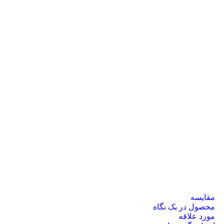
مقایسه
محصول در یک نگاه
مورد علاقه