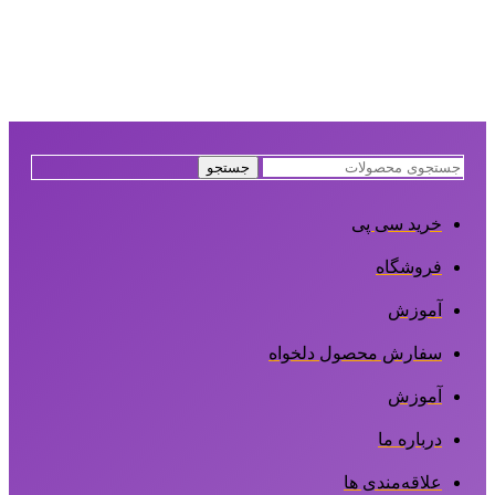
جستجو
خرید سی پی
فروشگاه
آموزش
سفارش محصول دلخواه
آموزش
درباره ما
علاقه‌مندی ها