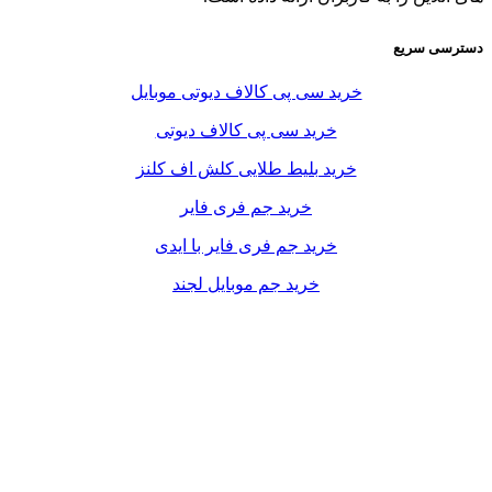
دسترسی سریع
خرید سی پی کالاف دیوتی موبایل
خرید سی پی کالاف دیوتی
خرید بلیط طلایی کلش اف کلنز
خرید جم فری فایر
خرید جم فری فایر با ایدی
خرید جم موبایل لجند