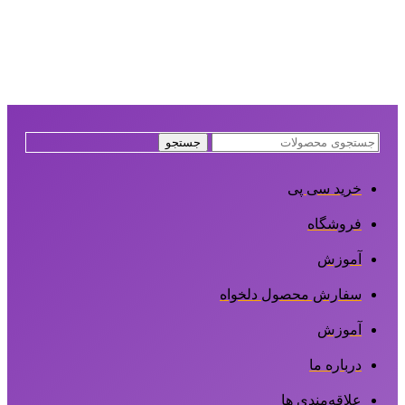
جستجو
خرید سی پی
فروشگاه
آموزش
سفارش محصول دلخواه
آموزش
درباره ما
علاقه‌مندی ها