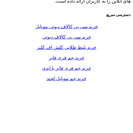
های آنلاین را به کاربران ارائه داده است.
دسترسی سریع
خرید سی پی کالاف دیوتی موبایل
خرید سی پی کالاف دیوتی
خرید بلیط طلایی کلش اف کلنز
خرید جم فری فایر
خرید جم فری فایر با ایدی
خرید جم موبایل لجند