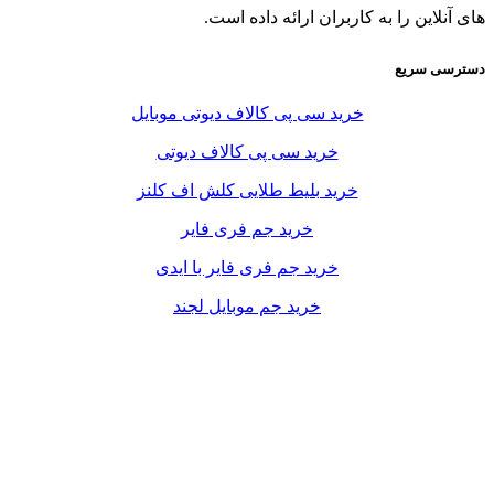
های آنلاین را به کاربران ارائه داده است.
دسترسی سریع
خرید سی پی کالاف دیوتی موبایل
خرید سی پی کالاف دیوتی
خرید بلیط طلایی کلش اف کلنز
خرید جم فری فایر
خرید جم فری فایر با ایدی
خرید جم موبایل لجند