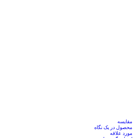
مقایسه
محصول در یک نگاه
مورد علاقه