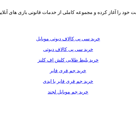
خرید سی پی کالاف دیوتی موبایل
خرید سی پی کالاف دیوتی
خرید بلیط طلایی کلش اف کلنز
خرید جم فری فایر
خرید جم فری فایر با ایدی
خرید جم موبایل لجند