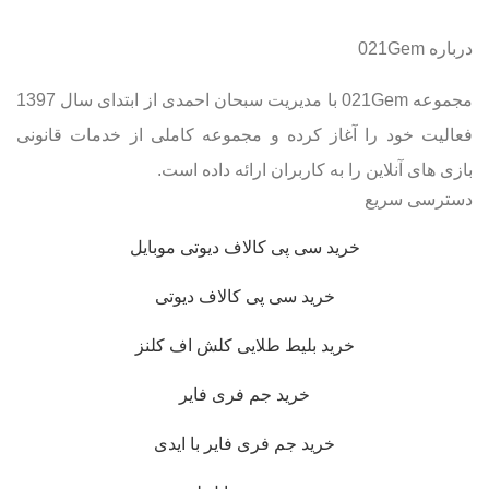
درباره 021Gem
مجموعه 021Gem با مدیریت سبحان احمدی از ابتدای سال 1397
فعالیت خود را آغاز کرده و مجموعه کاملی از خدمات قانونی
بازی های آنلاین را به کاربران ارائه داده است.
دسترسی سریع
خرید سی پی کالاف دیوتی موبایل
خرید سی پی کالاف دیوتی
خرید بلیط طلایی کلش اف کلنز
خرید جم فری فایر
خرید جم فری فایر با ایدی