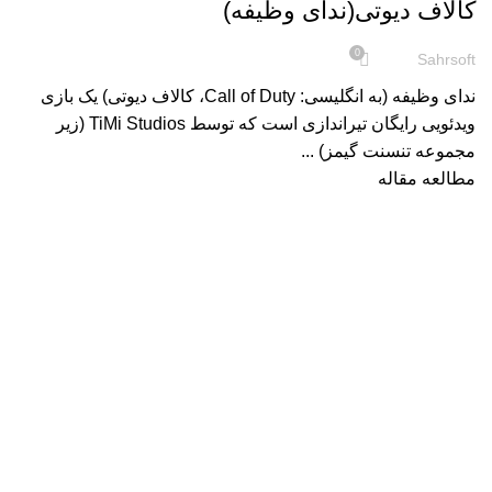
کالاف دیوتی(ندای وظیفه)
0
Sahrsoft
ندای وظیفه (به انگلیسی: Call of Duty، کالاف دیوتی) یک بازی
ویدئویی رایگان تیراندازی است که توسط TiMi Studios (زیر
مجموعه تنسنت گیمز) ...
مطالعه مقاله