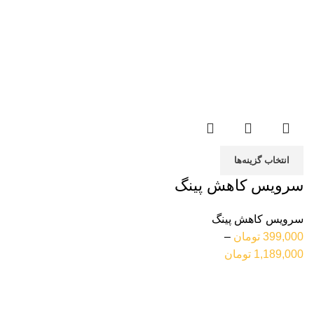
انتخاب گزینه‌ها
سرویس کاهش پینگ
سرویس کاهش پینگ
399,000
تومان
–
1,189,000
تومان