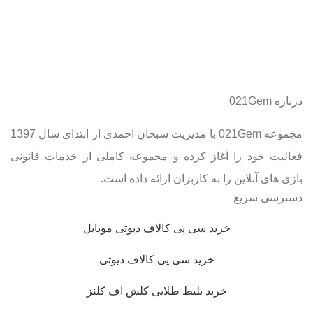
درباره 021Gem
مجموعه 021Gem با مدیریت سبحان احمدی از ابتدای سال 1397
فعالیت خود را آغاز کرده و مجموعه کاملی از خدمات قانونی
بازی های آنلاین را به کاربران ارائه داده است.
دسترسی سریع
خرید سی پی کالاف دیوتی موبایل
خرید سی پی کالاف دیوتی
خرید بلیط طلایی کلش اف کلنز