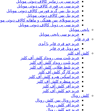
خرید سی پی زمانبر کالاف دیوتی موبایل
خرید سی پی فوری کالاف دیوتی موبایل
خرید بتل پس گرند فورس کالاف دیوتی موبایل
خرید بتل پس کالاف دیوتی موبایل
خرید سوپلای پس هفتگی و ماهانه کالاف دیوتی موب
خرید سی پی دوبل کالاف دیوتی موبایل
پابجی موبایل
خرید یو سی پابجی موبایل
فری فایر
خرید جم فری فایر با آیدی
جم دوبل فری فایر
کلش آف کلنز
خرید بلیت مینی رویداد کلش آف کلنز
خرید بلیت رویداد کلش آف کلنز
خرید بلیط طلایی کلش آف کلنز
خرید کارگر کلش آف کلنز
خرید اسکین هیرو کلش آف کلنز
خرید منظره کلش آف کلنز
خرید آفر کلش آف کلنز
خرید جم کلش آف کلنز
کلش رویال
خرید رویال پس کلش رویال
خرید آفر کلش رویال
خرید جم کلش رویال