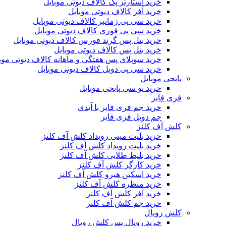
خرید استارتر پک کالاف دیوتی موبایل
خرید آفر کالاف دیوتی موبایل
خرید سی پی زمانبر کالاف دیوتی موبایل
خرید سی پی فوری کالاف دیوتی موبایل
خرید بتل پس گرند فورس کالاف دیوتی موبایل
خرید بتل پس کالاف دیوتی موبایل
خرید سوپلای پس هفتگی و ماهانه کالاف دیوتی موب
خرید سی پی دوبل کالاف دیوتی موبایل
پابجی موبایل
خرید یو سی پابجی موبایل
فری فایر
خرید جم فری فایر با آیدی
جم دوبل فری فایر
کلش آف کلنز
خرید بلیت مینی رویداد کلش آف کلنز
خرید بلیت رویداد کلش آف کلنز
خرید بلیط طلایی کلش آف کلنز
خرید کارگر کلش آف کلنز
خرید اسکین هیرو کلش آف کلنز
خرید منظره کلش آف کلنز
خرید آفر کلش آف کلنز
خرید جم کلش آف کلنز
کلش رویال
خرید رویال پس کلش رویال