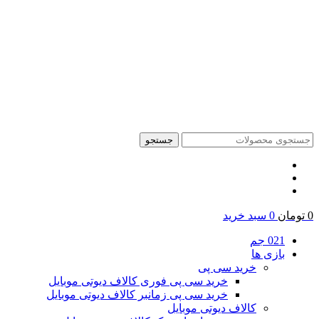
جستجو
0
تومان
0
سبد خرید
021 جم
بازی ها
خرید سی پی
خرید سی پی فوری کالاف دیوتی موبایل
خرید سی پی زمانبر کالاف دیوتی موبایل
کالاف دیوتی موبایل