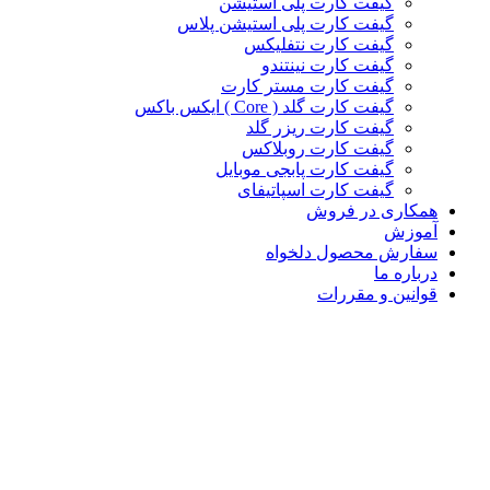
گیفت کارت پلی استیشن
گیفت کارت پلی استیشن پلاس
گیفت کارت نتفلیکس
گیفت کارت نینتندو
گیفت کارت مستر کارت
گیفت کارت گلد ( Core ) ایکس باکس
گیفت کارت ریزر گلد
گیفت کارت روبلاکس
گیفت کارت پابجی موبایل
گیفت کارت اسپاتیفای
همکاری در فروش
آموزش
سفارش محصول دلخواه
درباره ما
قوانین و مقررات