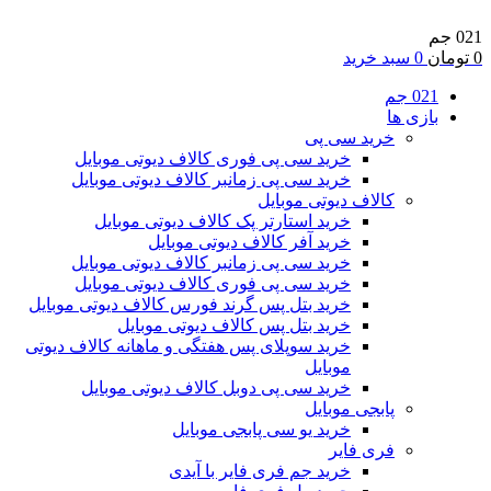
021 جم
0
تومان
0
سبد خرید
021 جم
بازی ها
خرید سی پی
خرید سی پی فوری کالاف دیوتی موبایل
خرید سی پی زمانبر کالاف دیوتی موبایل
کالاف دیوتی موبایل
خرید استارتر پک کالاف دیوتی موبایل
خرید آفر کالاف دیوتی موبایل
خرید سی پی زمانبر کالاف دیوتی موبایل
خرید سی پی فوری کالاف دیوتی موبایل
خرید بتل پس گرند فورس کالاف دیوتی موبایل
خرید بتل پس کالاف دیوتی موبایل
خرید سوپلای پس هفتگی و ماهانه کالاف دیوتی
موبایل
خرید سی پی دوبل کالاف دیوتی موبایل
پابجی موبایل
خرید یو سی پابجی موبایل
فری فایر
خرید جم فری فایر با آیدی