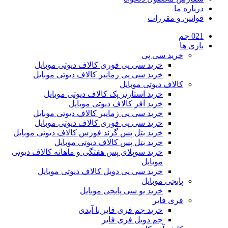
درباره ما
قوانین و مقررات
021 جم
بازی ها
خرید سی پی
خرید سی پی فوری کالاف دیوتی موبایل
خرید سی پی زمانبر کالاف دیوتی موبایل
کالاف دیوتی موبایل
خرید استارتر پک کالاف دیوتی موبایل
خرید آفر کالاف دیوتی موبایل
خرید سی پی زمانبر کالاف دیوتی موبایل
خرید سی پی فوری کالاف دیوتی موبایل
خرید بتل پس گرند فورس کالاف دیوتی موبایل
خرید بتل پس کالاف دیوتی موبایل
خرید سوپلای پس هفتگی و ماهانه کالاف دیوتی
موبایل
خرید سی پی دوبل کالاف دیوتی موبایل
پابجی موبایل
خرید یو سی پابجی موبایل
فری فایر
خرید جم فری فایر با آیدی
جم دوبل فری فایر