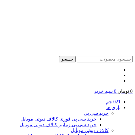
جستجو
0
تومان
0
سبد خرید
021 جم
بازی ها
خرید سی پی
خرید سی پی فوری کالاف دیوتی موبایل
خرید سی پی زمانبر کالاف دیوتی موبایل
کالاف دیوتی موبایل