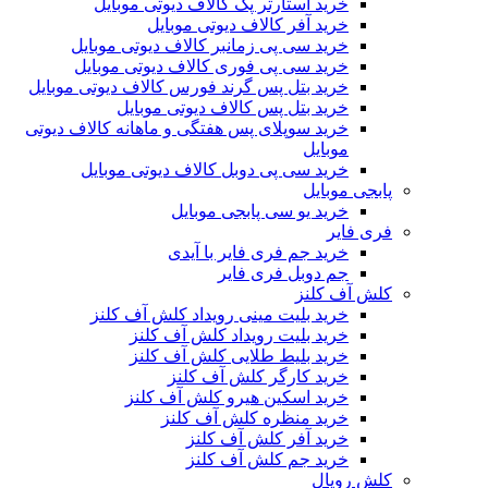
خرید استارتر پک کالاف دیوتی موبایل
خرید آفر کالاف دیوتی موبایل
خرید سی پی زمانبر کالاف دیوتی موبایل
خرید سی پی فوری کالاف دیوتی موبایل
خرید بتل پس گرند فورس کالاف دیوتی موبایل
خرید بتل پس کالاف دیوتی موبایل
خرید سوپلای پس هفتگی و ماهانه کالاف دیوتی
موبایل
خرید سی پی دوبل کالاف دیوتی موبایل
پابجی موبایل
خرید یو سی پابجی موبایل
فری فایر
خرید جم فری فایر با آیدی
جم دوبل فری فایر
کلش آف کلنز
خرید بلیت مینی رویداد کلش آف کلنز
خرید بلیت رویداد کلش آف کلنز
خرید بلیط طلایی کلش آف کلنز
خرید کارگر کلش آف کلنز
خرید اسکین هیرو کلش آف کلنز
خرید منظره کلش آف کلنز
خرید آفر کلش آف کلنز
خرید جم کلش آف کلنز
کلش رویال