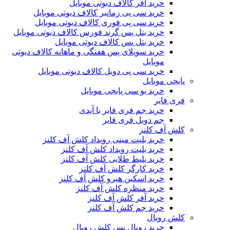
خرید آفر کالاف دیوتی موبایل
خرید سی پی زمانبر کالاف دیوتی موبایل
خرید سی پی فوری کالاف دیوتی موبایل
خرید بتل پس گرند فورس کالاف دیوتی موبایل
خرید بتل پس کالاف دیوتی موبایل
خرید سوپلای پس هفتگی و ماهانه کالاف دیوتی
موبایل
خرید سی پی دوبل کالاف دیوتی موبایل
پابجی موبایل
خرید یو سی پابجی موبایل
فری فایر
خرید جم فری فایر با آیدی
جم دوبل فری فایر
کلش آف کلنز
خرید بلیت مینی رویداد کلش آف کلنز
خرید بلیت رویداد کلش آف کلنز
خرید بلیط طلایی کلش آف کلنز
خرید کارگر کلش آف کلنز
خرید اسکین هیرو کلش آف کلنز
خرید منظره کلش آف کلنز
خرید آفر کلش آف کلنز
خرید جم کلش آف کلنز
کلش رویال
خرید رویال پس کلش رویال