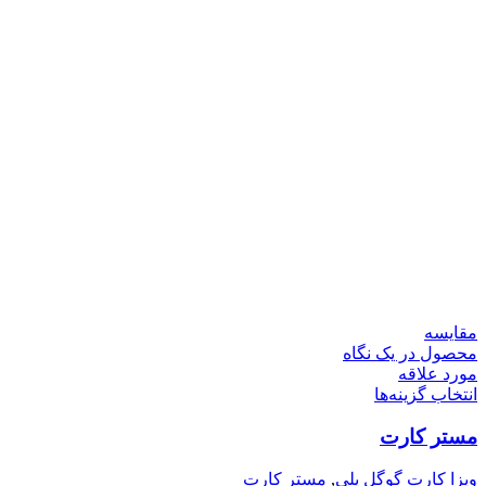
مقایسه
محصول در یک نگاه
مورد علاقه
انتخاب گزینه‌ها
مستر کارت
ویزا کارت گوگل پلی
,
مستر کارت