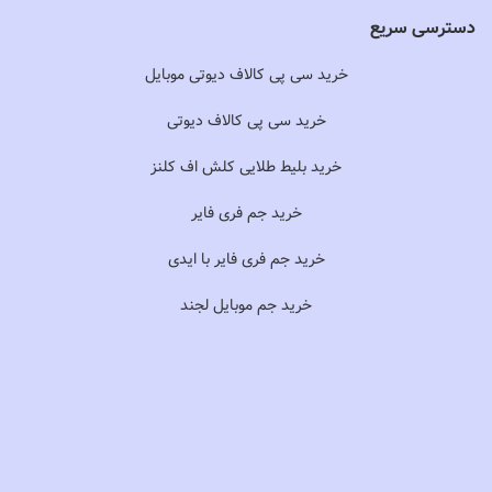
دسترسی سریع
خرید سی پی کالاف دیوتی موبایل
خرید سی پی کالاف دیوتی
خرید بلیط طلایی کلش اف کلنز
خرید جم فری فایر
خرید جم فری فایر با ایدی
خرید جم موبایل لجند